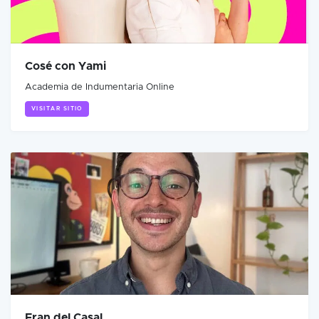
Cosé con Yami
Academia de Indumentaria Online
VISITAR SITIO
Fran del Casal