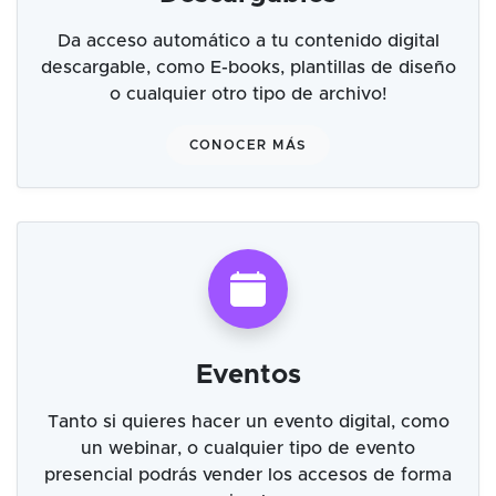
Da acceso automático a tu contenido digital
descargable, como E-books, plantillas de diseño
o cualquier otro tipo de archivo!
CONOCER MÁS
Eventos
Tanto si quieres hacer un evento digital, como
un webinar, o cualquier tipo de evento
presencial podrás vender los accesos de forma