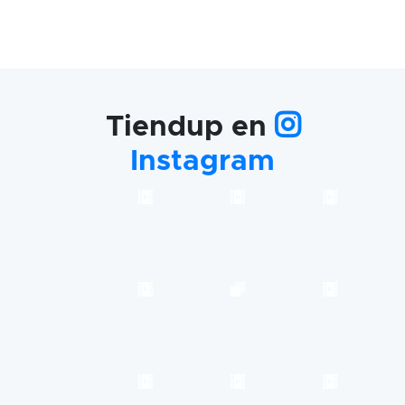
Tiendup en
Instagram