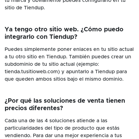
tu marca y obviamente puedes configurarlo en tu
sitio de Tiendup.
Ya tengo otro sitio web. ¿Cómo puedo
integrarlo con Tiendup?
Puedes simplemente poner enlaces en tu sitio actual
a tu otro sitio en Tiendup. También puedes crear un
subdominio de tu sitio actual (ejemplo:
tienda.tusitioweb.com) y apuntarlo a Tiendup para
que queden ambos sitios bajo el mismo dominio.
¿Por qué las soluciones de venta tienen
precios diferentes?
Cada una de las 4 soluciones atiende a las
particularidades del tipo de producto que estás
vendiendo. Para dar una mejor experiencia a tus