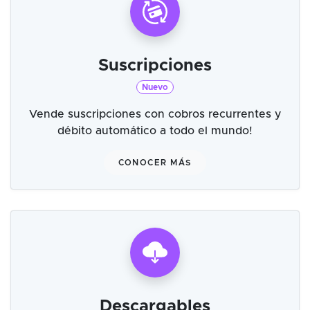
Suscripciones
Nuevo
Vende suscripciones con cobros recurrentes y
débito automático a todo el mundo!
CONOCER MÁS
Descargables