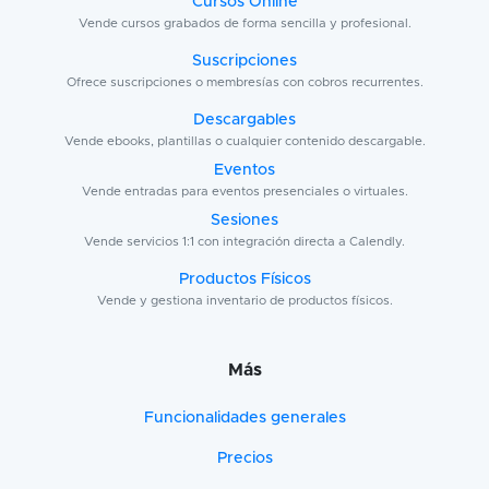
Cursos Online
Vende cursos grabados de forma sencilla y profesional.
Suscripciones
Ofrece suscripciones o membresías con cobros recurrentes.
Descargables
Vende ebooks, plantillas o cualquier contenido descargable.
Eventos
Vende entradas para eventos presenciales o virtuales.
Sesiones
Vende servicios 1:1 con integración directa a Calendly.
Productos Físicos
Vende y gestiona inventario de productos físicos.
Más
Funcionalidades generales
Precios