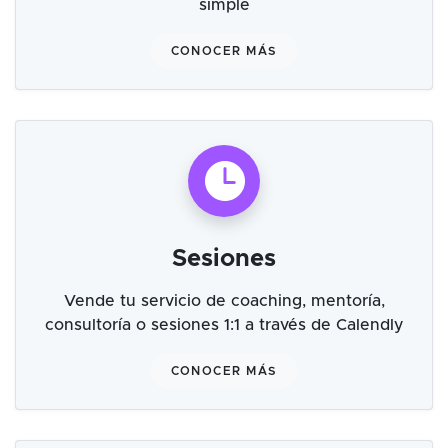
simple
CONOCER MÁS
Sesiones
Vende tu servicio de coaching, mentoría,
consultoría o sesiones 1:1 a través de Calendly
CONOCER MÁS