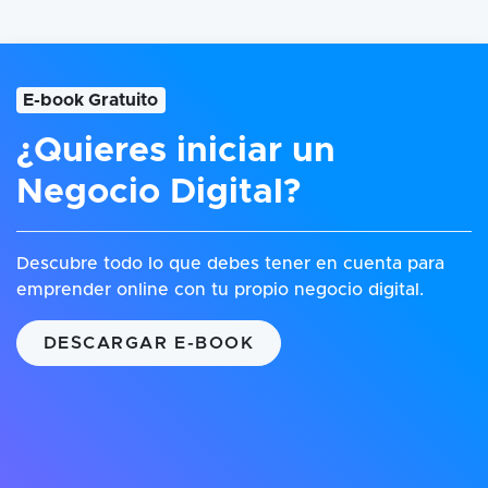
E-book Gratuito
¿Quieres iniciar un
Negocio Digital?
Descubre todo lo que debes tener en cuenta para
emprender online con tu propio negocio digital.
DESCARGAR E-BOOK