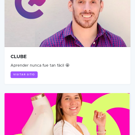
CLUBE
Aprender nunca fue tan fácil 🤩
VISITAR SITIO