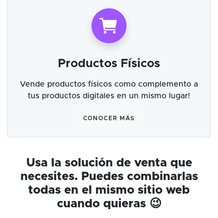
Productos Físicos
Vende productos físicos como complemento a
tus productos digitales en un mismo lugar!
CONOCER MÁS
Usa la solución de venta que
necesites. Puedes combinarlas
todas en el mismo sitio web
cuando quieras 😉