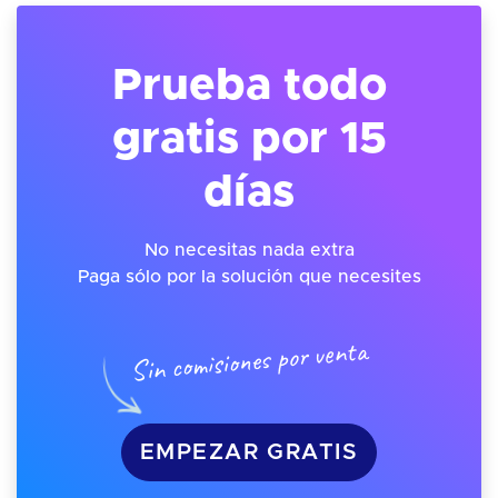
Prueba todo
gratis por 15
días
No necesitas nada extra
Paga sólo por la solución que necesites
Sin comisiones por venta
EMPEZAR GRATIS