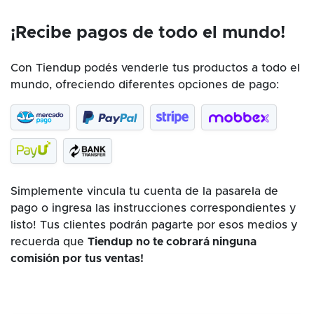
¡Recibe pagos de todo el mundo!
Con Tiendup podés venderle tus productos a todo el
mundo, ofreciendo diferentes opciones de pago:
Simplemente vincula tu cuenta de la pasarela de
pago o ingresa las instrucciones correspondientes y
listo! Tus clientes podrán pagarte por esos medios y
recuerda que
Tiendup no te cobrará ninguna
comisión por tus ventas!