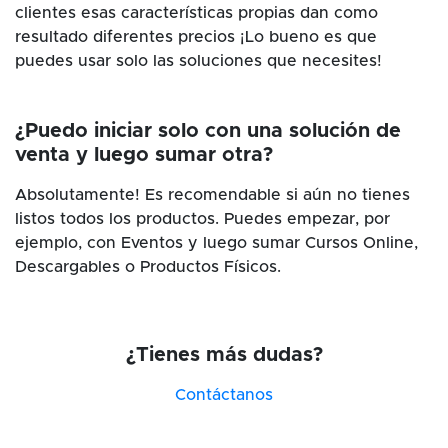
clientes esas características propias dan como
resultado diferentes precios ¡Lo bueno es que
puedes usar solo las soluciones que necesites!
¿Puedo iniciar solo con una solución de
venta y luego sumar otra?
Absolutamente! Es recomendable si aún no tienes
listos todos los productos. Puedes empezar, por
ejemplo, con Eventos y luego sumar Cursos Online,
Descargables o Productos Físicos.
¿Tienes más dudas?
Contáctanos