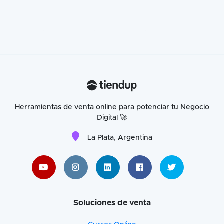
Herramientas de venta online para potenciar tu Negocio
Digital 🚀
La Plata, Argentina
Soluciones de venta