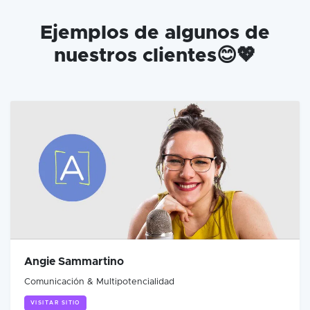
Ejemplos de algunos de
nuestros clientes😊💖
Angie Sammartino
Comunicación & Multipotencialidad
VISITAR SITIO