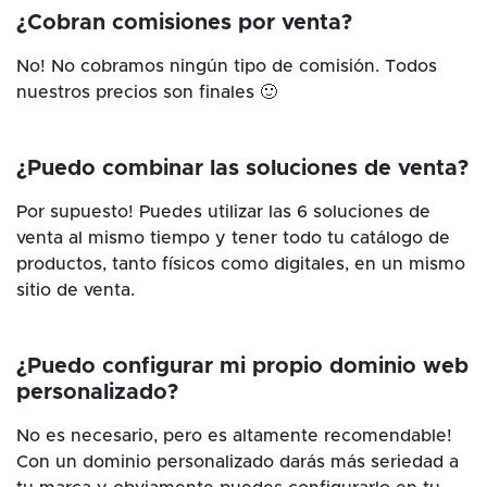
¿Cobran comisiones por venta?
No! No cobramos ningún tipo de comisión. Todos
nuestros precios son finales 🙂
¿Puedo combinar las soluciones de venta?
Por supuesto! Puedes utilizar las 6 soluciones de
venta al mismo tiempo y tener todo tu catálogo de
productos, tanto físicos como digitales, en un mismo
sitio de venta.
¿Puedo configurar mi propio dominio web
personalizado?
No es necesario, pero es altamente recomendable!
Con un dominio personalizado darás más seriedad a