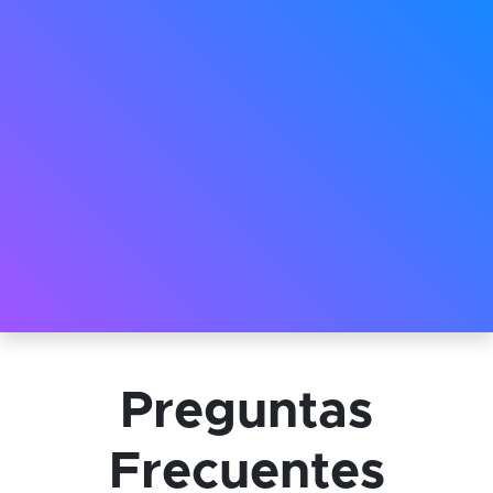
Preguntas
Frecuentes