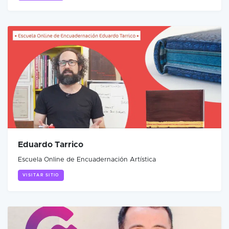
Eduardo Tarrico
Escuela Online de Encuadernación Artística
VISITAR SITIO