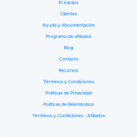
El equipo
Clientes
Ayuda y documentación
Programa de afiliados
Blog
Contacto
Recursos
Términos y Condiciones
Políticas de Privacidad
Políticas de Reembolsos
Términos y Condiciones - Afiliados