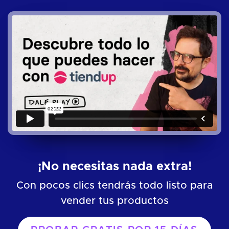
¡No necesitas nada extra!
Con pocos clics tendrás todo listo para
vender tus productos