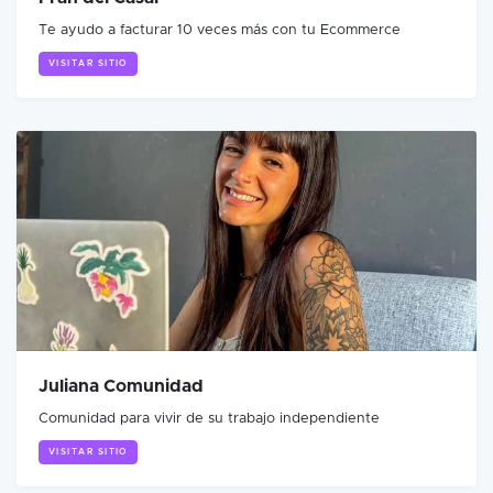
Te ayudo a facturar 10 veces más con tu Ecommerce
VISITAR SITIO
Juliana Comunidad
Comunidad para vivir de su trabajo independiente
VISITAR SITIO