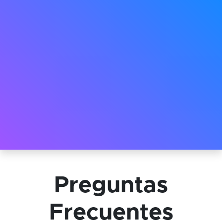
Preguntas
Frecuentes