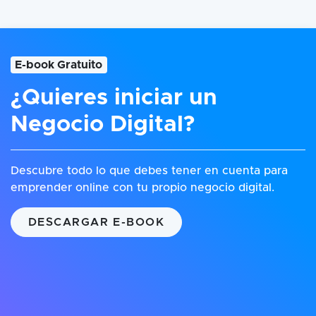
E-book Gratuito
¿Quieres iniciar un
Negocio Digital?
Descubre todo lo que debes tener en cuenta para
emprender online con tu propio negocio digital.
DESCARGAR E-BOOK