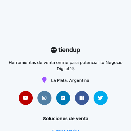
Herramientas de venta online para potenciar tu Negocio
Digital 🚀
La Plata, Argentina
Soluciones de venta