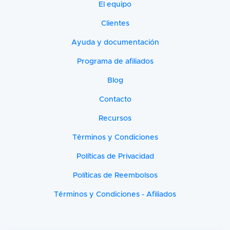
El equipo
Clientes
Ayuda y documentación
Programa de afiliados
Blog
Contacto
Recursos
Términos y Condiciones
Políticas de Privacidad
Políticas de Reembolsos
Términos y Condiciones - Afiliados