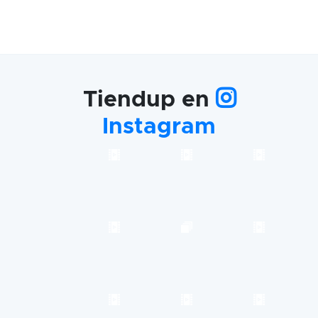
Tiendup en
Instagram