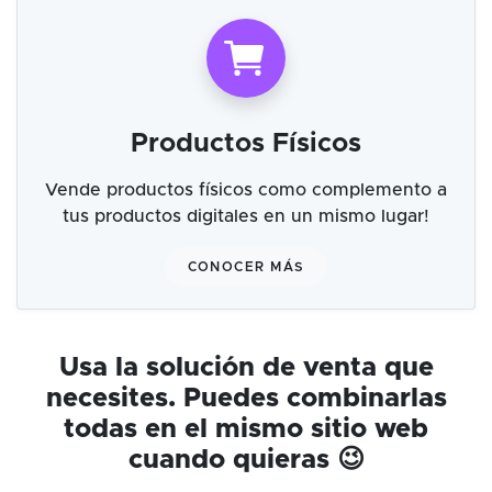
Productos Físicos
Vende productos físicos como complemento a
tus productos digitales en un mismo lugar!
CONOCER MÁS
Usa la solución de venta que
necesites. Puedes combinarlas
todas en el mismo sitio web
cuando quieras 😉