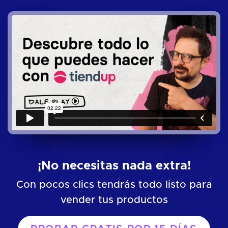
¡No necesitas nada extra!
Con pocos clics tendrás todo listo para
vender tus productos