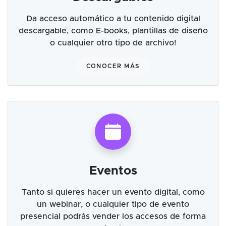
Da acceso automático a tu contenido digital
descargable, como E-books, plantillas de diseño
o cualquier otro tipo de archivo!
CONOCER MÁS
Eventos
Tanto si quieres hacer un evento digital, como
un webinar, o cualquier tipo de evento
presencial podrás vender los accesos de forma