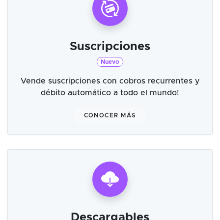
Suscripciones
Nuevo
Vende suscripciones con cobros recurrentes y
débito automático a todo el mundo!
CONOCER MÁS
Descargables