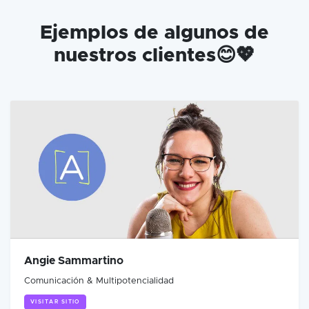
Ejemplos de algunos de
nuestros clientes😊💖
Angie Sammartino
Comunicación & Multipotencialidad
VISITAR SITIO