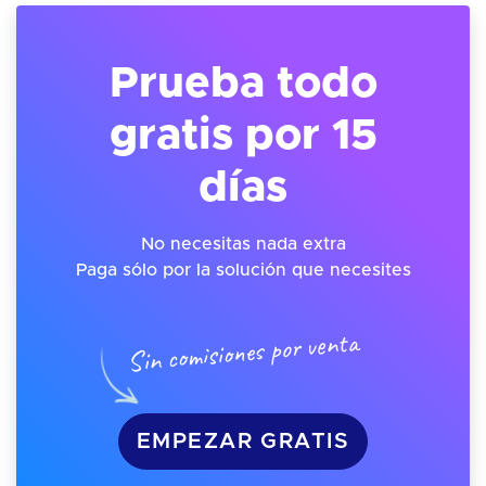
Prueba todo
gratis por 15
días
No necesitas nada extra
Paga sólo por la solución que necesites
Sin comisiones por venta
EMPEZAR GRATIS