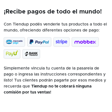
¡Recibe pagos de todo el mundo!
Con Tiendup podés venderle tus productos a todo el
mundo, ofreciendo diferentes opciones de pago:
Simplemente vincula tu cuenta de la pasarela de
pago o ingresa las instrucciones correspondientes y
listo! Tus clientes podrán pagarte por esos medios y
recuerda que
Tiendup no te cobrará ninguna
comisión por tus ventas!