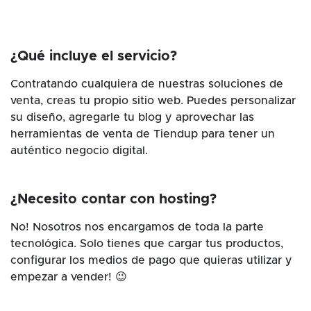
¿Qué incluye el servicio?
Contratando cualquiera de nuestras soluciones de
venta, creas tu propio sitio web. Puedes personalizar
su diseño, agregarle tu blog y aprovechar las
herramientas de venta de Tiendup para tener un
auténtico negocio digital.
¿Necesito contar con hosting?
No! Nosotros nos encargamos de toda la parte
tecnológica. Solo tienes que cargar tus productos,
configurar los medios de pago que quieras utilizar y
empezar a vender! 😉