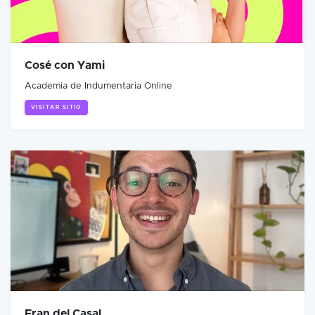
Cosé con Yami
Academia de Indumentaria Online
VISITAR SITIO
Fran del Casal