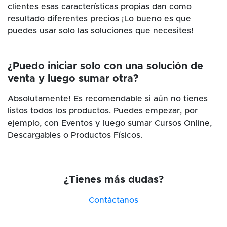
clientes esas características propias dan como
resultado diferentes precios ¡Lo bueno es que
puedes usar solo las soluciones que necesites!
¿Puedo iniciar solo con una solución de
venta y luego sumar otra?
Absolutamente! Es recomendable si aún no tienes
listos todos los productos. Puedes empezar, por
ejemplo, con Eventos y luego sumar Cursos Online,
Descargables o Productos Físicos.
¿Tienes más dudas?
Contáctanos