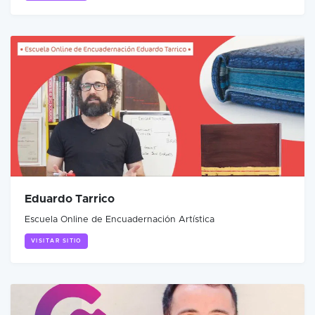
Eduardo Tarrico
Escuela Online de Encuadernación Artística
VISITAR SITIO