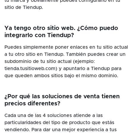
tu marca y obviamente puedes configurarlo en tu
sitio de Tiendup.
Ya tengo otro sitio web. ¿Cómo puedo
integrarlo con Tiendup?
Puedes simplemente poner enlaces en tu sitio actual
a tu otro sitio en Tiendup. También puedes crear un
subdominio de tu sitio actual (ejemplo:
tienda.tusitioweb.com) y apuntarlo a Tiendup para
que queden ambos sitios bajo el mismo dominio.
¿Por qué las soluciones de venta tienen
precios diferentes?
Cada una de las 4 soluciones atiende a las
particularidades del tipo de producto que estás
vendiendo. Para dar una mejor experiencia a tus