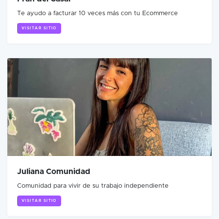
Te ayudo a facturar 10 veces más con tu Ecommerce
VISITAR SITIO
Juliana Comunidad
Comunidad para vivir de su trabajo independiente
VISITAR SITIO