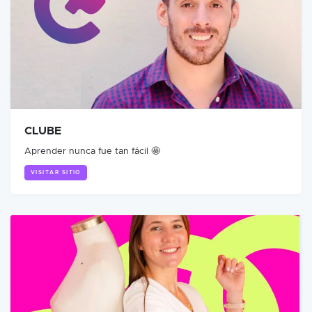
CLUBE
Aprender nunca fue tan fácil 🤩
VISITAR SITIO