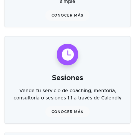
simple
CONOCER MÁS
Sesiones
Vende tu servicio de coaching, mentoría,
consultoría o sesiones 1:1 a través de Calendly
CONOCER MÁS