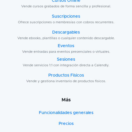
Cursos Online
Vende cursos grabados de forma sencilla y profesional.
Suscripciones
Ofrece suscripciones o membresías con cobros recurrentes.
Descargables
Vende ebooks, plantillas o cualquier contenido descargable.
Eventos
Vende entradas para eventos presenciales o virtuales.
Sesiones
Vende servicios 1:1 con integración directa a Calendly.
Productos Físicos
Vende y gestiona inventario de productos físicos.
Más
Funcionalidades generales
Precios