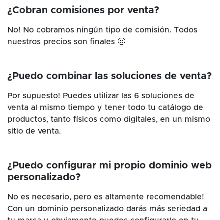
¿Cobran comisiones por venta?
No! No cobramos ningún tipo de comisión. Todos
nuestros precios son finales 🙂
¿Puedo combinar las soluciones de venta?
Por supuesto! Puedes utilizar las 6 soluciones de
venta al mismo tiempo y tener todo tu catálogo de
productos, tanto físicos como digitales, en un mismo
sitio de venta.
¿Puedo configurar mi propio dominio web
personalizado?
No es necesario, pero es altamente recomendable!
Con un dominio personalizado darás más seriedad a