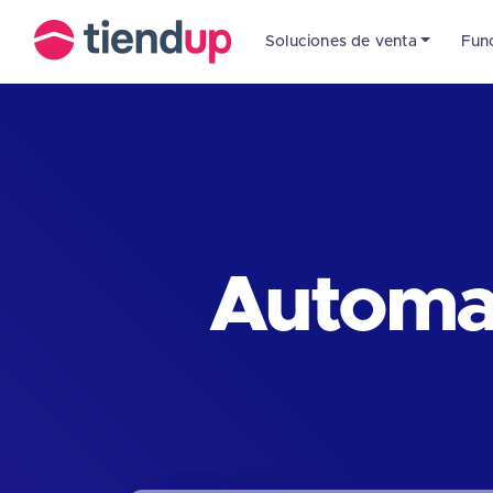
Soluciones de venta
Fun
Automat