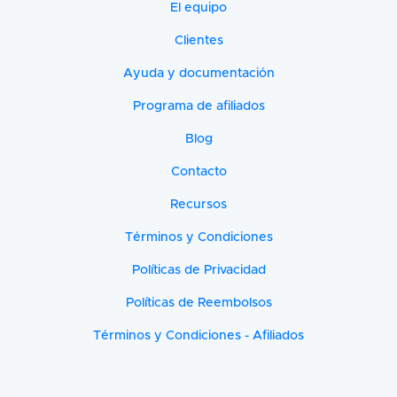
El equipo
Clientes
Ayuda y documentación
Programa de afiliados
Blog
Contacto
Recursos
Términos y Condiciones
Políticas de Privacidad
Políticas de Reembolsos
Términos y Condiciones - Afiliados