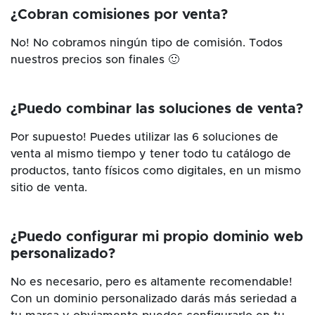
¿Cobran comisiones por venta?
No! No cobramos ningún tipo de comisión. Todos
nuestros precios son finales 🙂
¿Puedo combinar las soluciones de venta?
Por supuesto! Puedes utilizar las 6 soluciones de
venta al mismo tiempo y tener todo tu catálogo de
productos, tanto físicos como digitales, en un mismo
sitio de venta.
¿Puedo configurar mi propio dominio web
personalizado?
No es necesario, pero es altamente recomendable!
Con un dominio personalizado darás más seriedad a