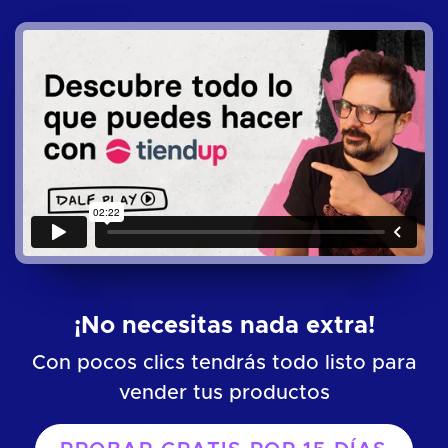
¡No necesitas nada extra!
Con pocos clics tendrás todo listo para
vender tus productos