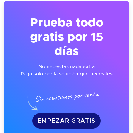
Prueba todo
gratis por 15
días
No necesitas nada extra
Paga sólo por la solución que necesites
Sin comisiones por venta
EMPEZAR GRATIS