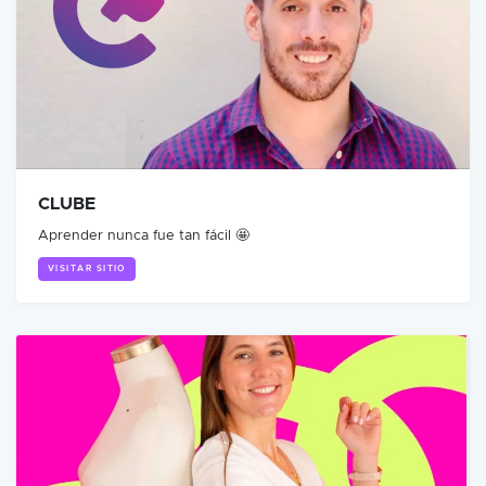
CLUBE
Aprender nunca fue tan fácil 🤩
VISITAR SITIO