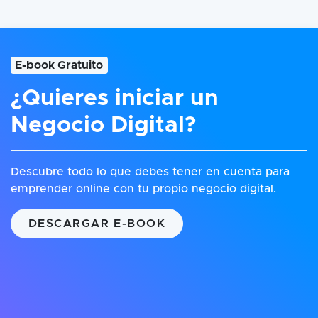
E-book Gratuito
¿Quieres iniciar un
Negocio Digital?
Descubre todo lo que debes tener en cuenta para
emprender online con tu propio negocio digital.
DESCARGAR E-BOOK