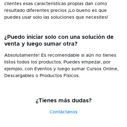
clientes esas características propias dan como
resultado diferentes precios ¡Lo bueno es que
puedes usar solo las soluciones que necesites!
¿Puedo iniciar solo con una solución de
venta y luego sumar otra?
Absolutamente! Es recomendable si aún no tienes
listos todos los productos. Puedes empezar, por
ejemplo, con Eventos y luego sumar Cursos Online,
Descargables o Productos Físicos.
¿Tienes más dudas?
Contáctanos