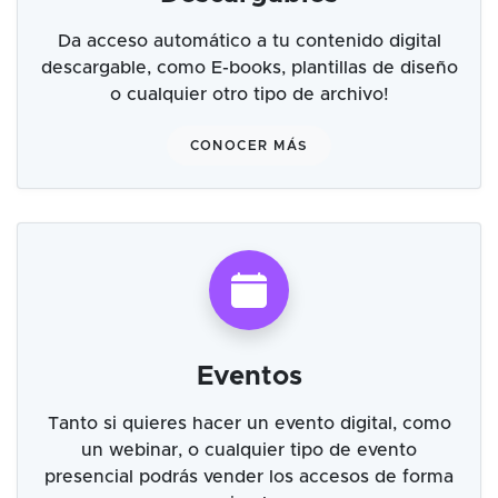
Da acceso automático a tu contenido digital
descargable, como E-books, plantillas de diseño
o cualquier otro tipo de archivo!
CONOCER MÁS
Eventos
Tanto si quieres hacer un evento digital, como
un webinar, o cualquier tipo de evento
presencial podrás vender los accesos de forma