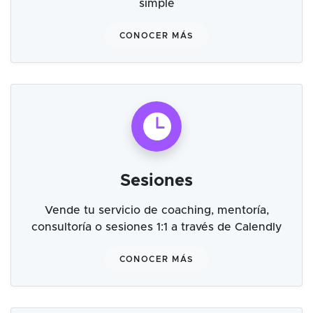
simple
CONOCER MÁS
Sesiones
Vende tu servicio de coaching, mentoría,
consultoría o sesiones 1:1 a través de Calendly
CONOCER MÁS