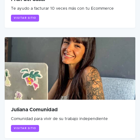
Te ayudo a facturar 10 veces más con tu Ecommerce
VISITAR SITIO
Juliana Comunidad
Comunidad para vivir de su trabajo independiente
VISITAR SITIO