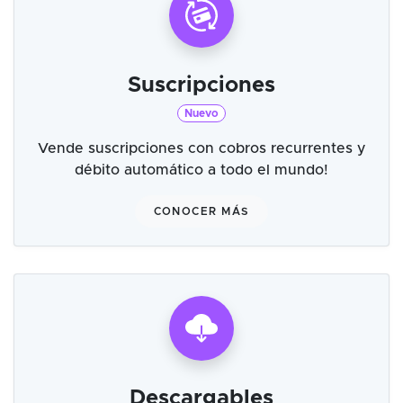
Suscripciones
Nuevo
Vende suscripciones con cobros recurrentes y
débito automático a todo el mundo!
CONOCER MÁS
Descargables