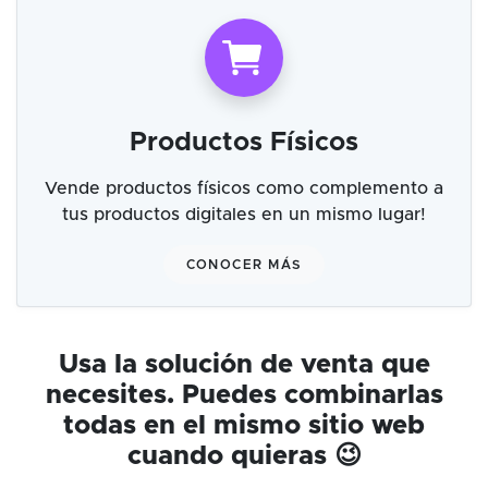
Productos Físicos
Vende productos físicos como complemento a
tus productos digitales en un mismo lugar!
CONOCER MÁS
Usa la solución de venta que
necesites. Puedes combinarlas
todas en el mismo sitio web
cuando quieras 😉