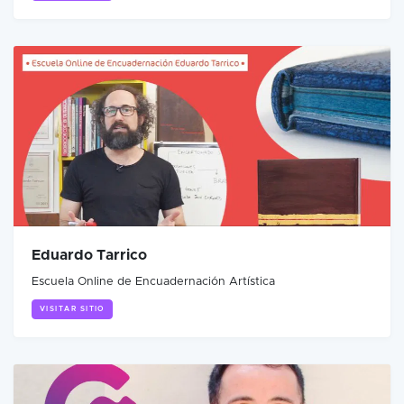
Eduardo Tarrico
Escuela Online de Encuadernación Artística
VISITAR SITIO