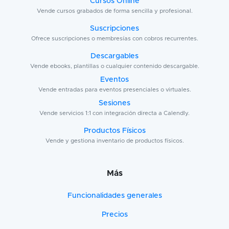
Cursos Online
Vende cursos grabados de forma sencilla y profesional.
Suscripciones
Ofrece suscripciones o membresías con cobros recurrentes.
Descargables
Vende ebooks, plantillas o cualquier contenido descargable.
Eventos
Vende entradas para eventos presenciales o virtuales.
Sesiones
Vende servicios 1:1 con integración directa a Calendly.
Productos Físicos
Vende y gestiona inventario de productos físicos.
Más
Funcionalidades generales
Precios