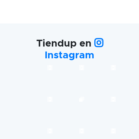
Tiendup en
Instagram