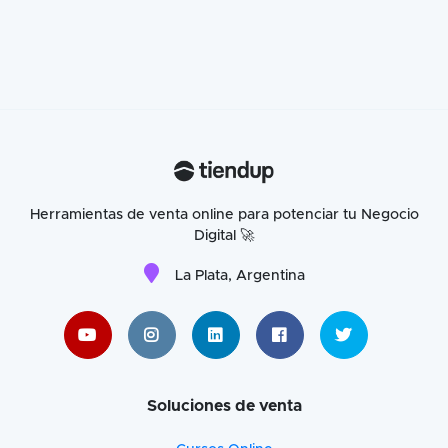
Herramientas de venta online para potenciar tu Negocio
Digital 🚀
La Plata, Argentina
Soluciones de venta