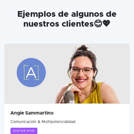
Ejemplos de algunos de
nuestros clientes😊💖
Angie Sammartino
Comunicación & Multipotencialidad
VISITAR SITIO