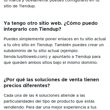
tu marca y obviamente puedes configurarlo en tu
sitio de Tiendup.
Ya tengo otro sitio web. ¿Cómo puedo
integrarlo con Tiendup?
Puedes simplemente poner enlaces en tu sitio actual
a tu otro sitio en Tiendup. También puedes crear un
subdominio de tu sitio actual (ejemplo:
tienda.tusitioweb.com) y apuntarlo a Tiendup para
que queden ambos sitios bajo el mismo dominio.
¿Por qué las soluciones de venta tienen
precios diferentes?
Cada una de las 4 soluciones atiende a las
particularidades del tipo de producto que estás
vendiendo. Para dar una mejor experiencia a tus