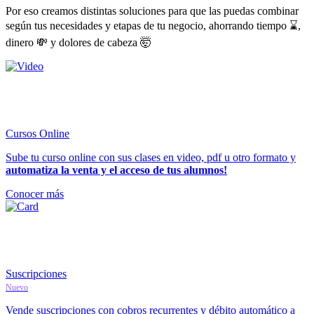
Por eso creamos distintas soluciones para que las puedas combinar
según tus necesidades y etapas de tu negocio, ahorrando tiempo ⌛,
dinero 💸 y dolores de cabeza 🤯
Cursos Online
Sube tu curso online con sus clases en video, pdf u otro formato y
automatiza la venta y el acceso de tus alumnos!
Conocer más
Suscripciones
Nuevo
Vende suscripciones con cobros recurrentes y débito automático a