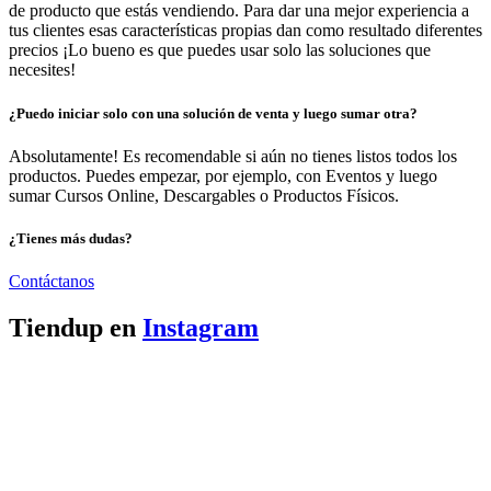
de producto que estás vendiendo. Para dar una mejor experiencia a
tus clientes esas características propias dan como resultado diferentes
precios ¡Lo bueno es que puedes usar solo las soluciones que
necesites!
¿Puedo iniciar solo con una solución de venta y luego sumar otra?
Absolutamente! Es recomendable si aún no tienes listos todos los
productos. Puedes empezar, por ejemplo, con Eventos y luego
sumar Cursos Online, Descargables o Productos Físicos.
¿Tienes más dudas?
Contáctanos
Tiendup en
Instagram