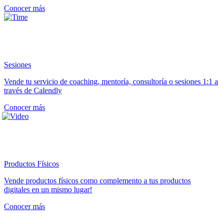
Conocer más
Sesiones
Vende tu servicio de coaching, mentoría, consultoría o sesiones 1:1 a
través de Calendly
Conocer más
Productos Físicos
Vende productos físicos como complemento a tus productos
digitales en un mismo lugar!
Conocer más