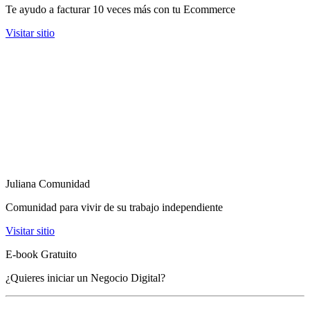
Te ayudo a facturar 10 veces más con tu Ecommerce
Visitar sitio
Juliana Comunidad
Comunidad para vivir de su trabajo independiente
Visitar sitio
E-book Gratuito
¿Quieres iniciar un Negocio Digital?