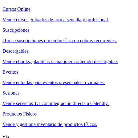
Cursos Online
Vende cursos grabados de forma sencilla y profesional.
Suscripciones
Ofrece suscripciones o membresías con cobros recurrentes.
Descargables
Vende ebooks, plantillas o cualquier contenido descargable.
Eventos
Vende entradas para eventos presenciales o virtuales.
Sesiones
Vende servicios 1:1 con integración directa a Calendly.
Productos Físicos
Vende y gestiona inventario de productos físicos.
Más