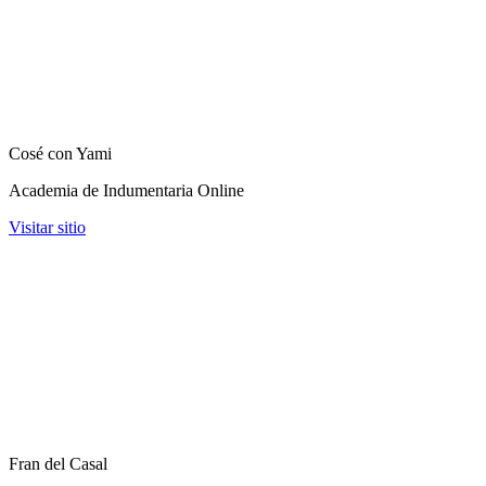
Cosé con Yami
Academia de Indumentaria Online
Visitar sitio
Fran del Casal