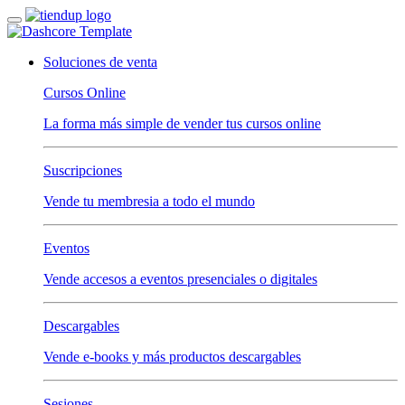
Soluciones de venta
Cursos Online
La forma más simple de vender tus cursos online
Suscripciones
Vende tu membresia a todo el mundo
Eventos
Vende accesos a eventos presenciales o digitales
Descargables
Vende e-books y más productos descargables
Sesiones