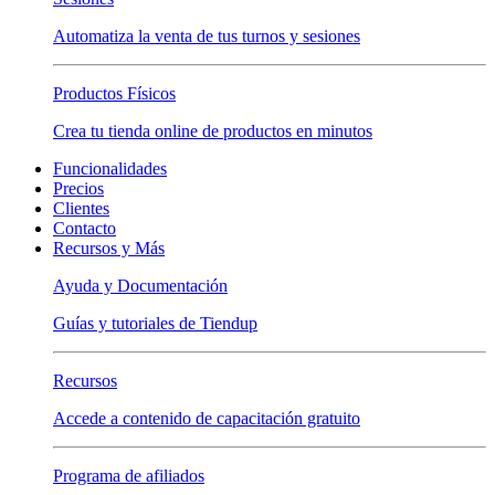
Automatiza la venta de tus turnos y sesiones
Productos Físicos
Crea tu tienda online de productos en minutos
Funcionalidades
Precios
Clientes
Contacto
Recursos y Más
Ayuda y Documentación
Guías y tutoriales de Tiendup
Recursos
Accede a contenido de capacitación gratuito
Programa de afiliados