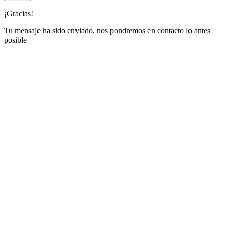
¡Gracias!
Tu mensaje ha sido enviado, nos pondremos en contacto lo antes
posible