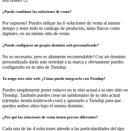
son finales 🙂
¿Puedo combinar las soluciones de venta?
Por supuesto! Puedes utilizar las 6 soluciones de venta al mismo
tiempo y tener todo tu catálogo de productos, tanto físicos como
digitales, en un mismo sitio de venta.
¿Puedo configurar mi propio dominio web personalizado?
No es necesario, pero es altamente recomendable! Con un dominio
personalizado darás más seriedad a tu marca y obviamente puedes
configurarlo en tu sitio de Tiendup.
Ya tengo otro sitio web. ¿Cómo puedo integrarlo con Tiendup?
Puedes simplemente poner enlaces en tu sitio actual a tu otro sitio en
Tiendup. También puedes crear un subdominio de tu sitio actual
(ejemplo: tienda.tusitioweb.com) y apuntarlo a Tiendup para que
queden ambos sitios bajo el mismo dominio.
¿Por qué las soluciones de venta tienen precios diferentes?
Cada una de las 4 soluciones atiende a las particularidades del tipo