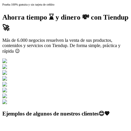
Prueba 100% gratuita y sin tarjeta de crédito
Ahorra tiempo ⌛ y dinero 💸 con Tiendup
🚀
Más de 6.000 negocios resuelven la venta de sus productos,
contenidos y servicios con Tiendup. De forma simple, práctica y
rápida 😉
Ejemplos de algunos de nuestros clientes😊💖