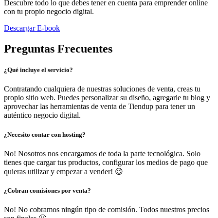
Descubre todo lo que debes tener en cuenta para emprender online
con tu propio negocio digital.
Descargar E-book
Preguntas Frecuentes
¿Qué incluye el servicio?
Contratando cualquiera de nuestras soluciones de venta, creas tu
propio sitio web. Puedes personalizar su diseño, agregarle tu blog y
aprovechar las herramientas de venta de Tiendup para tener un
auténtico negocio digital.
¿Necesito contar con hosting?
No! Nosotros nos encargamos de toda la parte tecnológica. Solo
tienes que cargar tus productos, configurar los medios de pago que
quieras utilizar y empezar a vender! 😉
¿Cobran comisiones por venta?
No! No cobramos ningún tipo de comisión. Todos nuestros precios