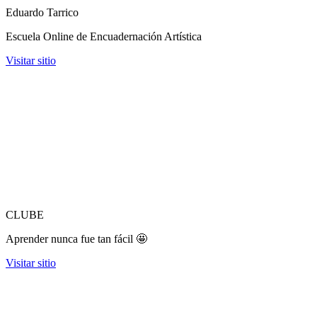
Eduardo Tarrico
Escuela Online de Encuadernación Artística
Visitar sitio
CLUBE
Aprender nunca fue tan fácil 🤩
Visitar sitio