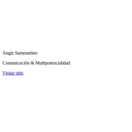
Angie Sammartino
Comunicación & Multipotencialidad
Visitar sitio