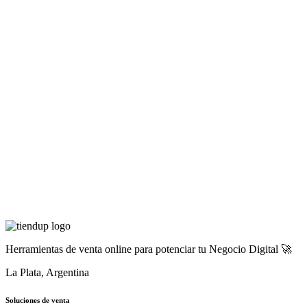
Herramientas de venta online para potenciar tu Negocio Digital 🚀
La Plata, Argentina
Soluciones de venta