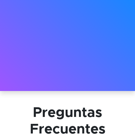
Preguntas
Frecuentes