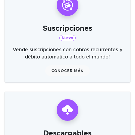
Suscripciones
Nuevo
Vende suscripciones con cobros recurrentes y
débito automático a todo el mundo!
CONOCER MÁS
Descargables