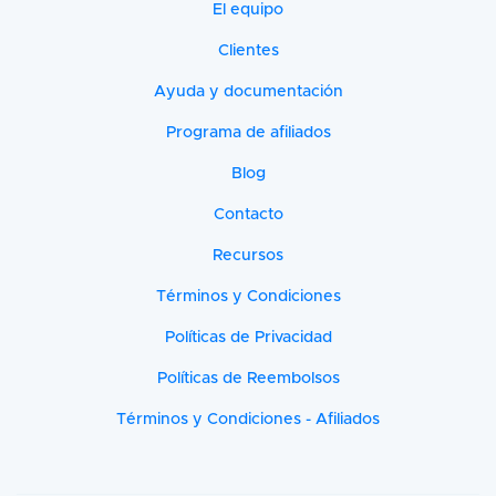
El equipo
Clientes
Ayuda y documentación
Programa de afiliados
Blog
Contacto
Recursos
Términos y Condiciones
Políticas de Privacidad
Políticas de Reembolsos
Términos y Condiciones - Afiliados