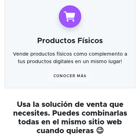
Productos Físicos
Vende productos físicos como complemento a
tus productos digitales en un mismo lugar!
CONOCER MÁS
Usa la solución de venta que
necesites. Puedes combinarlas
todas en el mismo sitio web
cuando quieras 😉