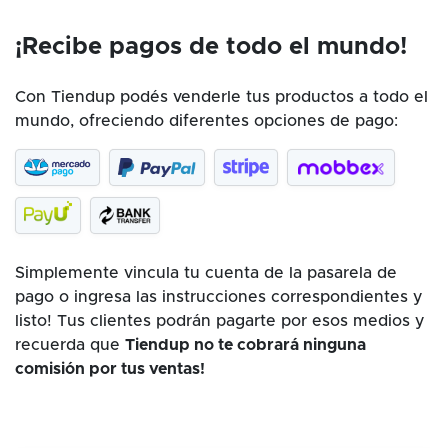
¡Recibe pagos de todo el mundo!
Con Tiendup podés venderle tus productos a todo el
mundo, ofreciendo diferentes opciones de pago:
Simplemente vincula tu cuenta de la pasarela de
pago o ingresa las instrucciones correspondientes y
listo! Tus clientes podrán pagarte por esos medios y
recuerda que
Tiendup no te cobrará ninguna
comisión por tus ventas!