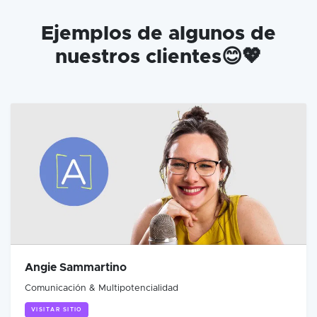
Ejemplos de algunos de
nuestros clientes😊💖
Angie Sammartino
Comunicación & Multipotencialidad
VISITAR SITIO