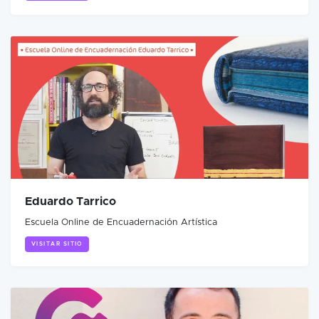
Eduardo Tarrico
Escuela Online de Encuadernación Artística
VISITAR SITIO