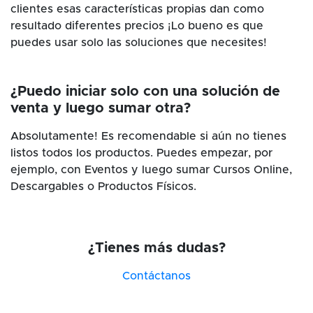
clientes esas características propias dan como
resultado diferentes precios ¡Lo bueno es que
puedes usar solo las soluciones que necesites!
¿Puedo iniciar solo con una solución de
venta y luego sumar otra?
Absolutamente! Es recomendable si aún no tienes
listos todos los productos. Puedes empezar, por
ejemplo, con Eventos y luego sumar Cursos Online,
Descargables o Productos Físicos.
¿Tienes más dudas?
Contáctanos