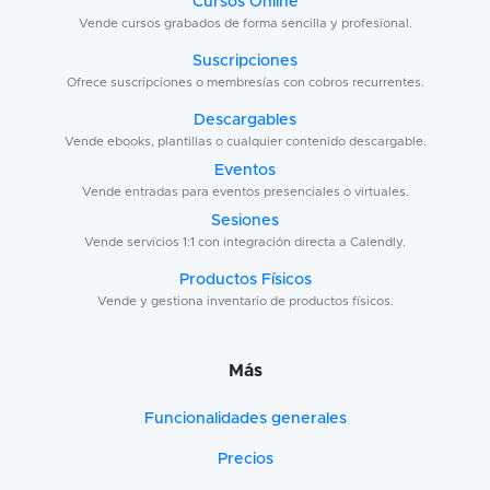
Cursos Online
Vende cursos grabados de forma sencilla y profesional.
Suscripciones
Ofrece suscripciones o membresías con cobros recurrentes.
Descargables
Vende ebooks, plantillas o cualquier contenido descargable.
Eventos
Vende entradas para eventos presenciales o virtuales.
Sesiones
Vende servicios 1:1 con integración directa a Calendly.
Productos Físicos
Vende y gestiona inventario de productos físicos.
Más
Funcionalidades generales
Precios