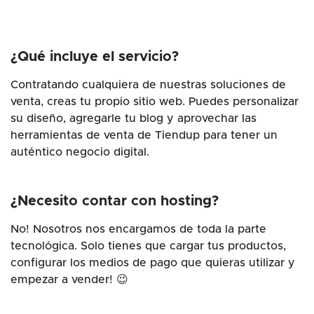
¿Qué incluye el servicio?
Contratando cualquiera de nuestras soluciones de
venta, creas tu propio sitio web. Puedes personalizar
su diseño, agregarle tu blog y aprovechar las
herramientas de venta de Tiendup para tener un
auténtico negocio digital.
¿Necesito contar con hosting?
No! Nosotros nos encargamos de toda la parte
tecnológica. Solo tienes que cargar tus productos,
configurar los medios de pago que quieras utilizar y
empezar a vender! 😉