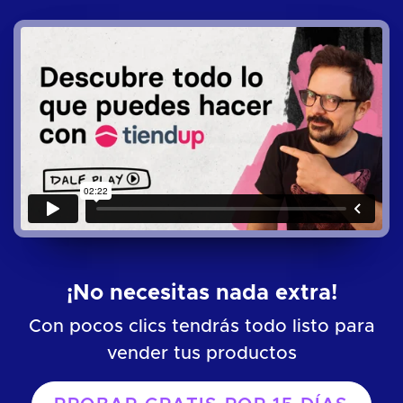
¡No necesitas nada extra!
Con pocos clics tendrás todo listo para
vender tus productos