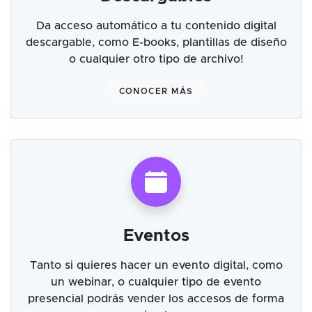
Da acceso automático a tu contenido digital
descargable, como E-books, plantillas de diseño
o cualquier otro tipo de archivo!
CONOCER MÁS
Eventos
Tanto si quieres hacer un evento digital, como
un webinar, o cualquier tipo de evento
presencial podrás vender los accesos de forma