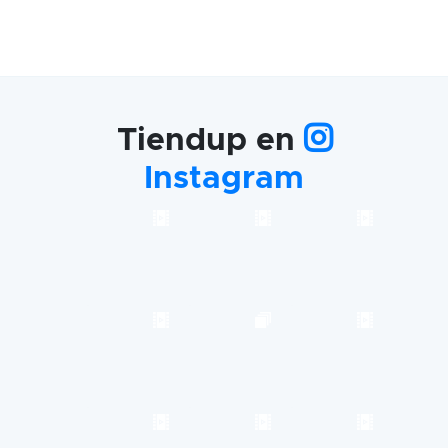
Tiendup en
Instagram