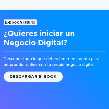
E-book Gratuito
¿Quieres iniciar un
Negocio Digital?
Descubre todo lo que debes tener en cuenta para
emprender online con tu propio negocio digital.
DESCARGAR E-BOOK