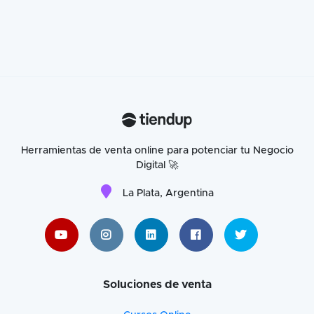
Herramientas de venta online para potenciar tu Negocio
Digital 🚀
La Plata, Argentina
Soluciones de venta