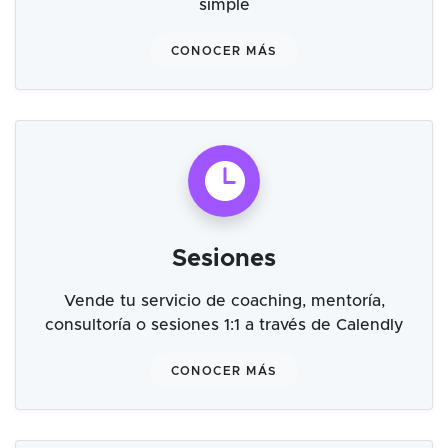
simple
CONOCER MÁS
Sesiones
Vende tu servicio de coaching, mentoría,
consultoría o sesiones 1:1 a través de Calendly
CONOCER MÁS