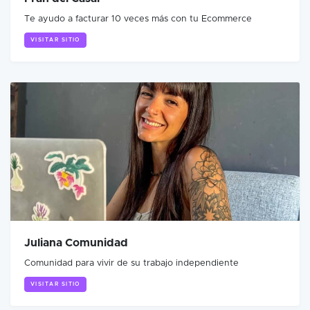
Te ayudo a facturar 10 veces más con tu Ecommerce
VISITAR SITIO
Juliana Comunidad
Comunidad para vivir de su trabajo independiente
VISITAR SITIO