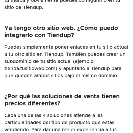
tu marca y obviamente puedes configurarlo en tu
sitio de Tiendup.
Ya tengo otro sitio web. ¿Cómo puedo
integrarlo con Tiendup?
Puedes simplemente poner enlaces en tu sitio actual
a tu otro sitio en Tiendup. También puedes crear un
subdominio de tu sitio actual (ejemplo:
tienda.tusitioweb.com) y apuntarlo a Tiendup para
que queden ambos sitios bajo el mismo dominio.
¿Por qué las soluciones de venta tienen
precios diferentes?
Cada una de las 4 soluciones atiende a las
particularidades del tipo de producto que estás
vendiendo. Para dar una mejor experiencia a tus