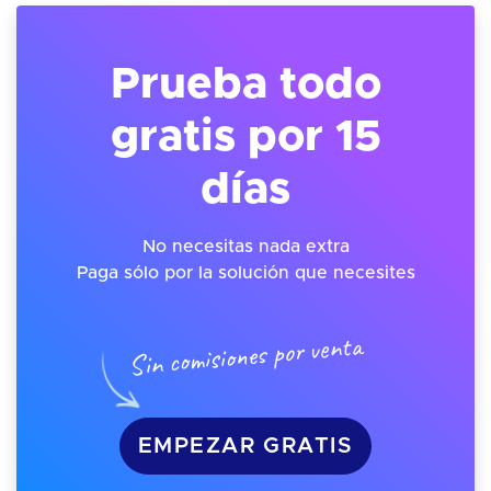
Prueba todo
gratis por 15
días
No necesitas nada extra
Paga sólo por la solución que necesites
Sin comisiones por venta
EMPEZAR GRATIS