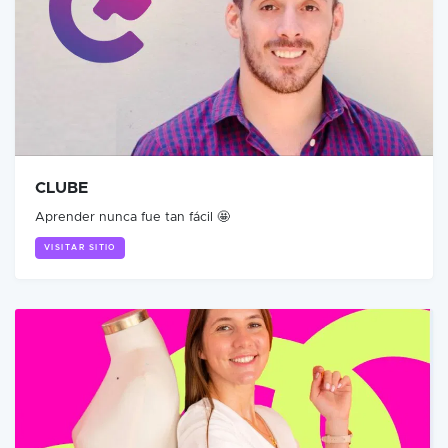
CLUBE
Aprender nunca fue tan fácil 🤩
VISITAR SITIO