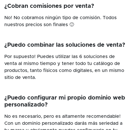
¿Cobran comisiones por venta?
No! No cobramos ningún tipo de comisión. Todos
nuestros precios son finales 🙂
¿Puedo combinar las soluciones de venta?
Por supuesto! Puedes utilizar las 6 soluciones de
venta al mismo tiempo y tener todo tu catálogo de
productos, tanto físicos como digitales, en un mismo
sitio de venta.
¿Puedo configurar mi propio dominio web
personalizado?
No es necesario, pero es altamente recomendable!
Con un dominio personalizado darás más seriedad a