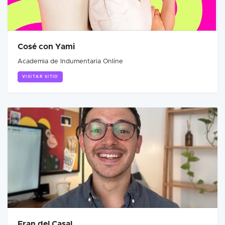
Cosé con Yami
Academia de Indumentaria Online
VISITAR SITIO
Fran del Casal