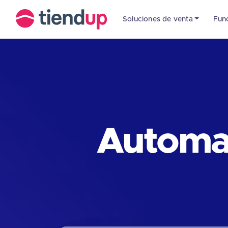
Soluciones de venta
Fun
Automat