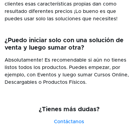
clientes esas características propias dan como
resultado diferentes precios ¡Lo bueno es que
puedes usar solo las soluciones que necesites!
¿Puedo iniciar solo con una solución de
venta y luego sumar otra?
Absolutamente! Es recomendable si aún no tienes
listos todos los productos. Puedes empezar, por
ejemplo, con Eventos y luego sumar Cursos Online,
Descargables o Productos Físicos.
¿Tienes más dudas?
Contáctanos