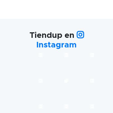
Tiendup en
Instagram