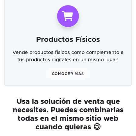
Productos Físicos
Vende productos físicos como complemento a
tus productos digitales en un mismo lugar!
CONOCER MÁS
Usa la solución de venta que
necesites. Puedes combinarlas
todas en el mismo sitio web
cuando quieras 😉