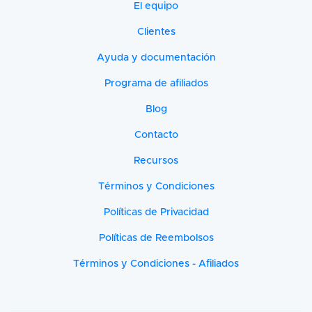
El equipo
Clientes
Ayuda y documentación
Programa de afiliados
Blog
Contacto
Recursos
Términos y Condiciones
Políticas de Privacidad
Políticas de Reembolsos
Términos y Condiciones - Afiliados