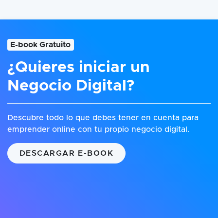
E-book Gratuito
¿Quieres iniciar un
Negocio Digital?
Descubre todo lo que debes tener en cuenta para
emprender online con tu propio negocio digital.
DESCARGAR E-BOOK