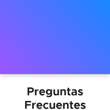
Preguntas
Frecuentes