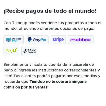
¡Recibe pagos de todo el mundo!
Con Tiendup podés venderle tus productos a todo el
mundo, ofreciendo diferentes opciones de pago:
Simplemente vincula tu cuenta de la pasarela de
pago o ingresa las instrucciones correspondientes y
listo! Tus clientes podrán pagarte por esos medios y
recuerda que
Tiendup no te cobrará ninguna
comisión por tus ventas!