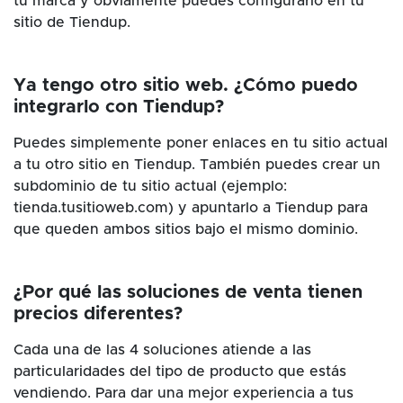
tu marca y obviamente puedes configurarlo en tu
sitio de Tiendup.
Ya tengo otro sitio web. ¿Cómo puedo
integrarlo con Tiendup?
Puedes simplemente poner enlaces en tu sitio actual
a tu otro sitio en Tiendup. También puedes crear un
subdominio de tu sitio actual (ejemplo:
tienda.tusitioweb.com) y apuntarlo a Tiendup para
que queden ambos sitios bajo el mismo dominio.
¿Por qué las soluciones de venta tienen
precios diferentes?
Cada una de las 4 soluciones atiende a las
particularidades del tipo de producto que estás
vendiendo. Para dar una mejor experiencia a tus