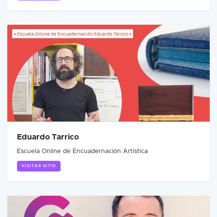
Eduardo Tarrico
Escuela Online de Encuadernación Artística
VISITAR SITIO