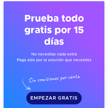
Prueba todo
gratis por 15
días
No necesitas nada extra
Paga sólo por la solución que necesites
Sin comisiones por venta
EMPEZAR GRATIS