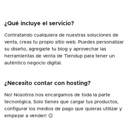
¿Qué incluye el servicio?
Contratando cualquiera de nuestras soluciones de
venta, creas tu propio sitio web. Puedes personalizar
su diseño, agregarle tu blog y aprovechar las
herramientas de venta de Tiendup para tener un
auténtico negocio digital.
¿Necesito contar con hosting?
No! Nosotros nos encargamos de toda la parte
tecnológica. Solo tienes que cargar tus productos,
configurar los medios de pago que quieras utilizar y
empezar a vender! 😉