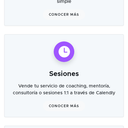
simple
CONOCER MÁS
Sesiones
Vende tu servicio de coaching, mentoría,
consultoría o sesiones 1:1 a través de Calendly
CONOCER MÁS