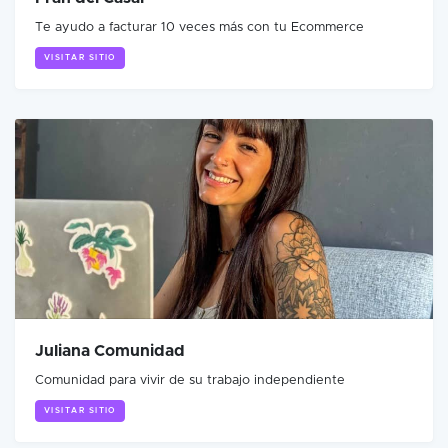
Te ayudo a facturar 10 veces más con tu Ecommerce
VISITAR SITIO
Juliana Comunidad
Comunidad para vivir de su trabajo independiente
VISITAR SITIO