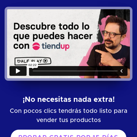
¡No necesitas nada extra!
Con pocos clics tendrás todo listo para
vender tus productos