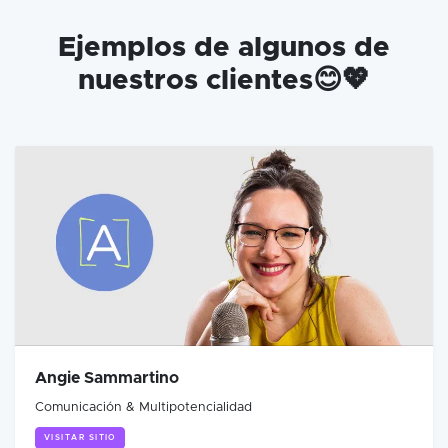
Ejemplos de algunos de
nuestros clientes😊💖
Angie Sammartino
Comunicación & Multipotencialidad
VISITAR SITIO