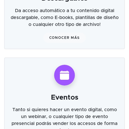
Da acceso automático a tu contenido digital
descargable, como E-books, plantillas de diseño
o cualquier otro tipo de archivo!
CONOCER MÁS
Eventos
Tanto si quieres hacer un evento digital, como
un webinar, o cualquier tipo de evento
presencial podrás vender los accesos de forma