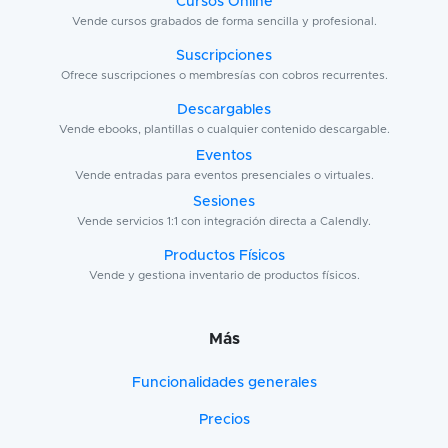
Cursos Online
Vende cursos grabados de forma sencilla y profesional.
Suscripciones
Ofrece suscripciones o membresías con cobros recurrentes.
Descargables
Vende ebooks, plantillas o cualquier contenido descargable.
Eventos
Vende entradas para eventos presenciales o virtuales.
Sesiones
Vende servicios 1:1 con integración directa a Calendly.
Productos Físicos
Vende y gestiona inventario de productos físicos.
Más
Funcionalidades generales
Precios