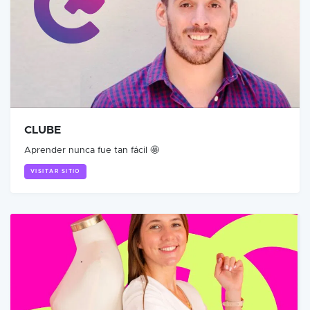
CLUBE
Aprender nunca fue tan fácil 🤩
VISITAR SITIO