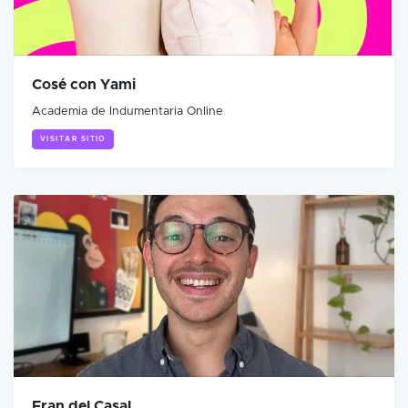
Cosé con Yami
Academia de Indumentaria Online
VISITAR SITIO
Fran del Casal