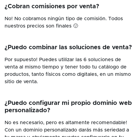
¿Cobran comisiones por venta?
No! No cobramos ningún tipo de comisión. Todos
nuestros precios son finales 🙂
¿Puedo combinar las soluciones de venta?
Por supuesto! Puedes utilizar las 6 soluciones de
venta al mismo tiempo y tener todo tu catálogo de
productos, tanto físicos como digitales, en un mismo
sitio de venta.
¿Puedo configurar mi propio dominio web
personalizado?
No es necesario, pero es altamente recomendable!
Con un dominio personalizado darás más seriedad a