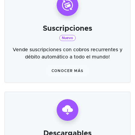
Suscripciones
Nuevo
Vende suscripciones con cobros recurrentes y
débito automático a todo el mundo!
CONOCER MÁS
Descargables