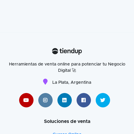
Herramientas de venta online para potenciar tu Negocio
Digital 🚀
La Plata, Argentina
Soluciones de venta