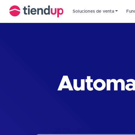
Soluciones de venta
Fun
Automat