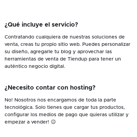
¿Qué incluye el servicio?
Contratando cualquiera de nuestras soluciones de
venta, creas tu propio sitio web. Puedes personalizar
su diseño, agregarle tu blog y aprovechar las
herramientas de venta de Tiendup para tener un
auténtico negocio digital.
¿Necesito contar con hosting?
No! Nosotros nos encargamos de toda la parte
tecnológica. Solo tienes que cargar tus productos,
configurar los medios de pago que quieras utilizar y
empezar a vender! 😉