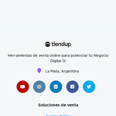
Herramientas de venta online para potenciar tu Negocio
Digital 🚀
La Plata, Argentina
Soluciones de venta