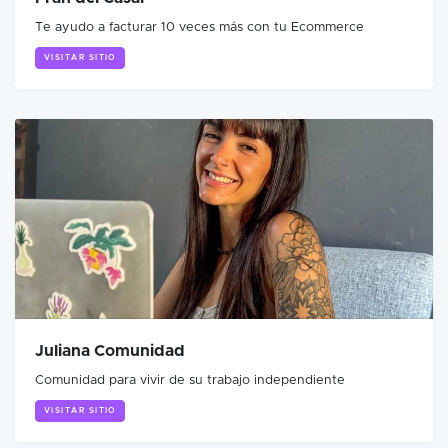
Te ayudo a facturar 10 veces más con tu Ecommerce
VISITAR SITIO
Juliana Comunidad
Comunidad para vivir de su trabajo independiente
VISITAR SITIO