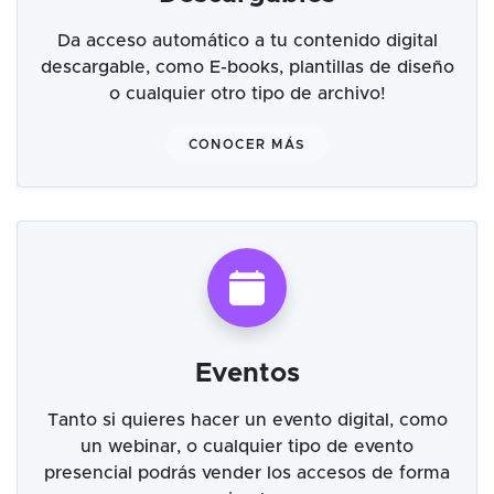
Da acceso automático a tu contenido digital
descargable, como E-books, plantillas de diseño
o cualquier otro tipo de archivo!
CONOCER MÁS
Eventos
Tanto si quieres hacer un evento digital, como
un webinar, o cualquier tipo de evento
presencial podrás vender los accesos de forma