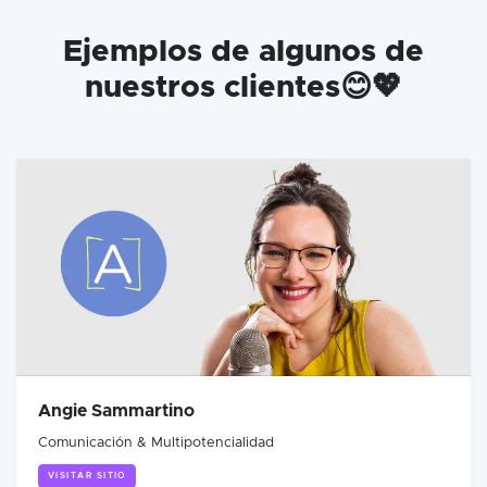
Ejemplos de algunos de
nuestros clientes😊💖
Angie Sammartino
Comunicación & Multipotencialidad
VISITAR SITIO