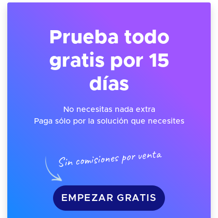
Prueba todo
gratis por 15
días
No necesitas nada extra
Paga sólo por la solución que necesites
Sin comisiones por venta
EMPEZAR GRATIS