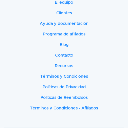
El equipo
Clientes
Ayuda y documentación
Programa de afiliados
Blog
Contacto
Recursos
Términos y Condiciones
Políticas de Privacidad
Políticas de Reembolsos
Términos y Condiciones - Afiliados