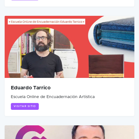
Eduardo Tarrico
Escuela Online de Encuadernación Artística
VISITAR SITIO