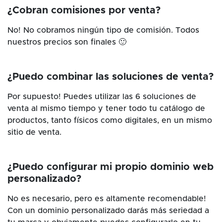
¿Cobran comisiones por venta?
No! No cobramos ningún tipo de comisión. Todos
nuestros precios son finales 🙂
¿Puedo combinar las soluciones de venta?
Por supuesto! Puedes utilizar las 6 soluciones de
venta al mismo tiempo y tener todo tu catálogo de
productos, tanto físicos como digitales, en un mismo
sitio de venta.
¿Puedo configurar mi propio dominio web
personalizado?
No es necesario, pero es altamente recomendable!
Con un dominio personalizado darás más seriedad a