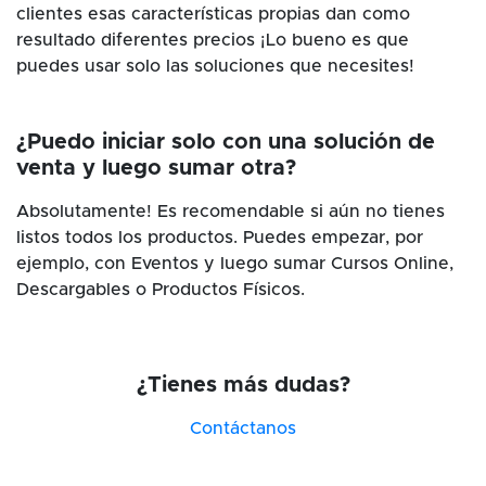
clientes esas características propias dan como
resultado diferentes precios ¡Lo bueno es que
puedes usar solo las soluciones que necesites!
¿Puedo iniciar solo con una solución de
venta y luego sumar otra?
Absolutamente! Es recomendable si aún no tienes
listos todos los productos. Puedes empezar, por
ejemplo, con Eventos y luego sumar Cursos Online,
Descargables o Productos Físicos.
¿Tienes más dudas?
Contáctanos