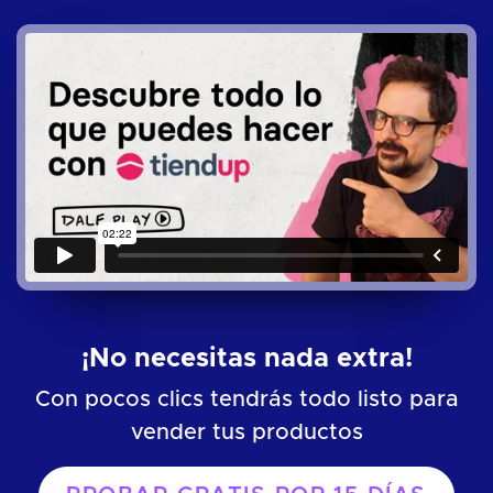
¡No necesitas nada extra!
Con pocos clics tendrás todo listo para
vender tus productos