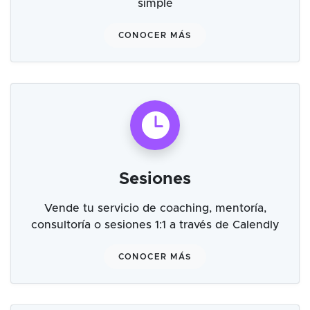
simple
CONOCER MÁS
Sesiones
Vende tu servicio de coaching, mentoría,
consultoría o sesiones 1:1 a través de Calendly
CONOCER MÁS