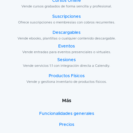
Cursos Online
Vende cursos grabados de forma sencilla y profesional.
Suscripciones
Ofrece suscripciones o membresías con cobros recurrentes.
Descargables
Vende ebooks, plantillas o cualquier contenido descargable.
Eventos
Vende entradas para eventos presenciales o virtuales.
Sesiones
Vende servicios 1:1 con integración directa a Calendly.
Productos Físicos
Vende y gestiona inventario de productos físicos.
Más
Funcionalidades generales
Precios