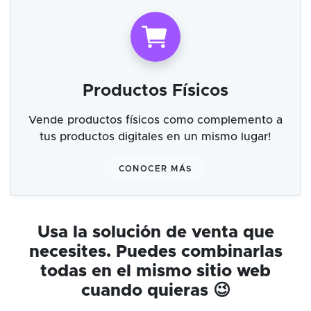
Productos Físicos
Vende productos físicos como complemento a
tus productos digitales en un mismo lugar!
CONOCER MÁS
Usa la solución de venta que
necesites. Puedes combinarlas
todas en el mismo sitio web
cuando quieras 😉