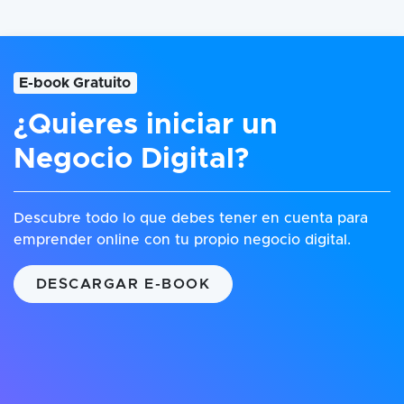
E-book Gratuito
¿Quieres iniciar un
Negocio Digital?
Descubre todo lo que debes tener en cuenta para
emprender online con tu propio negocio digital.
DESCARGAR E-BOOK