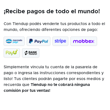
¡Recibe pagos de todo el mundo!
Con Tiendup podés venderle tus productos a todo el
mundo, ofreciendo diferentes opciones de pago:
Simplemente vincula tu cuenta de la pasarela de
pago o ingresa las instrucciones correspondientes y
listo! Tus clientes podrán pagarte por esos medios y
recuerda que
Tiendup no te cobrará ninguna
comisión por tus ventas!