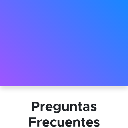
Preguntas
Frecuentes