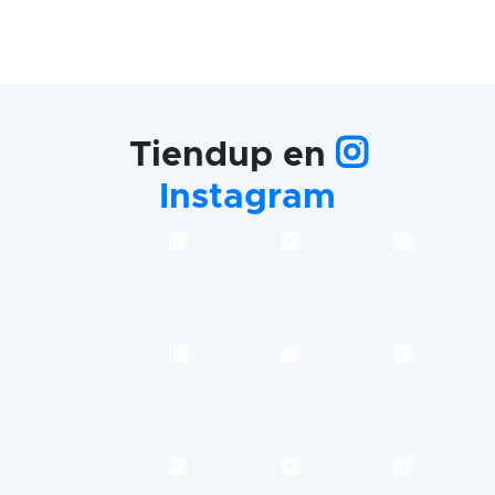
Tiendup en
Instagram