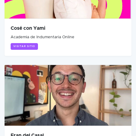
Cosé con Yami
Academia de Indumentaria Online
VISITAR SITIO
Fran del Casal