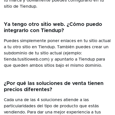
tu marca y obviamente puedes configurarlo en tu
sitio de Tiendup.
Ya tengo otro sitio web. ¿Cómo puedo
integrarlo con Tiendup?
Puedes simplemente poner enlaces en tu sitio actual
a tu otro sitio en Tiendup. También puedes crear un
subdominio de tu sitio actual (ejemplo:
tienda.tusitioweb.com) y apuntarlo a Tiendup para
que queden ambos sitios bajo el mismo dominio.
¿Por qué las soluciones de venta tienen
precios diferentes?
Cada una de las 4 soluciones atiende a las
particularidades del tipo de producto que estás
vendiendo. Para dar una mejor experiencia a tus