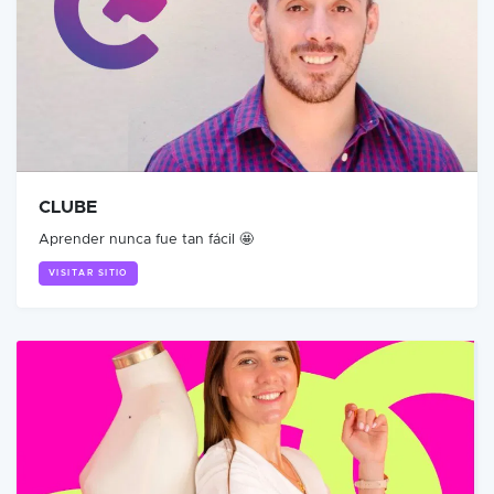
CLUBE
Aprender nunca fue tan fácil 🤩
VISITAR SITIO