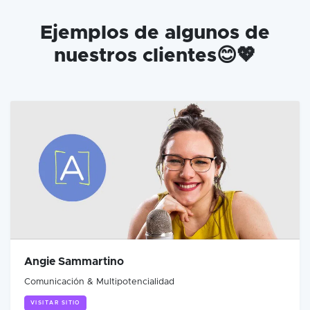
Ejemplos de algunos de
nuestros clientes😊💖
Angie Sammartino
Comunicación & Multipotencialidad
VISITAR SITIO