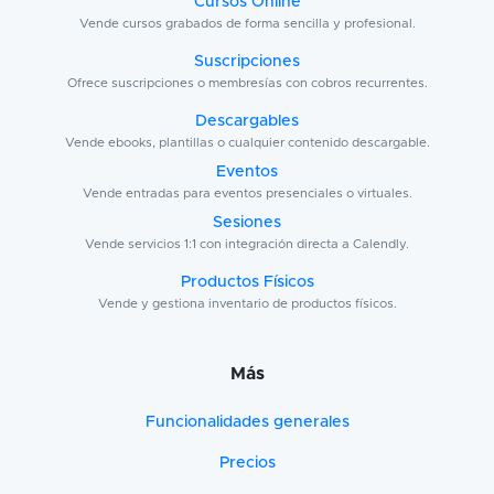
Cursos Online
Vende cursos grabados de forma sencilla y profesional.
Suscripciones
Ofrece suscripciones o membresías con cobros recurrentes.
Descargables
Vende ebooks, plantillas o cualquier contenido descargable.
Eventos
Vende entradas para eventos presenciales o virtuales.
Sesiones
Vende servicios 1:1 con integración directa a Calendly.
Productos Físicos
Vende y gestiona inventario de productos físicos.
Más
Funcionalidades generales
Precios