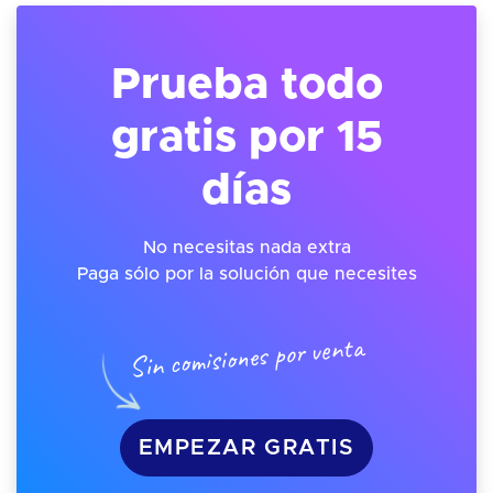
Prueba todo
gratis por 15
días
No necesitas nada extra
Paga sólo por la solución que necesites
Sin comisiones por venta
EMPEZAR GRATIS