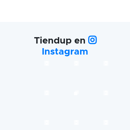
Tiendup en
Instagram