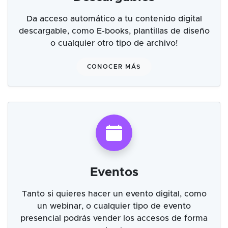
Da acceso automático a tu contenido digital
descargable, como E-books, plantillas de diseño
o cualquier otro tipo de archivo!
CONOCER MÁS
Eventos
Tanto si quieres hacer un evento digital, como
un webinar, o cualquier tipo de evento
presencial podrás vender los accesos de forma