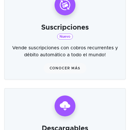
Suscripciones
Nuevo
Vende suscripciones con cobros recurrentes y
débito automático a todo el mundo!
CONOCER MÁS
Descargables