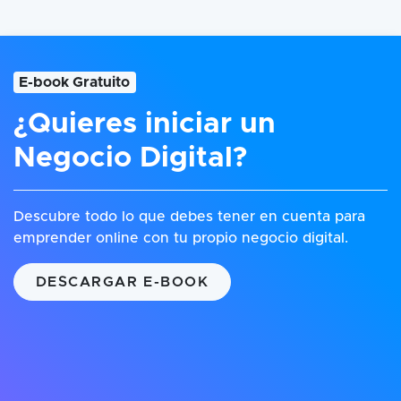
E-book Gratuito
¿Quieres iniciar un
Negocio Digital?
Descubre todo lo que debes tener en cuenta para
emprender online con tu propio negocio digital.
DESCARGAR E-BOOK