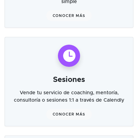
simple
CONOCER MÁS
Sesiones
Vende tu servicio de coaching, mentoría,
consultoría o sesiones 1:1 a través de Calendly
CONOCER MÁS