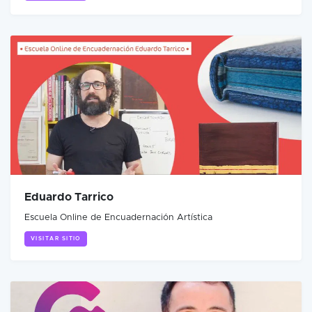
Eduardo Tarrico
Escuela Online de Encuadernación Artística
VISITAR SITIO