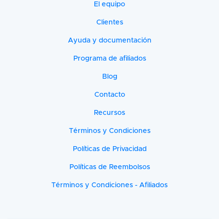
El equipo
Clientes
Ayuda y documentación
Programa de afiliados
Blog
Contacto
Recursos
Términos y Condiciones
Políticas de Privacidad
Políticas de Reembolsos
Términos y Condiciones - Afiliados