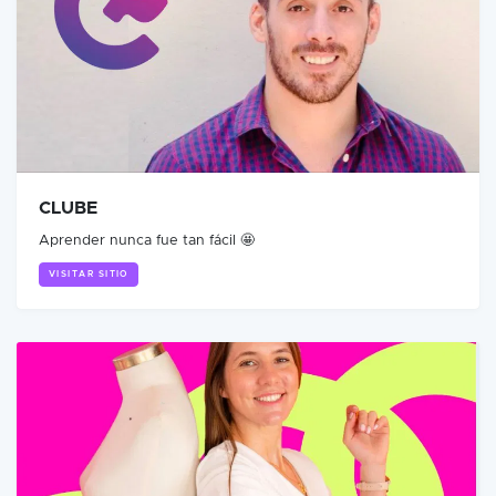
CLUBE
Aprender nunca fue tan fácil 🤩
VISITAR SITIO