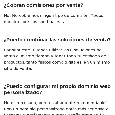
¿Cobran comisiones por venta?
No! No cobramos ningún tipo de comisión. Todos
nuestros precios son finales 🙂
¿Puedo combinar las soluciones de venta?
Por supuesto! Puedes utilizar las 6 soluciones de
venta al mismo tiempo y tener todo tu catálogo de
productos, tanto físicos como digitales, en un mismo
sitio de venta.
¿Puedo configurar mi propio dominio web
personalizado?
No es necesario, pero es altamente recomendable!
Con un dominio personalizado darás más seriedad a