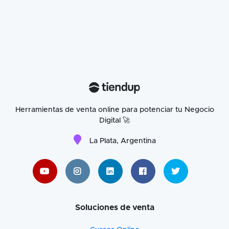
Herramientas de venta online para potenciar tu Negocio
Digital 🚀
La Plata, Argentina
Soluciones de venta