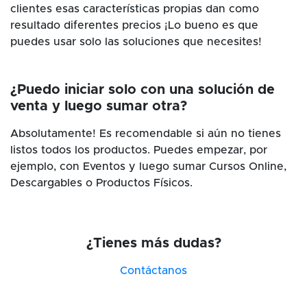
clientes esas características propias dan como
resultado diferentes precios ¡Lo bueno es que
puedes usar solo las soluciones que necesites!
¿Puedo iniciar solo con una solución de
venta y luego sumar otra?
Absolutamente! Es recomendable si aún no tienes
listos todos los productos. Puedes empezar, por
ejemplo, con Eventos y luego sumar Cursos Online,
Descargables o Productos Físicos.
¿Tienes más dudas?
Contáctanos