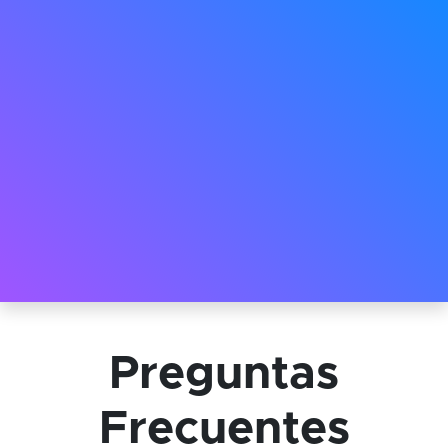
Preguntas
Frecuentes