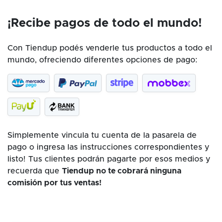
¡Recibe pagos de todo el mundo!
Con Tiendup podés venderle tus productos a todo el
mundo, ofreciendo diferentes opciones de pago:
Simplemente vincula tu cuenta de la pasarela de
pago o ingresa las instrucciones correspondientes y
listo! Tus clientes podrán pagarte por esos medios y
recuerda que
Tiendup no te cobrará ninguna
comisión por tus ventas!