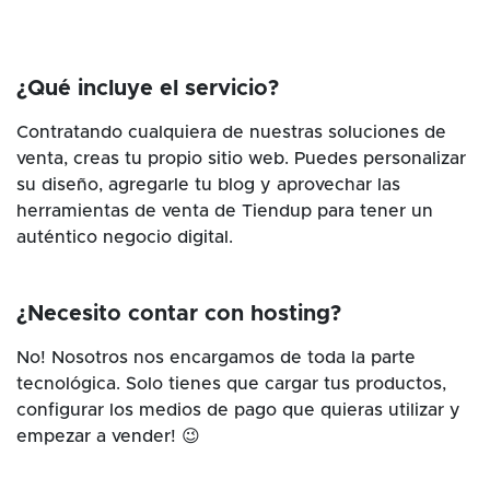
¿Qué incluye el servicio?
Contratando cualquiera de nuestras soluciones de
venta, creas tu propio sitio web. Puedes personalizar
su diseño, agregarle tu blog y aprovechar las
herramientas de venta de Tiendup para tener un
auténtico negocio digital.
¿Necesito contar con hosting?
No! Nosotros nos encargamos de toda la parte
tecnológica. Solo tienes que cargar tus productos,
configurar los medios de pago que quieras utilizar y
empezar a vender! 😉