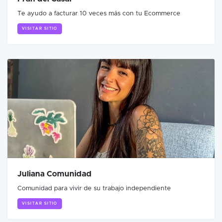
Te ayudo a facturar 10 veces más con tu Ecommerce
VISITAR SITIO
Juliana Comunidad
Comunidad para vivir de su trabajo independiente
VISITAR SITIO