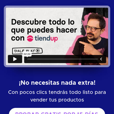
¡No necesitas nada extra!
Con pocos clics tendrás todo listo para
vender tus productos