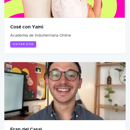
Cosé con Yami
Academia de Indumentaria Online
VISITAR SITIO
Fran del Casal