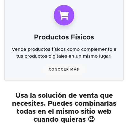
Productos Físicos
Vende productos físicos como complemento a
tus productos digitales en un mismo lugar!
CONOCER MÁS
Usa la solución de venta que
necesites. Puedes combinarlas
todas en el mismo sitio web
cuando quieras 😉