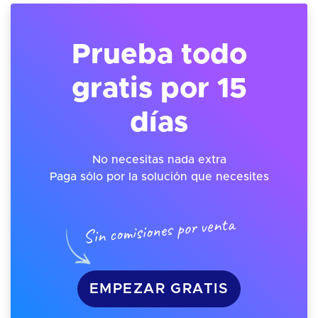
Prueba todo
gratis por 15
días
No necesitas nada extra
Paga sólo por la solución que necesites
Sin comisiones por venta
EMPEZAR GRATIS