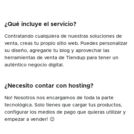
¿Qué incluye el servicio?
Contratando cualquiera de nuestras soluciones de
venta, creas tu propio sitio web. Puedes personalizar
su diseño, agregarle tu blog y aprovechar las
herramientas de venta de Tiendup para tener un
auténtico negocio digital.
¿Necesito contar con hosting?
No! Nosotros nos encargamos de toda la parte
tecnológica. Solo tienes que cargar tus productos,
configurar los medios de pago que quieras utilizar y
empezar a vender! 😉