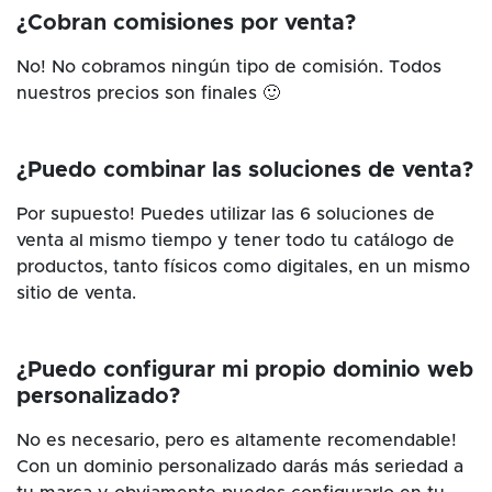
¿Cobran comisiones por venta?
No! No cobramos ningún tipo de comisión. Todos
nuestros precios son finales 🙂
¿Puedo combinar las soluciones de venta?
Por supuesto! Puedes utilizar las 6 soluciones de
venta al mismo tiempo y tener todo tu catálogo de
productos, tanto físicos como digitales, en un mismo
sitio de venta.
¿Puedo configurar mi propio dominio web
personalizado?
No es necesario, pero es altamente recomendable!
Con un dominio personalizado darás más seriedad a