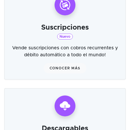
Suscripciones
Nuevo
Vende suscripciones con cobros recurrentes y
débito automático a todo el mundo!
CONOCER MÁS
Descargables