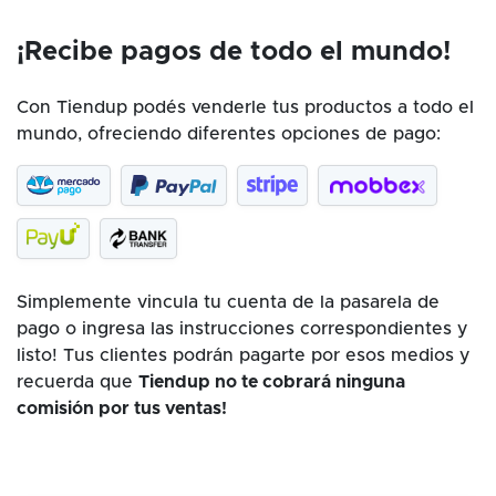
¡Recibe pagos de todo el mundo!
Con Tiendup podés venderle tus productos a todo el
mundo, ofreciendo diferentes opciones de pago:
Simplemente vincula tu cuenta de la pasarela de
pago o ingresa las instrucciones correspondientes y
listo! Tus clientes podrán pagarte por esos medios y
recuerda que
Tiendup no te cobrará ninguna
comisión por tus ventas!