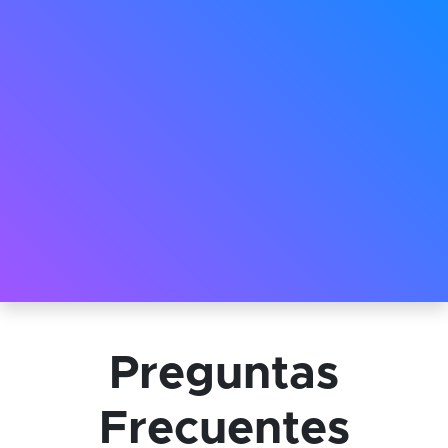
Preguntas
Frecuentes