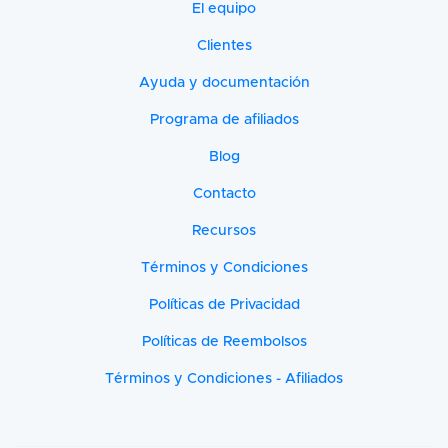
El equipo
Clientes
Ayuda y documentación
Programa de afiliados
Blog
Contacto
Recursos
Términos y Condiciones
Políticas de Privacidad
Políticas de Reembolsos
Términos y Condiciones - Afiliados