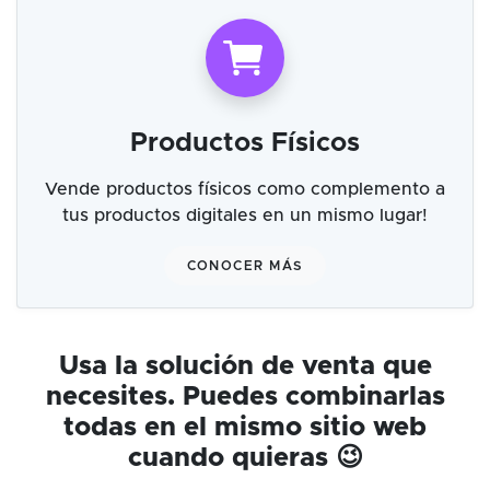
Productos Físicos
Vende productos físicos como complemento a
tus productos digitales en un mismo lugar!
CONOCER MÁS
Usa la solución de venta que
necesites. Puedes combinarlas
todas en el mismo sitio web
cuando quieras 😉