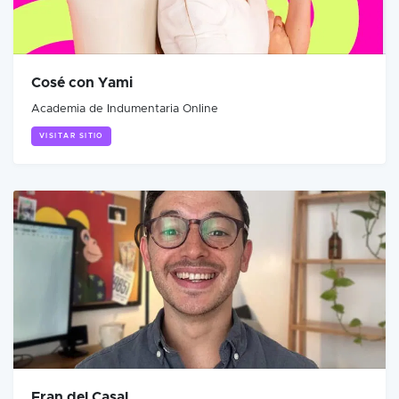
Cosé con Yami
Academia de Indumentaria Online
VISITAR SITIO
Fran del Casal