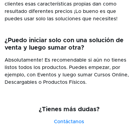
clientes esas características propias dan como
resultado diferentes precios ¡Lo bueno es que
puedes usar solo las soluciones que necesites!
¿Puedo iniciar solo con una solución de
venta y luego sumar otra?
Absolutamente! Es recomendable si aún no tienes
listos todos los productos. Puedes empezar, por
ejemplo, con Eventos y luego sumar Cursos Online,
Descargables o Productos Físicos.
¿Tienes más dudas?
Contáctanos