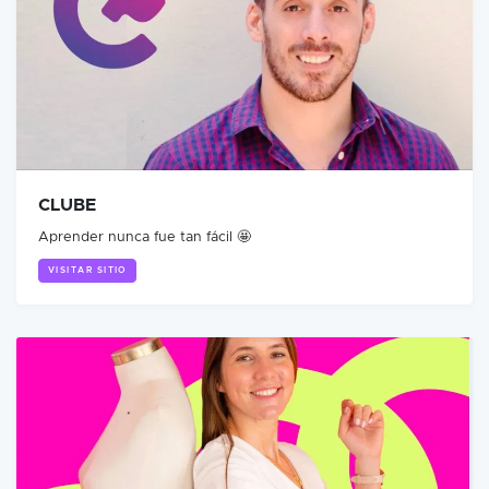
CLUBE
Aprender nunca fue tan fácil 🤩
VISITAR SITIO