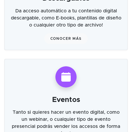
Da acceso automático a tu contenido digital
descargable, como E-books, plantillas de diseño
o cualquier otro tipo de archivo!
CONOCER MÁS
Eventos
Tanto si quieres hacer un evento digital, como
un webinar, o cualquier tipo de evento
presencial podrás vender los accesos de forma