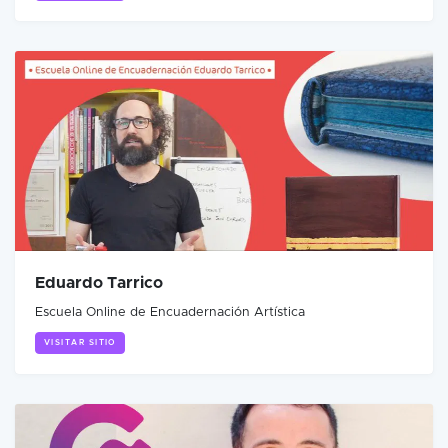
Eduardo Tarrico
Escuela Online de Encuadernación Artística
VISITAR SITIO