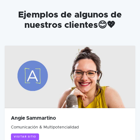
Ejemplos de algunos de
nuestros clientes😊💖
Angie Sammartino
Comunicación & Multipotencialidad
VISITAR SITIO