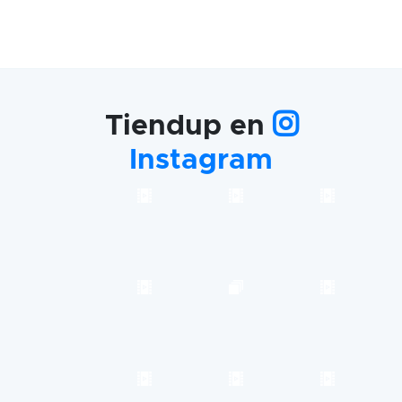
Tiendup en
Instagram