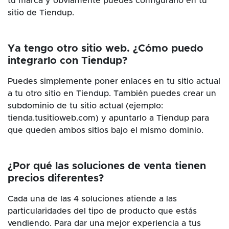
tu marca y obviamente puedes configurarlo en tu
sitio de Tiendup.
Ya tengo otro sitio web. ¿Cómo puedo
integrarlo con Tiendup?
Puedes simplemente poner enlaces en tu sitio actual
a tu otro sitio en Tiendup. También puedes crear un
subdominio de tu sitio actual (ejemplo:
tienda.tusitioweb.com) y apuntarlo a Tiendup para
que queden ambos sitios bajo el mismo dominio.
¿Por qué las soluciones de venta tienen
precios diferentes?
Cada una de las 4 soluciones atiende a las
particularidades del tipo de producto que estás
vendiendo. Para dar una mejor experiencia a tus