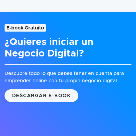
E-book Gratuito
¿Quieres iniciar un
Negocio Digital?
Descubre todo lo que debes tener en cuenta para
emprender online con tu propio negocio digital.
DESCARGAR E-BOOK