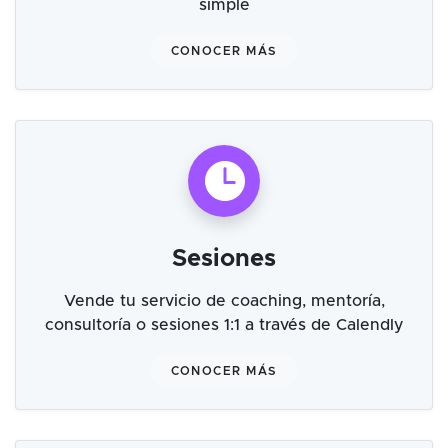
simple
CONOCER MÁS
Sesiones
Vende tu servicio de coaching, mentoría,
consultoría o sesiones 1:1 a través de Calendly
CONOCER MÁS