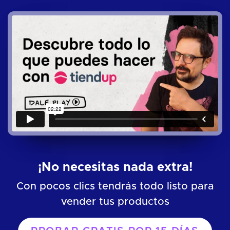
¡No necesitas nada extra!
Con pocos clics tendrás todo listo para
vender tus productos