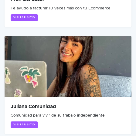
Te ayudo a facturar 10 veces más con tu Ecommerce
VISITAR SITIO
Juliana Comunidad
Comunidad para vivir de su trabajo independiente
VISITAR SITIO