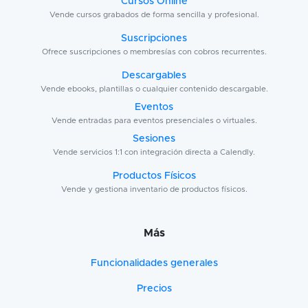
Cursos Online
Vende cursos grabados de forma sencilla y profesional.
Suscripciones
Ofrece suscripciones o membresías con cobros recurrentes.
Descargables
Vende ebooks, plantillas o cualquier contenido descargable.
Eventos
Vende entradas para eventos presenciales o virtuales.
Sesiones
Vende servicios 1:1 con integración directa a Calendly.
Productos Físicos
Vende y gestiona inventario de productos físicos.
Más
Funcionalidades generales
Precios