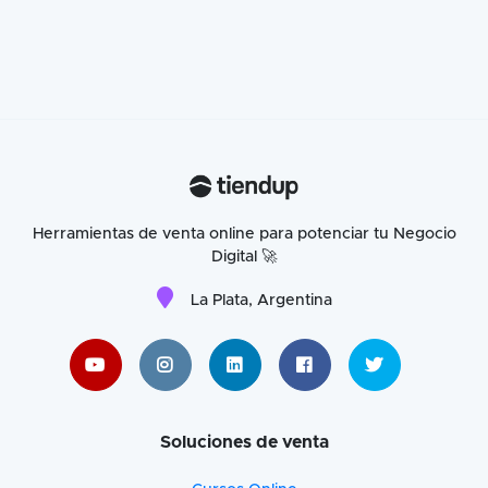
Herramientas de venta online para potenciar tu Negocio
Digital 🚀
La Plata, Argentina
Soluciones de venta