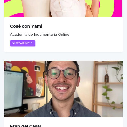
Cosé con Yami
Academia de Indumentaria Online
VISITAR SITIO
Fran del Casal