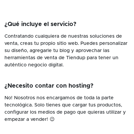
¿Qué incluye el servicio?
Contratando cualquiera de nuestras soluciones de
venta, creas tu propio sitio web. Puedes personalizar
su diseño, agregarle tu blog y aprovechar las
herramientas de venta de Tiendup para tener un
auténtico negocio digital.
¿Necesito contar con hosting?
No! Nosotros nos encargamos de toda la parte
tecnológica. Solo tienes que cargar tus productos,
configurar los medios de pago que quieras utilizar y
empezar a vender! 😉