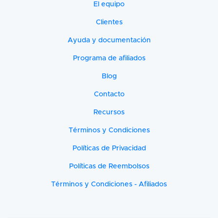
El equipo
Clientes
Ayuda y documentación
Programa de afiliados
Blog
Contacto
Recursos
Términos y Condiciones
Políticas de Privacidad
Políticas de Reembolsos
Términos y Condiciones - Afiliados