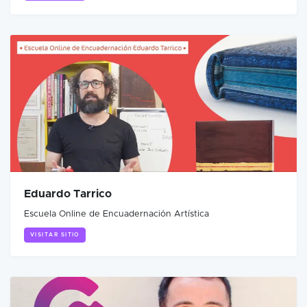
Eduardo Tarrico
Escuela Online de Encuadernación Artística
VISITAR SITIO