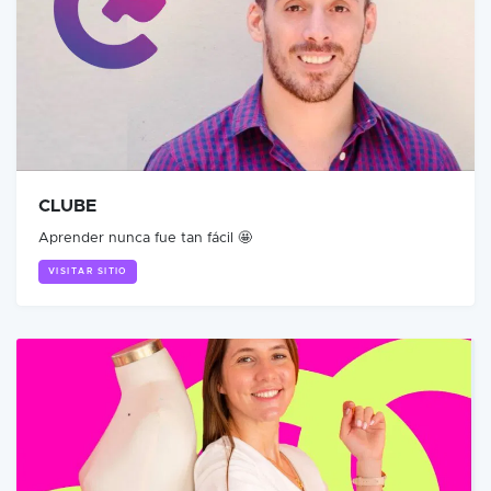
CLUBE
Aprender nunca fue tan fácil 🤩
VISITAR SITIO