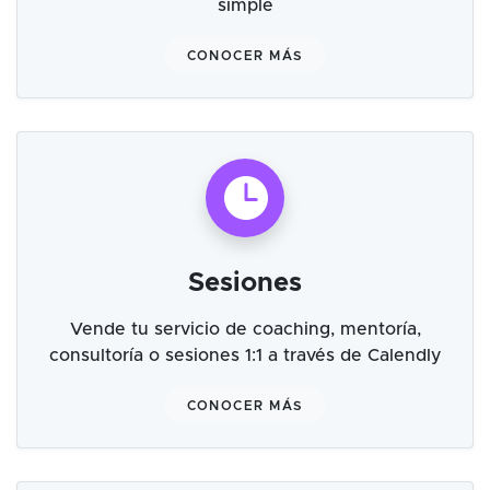
simple
CONOCER MÁS
Sesiones
Vende tu servicio de coaching, mentoría,
consultoría o sesiones 1:1 a través de Calendly
CONOCER MÁS