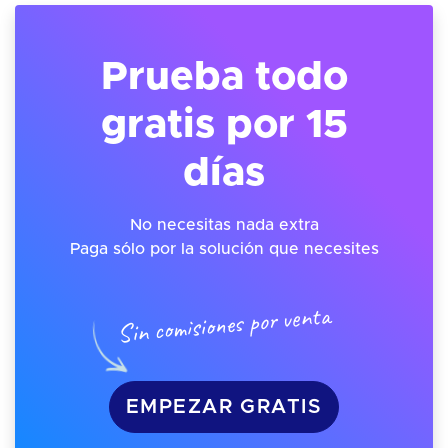
Prueba todo
gratis por 15
días
No necesitas nada extra
Paga sólo por la solución que necesites
Sin comisiones por venta
EMPEZAR GRATIS