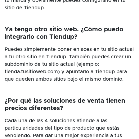
tu marca y obviamente puedes configurarlo en tu
sitio de Tiendup.
Ya tengo otro sitio web. ¿Cómo puedo
integrarlo con Tiendup?
Puedes simplemente poner enlaces en tu sitio actual
a tu otro sitio en Tiendup. También puedes crear un
subdominio de tu sitio actual (ejemplo:
tienda.tusitioweb.com) y apuntarlo a Tiendup para
que queden ambos sitios bajo el mismo dominio.
¿Por qué las soluciones de venta tienen
precios diferentes?
Cada una de las 4 soluciones atiende a las
particularidades del tipo de producto que estás
vendiendo. Para dar una mejor experiencia a tus