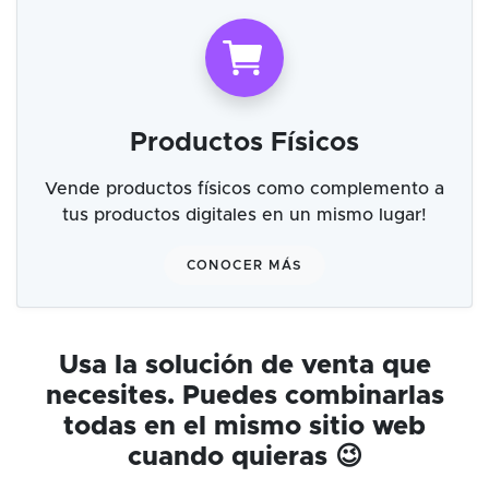
Productos Físicos
Vende productos físicos como complemento a
tus productos digitales en un mismo lugar!
CONOCER MÁS
Usa la solución de venta que
necesites. Puedes combinarlas
todas en el mismo sitio web
cuando quieras 😉