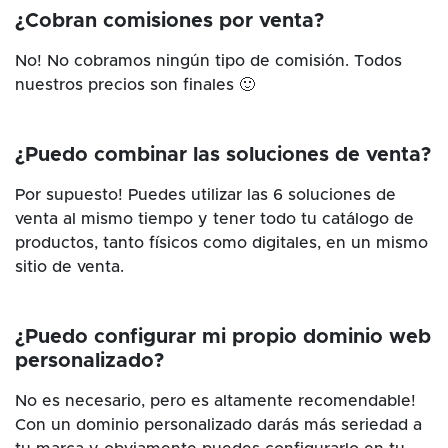
¿Cobran comisiones por venta?
No! No cobramos ningún tipo de comisión. Todos
nuestros precios son finales 🙂
¿Puedo combinar las soluciones de venta?
Por supuesto! Puedes utilizar las 6 soluciones de
venta al mismo tiempo y tener todo tu catálogo de
productos, tanto físicos como digitales, en un mismo
sitio de venta.
¿Puedo configurar mi propio dominio web
personalizado?
No es necesario, pero es altamente recomendable!
Con un dominio personalizado darás más seriedad a