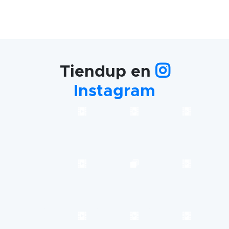
Tiendup en
Instagram