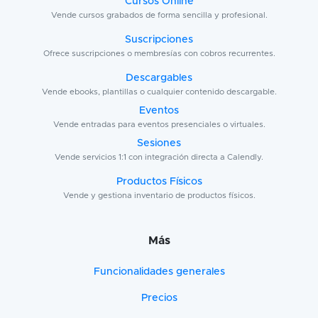
Cursos Online
Vende cursos grabados de forma sencilla y profesional.
Suscripciones
Ofrece suscripciones o membresías con cobros recurrentes.
Descargables
Vende ebooks, plantillas o cualquier contenido descargable.
Eventos
Vende entradas para eventos presenciales o virtuales.
Sesiones
Vende servicios 1:1 con integración directa a Calendly.
Productos Físicos
Vende y gestiona inventario de productos físicos.
Más
Funcionalidades generales
Precios