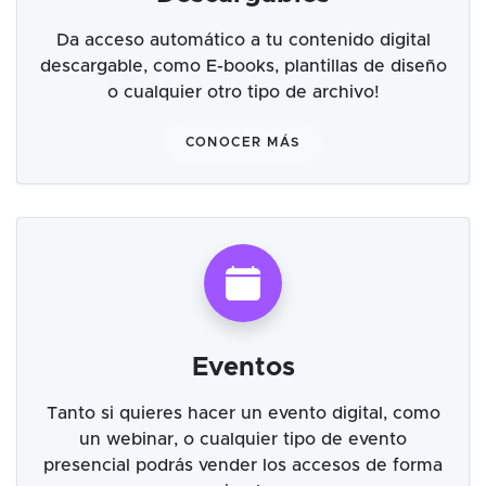
Da acceso automático a tu contenido digital
descargable, como E-books, plantillas de diseño
o cualquier otro tipo de archivo!
CONOCER MÁS
Eventos
Tanto si quieres hacer un evento digital, como
un webinar, o cualquier tipo de evento
presencial podrás vender los accesos de forma