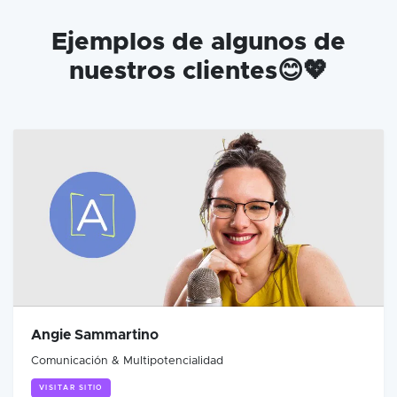
Ejemplos de algunos de
nuestros clientes😊💖
Angie Sammartino
Comunicación & Multipotencialidad
VISITAR SITIO