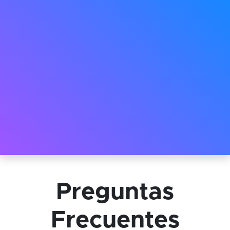
Preguntas
Frecuentes