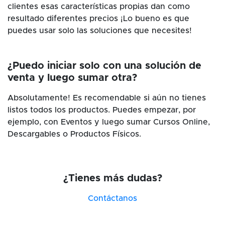
clientes esas características propias dan como
resultado diferentes precios ¡Lo bueno es que
puedes usar solo las soluciones que necesites!
¿Puedo iniciar solo con una solución de
venta y luego sumar otra?
Absolutamente! Es recomendable si aún no tienes
listos todos los productos. Puedes empezar, por
ejemplo, con Eventos y luego sumar Cursos Online,
Descargables o Productos Físicos.
¿Tienes más dudas?
Contáctanos