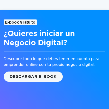
E-book Gratuito
¿Quieres iniciar un
Negocio Digital?
Descubre todo lo que debes tener en cuenta para
emprender online con tu propio negocio digital.
DESCARGAR E-BOOK