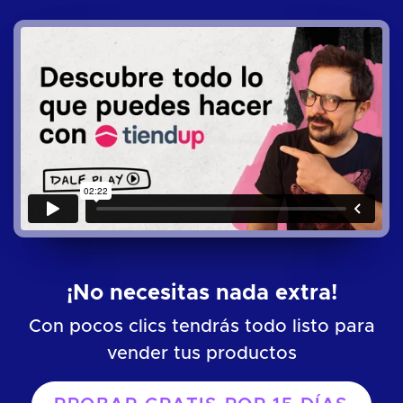
¡No necesitas nada extra!
Con pocos clics tendrás todo listo para
vender tus productos