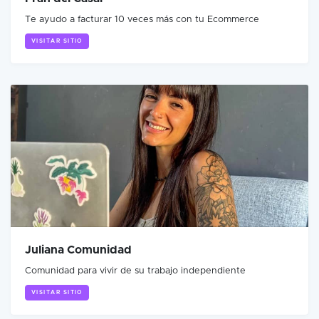
Te ayudo a facturar 10 veces más con tu Ecommerce
VISITAR SITIO
Juliana Comunidad
Comunidad para vivir de su trabajo independiente
VISITAR SITIO