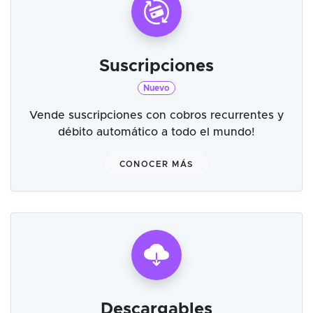
Suscripciones
Nuevo
Vende suscripciones con cobros recurrentes y
débito automático a todo el mundo!
CONOCER MÁS
Descargables