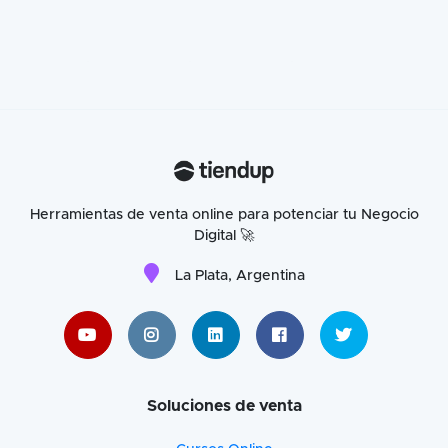
Herramientas de venta online para potenciar tu Negocio
Digital 🚀
La Plata, Argentina
Soluciones de venta