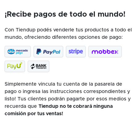
¡Recibe pagos de todo el mundo!
Con Tiendup podés venderle tus productos a todo el
mundo, ofreciendo diferentes opciones de pago:
Simplemente vincula tu cuenta de la pasarela de
pago o ingresa las instrucciones correspondientes y
listo! Tus clientes podrán pagarte por esos medios y
recuerda que
Tiendup no te cobrará ninguna
comisión por tus ventas!