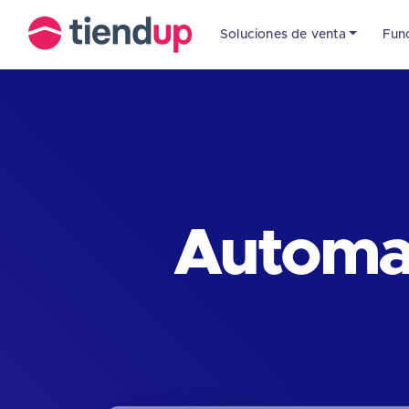
Soluciones de venta
Fun
Automat