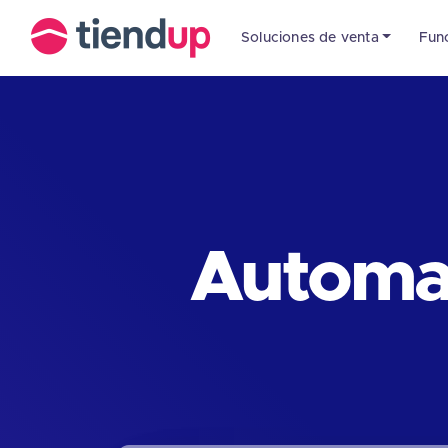
Soluciones de venta
Fun
Automat