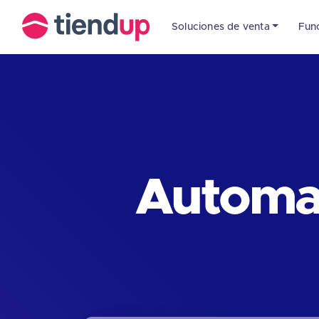
Soluciones de venta
Fun
Automat