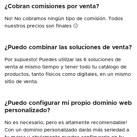
¿Cobran comisiones por venta?
No! No cobramos ningún tipo de comisión. Todos
nuestros precios son finales 🙂
¿Puedo combinar las soluciones de venta?
Por supuesto! Puedes utilizar las 6 soluciones de
venta al mismo tiempo y tener todo tu catálogo de
productos, tanto físicos como digitales, en un mismo
sitio de venta.
¿Puedo configurar mi propio dominio web
personalizado?
No es necesario, pero es altamente recomendable!
Con un dominio personalizado darás más seriedad a