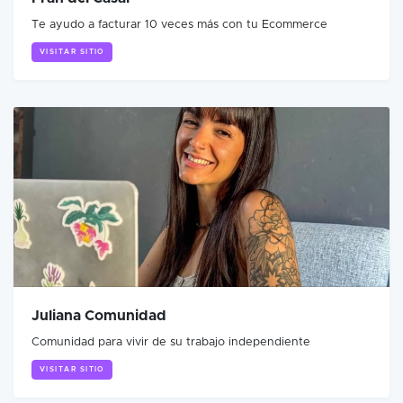
Te ayudo a facturar 10 veces más con tu Ecommerce
VISITAR SITIO
Juliana Comunidad
Comunidad para vivir de su trabajo independiente
VISITAR SITIO