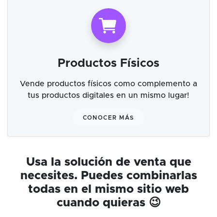
Productos Físicos
Vende productos físicos como complemento a
tus productos digitales en un mismo lugar!
CONOCER MÁS
Usa la solución de venta que
necesites. Puedes combinarlas
todas en el mismo sitio web
cuando quieras 😉