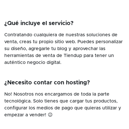
¿Qué incluye el servicio?
Contratando cualquiera de nuestras soluciones de
venta, creas tu propio sitio web. Puedes personalizar
su diseño, agregarle tu blog y aprovechar las
herramientas de venta de Tiendup para tener un
auténtico negocio digital.
¿Necesito contar con hosting?
No! Nosotros nos encargamos de toda la parte
tecnológica. Solo tienes que cargar tus productos,
configurar los medios de pago que quieras utilizar y
empezar a vender! 😉