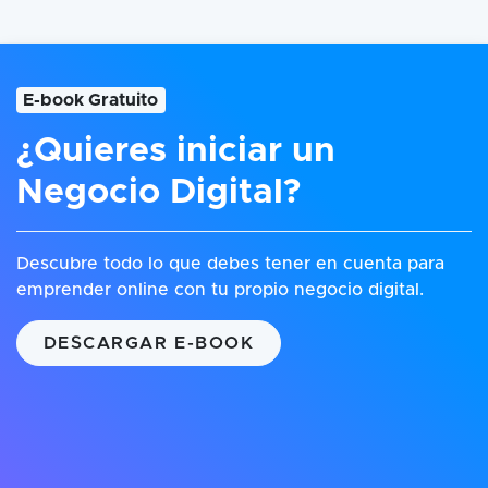
E-book Gratuito
¿Quieres iniciar un
Negocio Digital?
Descubre todo lo que debes tener en cuenta para
emprender online con tu propio negocio digital.
DESCARGAR E-BOOK