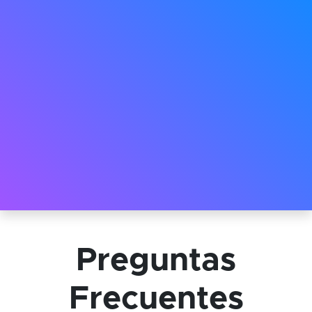
Preguntas
Frecuentes