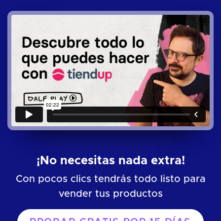
¡No necesitas nada extra!
Con pocos clics tendrás todo listo para
vender tus productos