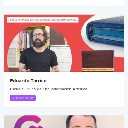
Eduardo Tarrico
Escuela Online de Encuadernación Artística
VISITAR SITIO