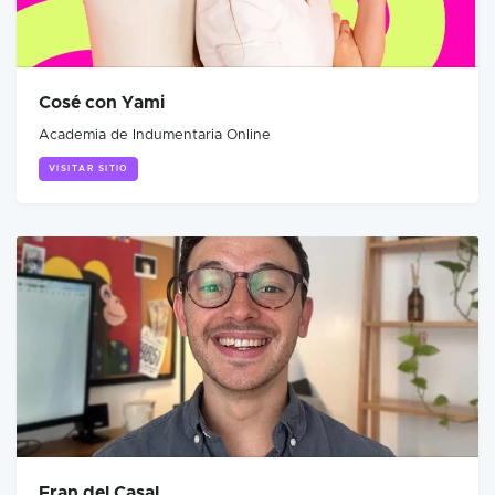
Cosé con Yami
Academia de Indumentaria Online
VISITAR SITIO
Fran del Casal