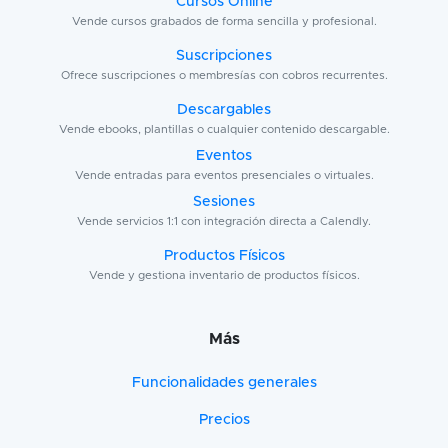
Cursos Online
Vende cursos grabados de forma sencilla y profesional.
Suscripciones
Ofrece suscripciones o membresías con cobros recurrentes.
Descargables
Vende ebooks, plantillas o cualquier contenido descargable.
Eventos
Vende entradas para eventos presenciales o virtuales.
Sesiones
Vende servicios 1:1 con integración directa a Calendly.
Productos Físicos
Vende y gestiona inventario de productos físicos.
Más
Funcionalidades generales
Precios