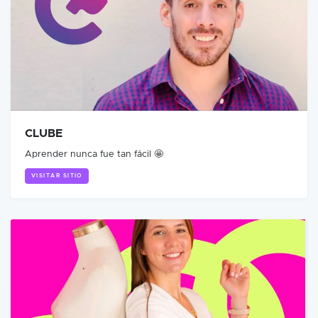
CLUBE
Aprender nunca fue tan fácil 🤩
VISITAR SITIO