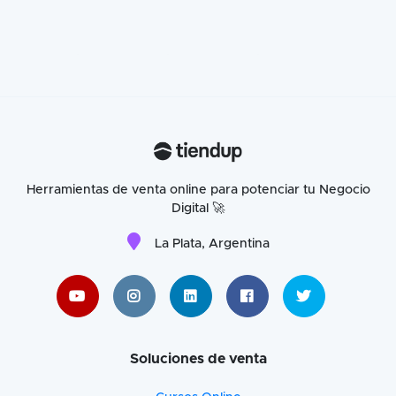
Herramientas de venta online para potenciar tu Negocio
Digital 🚀
La Plata, Argentina
Soluciones de venta