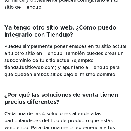
tu marca y obviamente puedes configurarlo en tu
sitio de Tiendup.
Ya tengo otro sitio web. ¿Cómo puedo
integrarlo con Tiendup?
Puedes simplemente poner enlaces en tu sitio actual
a tu otro sitio en Tiendup. También puedes crear un
subdominio de tu sitio actual (ejemplo:
tienda.tusitioweb.com) y apuntarlo a Tiendup para
que queden ambos sitios bajo el mismo dominio.
¿Por qué las soluciones de venta tienen
precios diferentes?
Cada una de las 4 soluciones atiende a las
particularidades del tipo de producto que estás
vendiendo. Para dar una mejor experiencia a tus