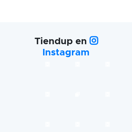
Tiendup en
Instagram