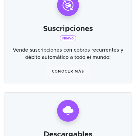
Suscripciones
Nuevo
Vende suscripciones con cobros recurrentes y
débito automático a todo el mundo!
CONOCER MÁS
Descargables