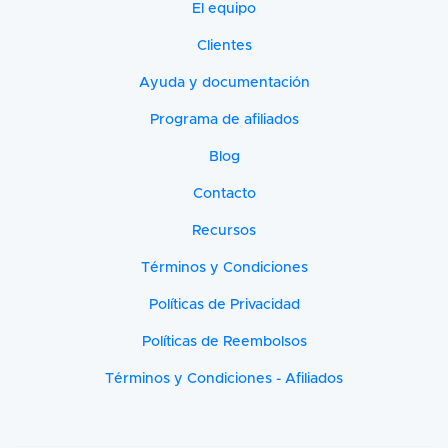
El equipo
Clientes
Ayuda y documentación
Programa de afiliados
Blog
Contacto
Recursos
Términos y Condiciones
Políticas de Privacidad
Políticas de Reembolsos
Términos y Condiciones - Afiliados