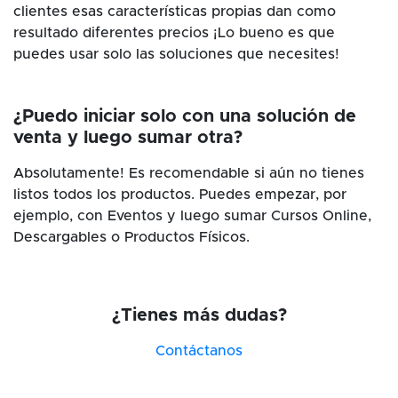
clientes esas características propias dan como
resultado diferentes precios ¡Lo bueno es que
puedes usar solo las soluciones que necesites!
¿Puedo iniciar solo con una solución de
venta y luego sumar otra?
Absolutamente! Es recomendable si aún no tienes
listos todos los productos. Puedes empezar, por
ejemplo, con Eventos y luego sumar Cursos Online,
Descargables o Productos Físicos.
¿Tienes más dudas?
Contáctanos