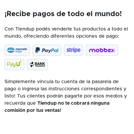
¡Recibe pagos de todo el mundo!
Con Tiendup podés venderle tus productos a todo el
mundo, ofreciendo diferentes opciones de pago:
Simplemente vincula tu cuenta de la pasarela de
pago o ingresa las instrucciones correspondientes y
listo! Tus clientes podrán pagarte por esos medios y
recuerda que
Tiendup no te cobrará ninguna
comisión por tus ventas!