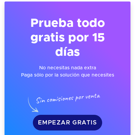
Prueba todo
gratis por 15
días
No necesitas nada extra
Paga sólo por la solución que necesites
Sin comisiones por venta
EMPEZAR GRATIS