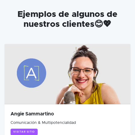
Ejemplos de algunos de
nuestros clientes😊💖
Angie Sammartino
Comunicación & Multipotencialidad
VISITAR SITIO