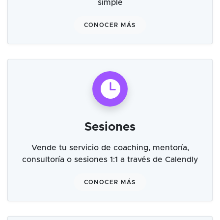
simple
CONOCER MÁS
Sesiones
Vende tu servicio de coaching, mentoría,
consultoría o sesiones 1:1 a través de Calendly
CONOCER MÁS