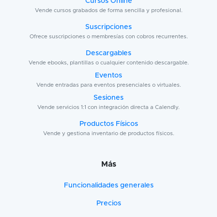
Cursos Online
Vende cursos grabados de forma sencilla y profesional.
Suscripciones
Ofrece suscripciones o membresías con cobros recurrentes.
Descargables
Vende ebooks, plantillas o cualquier contenido descargable.
Eventos
Vende entradas para eventos presenciales o virtuales.
Sesiones
Vende servicios 1:1 con integración directa a Calendly.
Productos Físicos
Vende y gestiona inventario de productos físicos.
Más
Funcionalidades generales
Precios