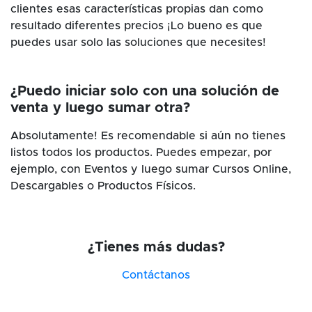
clientes esas características propias dan como
resultado diferentes precios ¡Lo bueno es que
puedes usar solo las soluciones que necesites!
¿Puedo iniciar solo con una solución de
venta y luego sumar otra?
Absolutamente! Es recomendable si aún no tienes
listos todos los productos. Puedes empezar, por
ejemplo, con Eventos y luego sumar Cursos Online,
Descargables o Productos Físicos.
¿Tienes más dudas?
Contáctanos