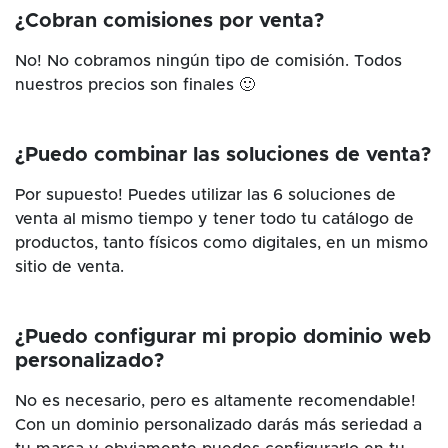
¿Cobran comisiones por venta?
No! No cobramos ningún tipo de comisión. Todos
nuestros precios son finales 🙂
¿Puedo combinar las soluciones de venta?
Por supuesto! Puedes utilizar las 6 soluciones de
venta al mismo tiempo y tener todo tu catálogo de
productos, tanto físicos como digitales, en un mismo
sitio de venta.
¿Puedo configurar mi propio dominio web
personalizado?
No es necesario, pero es altamente recomendable!
Con un dominio personalizado darás más seriedad a