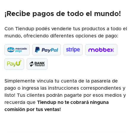
¡Recibe pagos de todo el mundo!
Con Tiendup podés venderle tus productos a todo el
mundo, ofreciendo diferentes opciones de pago:
Simplemente vincula tu cuenta de la pasarela de
pago o ingresa las instrucciones correspondientes y
listo! Tus clientes podrán pagarte por esos medios y
recuerda que
Tiendup no te cobrará ninguna
comisión por tus ventas!