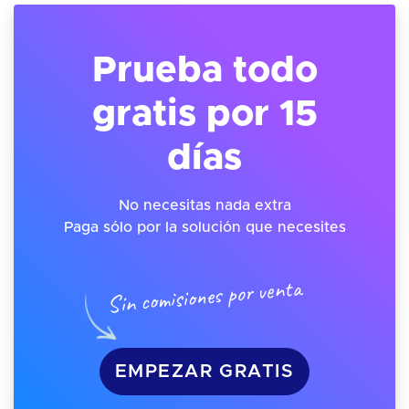
Prueba todo
gratis por 15
días
No necesitas nada extra
Paga sólo por la solución que necesites
Sin comisiones por venta
EMPEZAR GRATIS