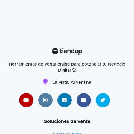
Herramientas de venta online para potenciar tu Negocio
Digital 🚀
La Plata, Argentina
Soluciones de venta