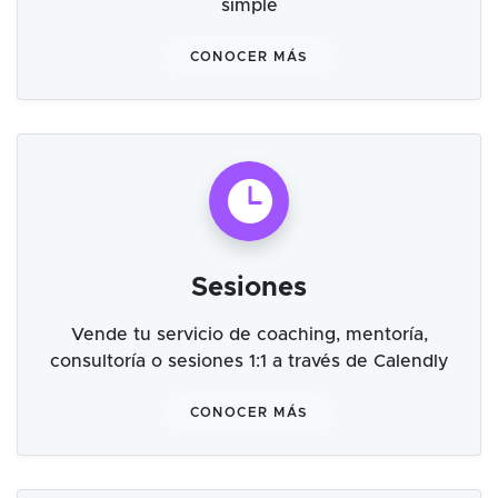
simple
CONOCER MÁS
Sesiones
Vende tu servicio de coaching, mentoría,
consultoría o sesiones 1:1 a través de Calendly
CONOCER MÁS