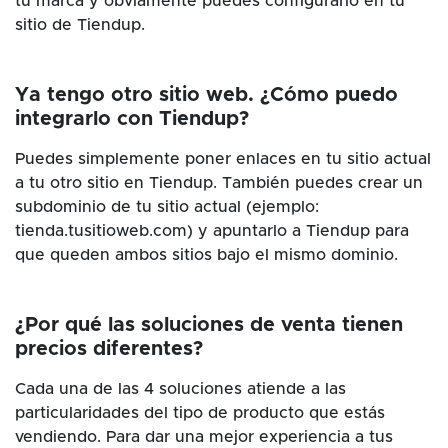
tu marca y obviamente puedes configurarlo en tu
sitio de Tiendup.
Ya tengo otro sitio web. ¿Cómo puedo
integrarlo con Tiendup?
Puedes simplemente poner enlaces en tu sitio actual
a tu otro sitio en Tiendup. También puedes crear un
subdominio de tu sitio actual (ejemplo:
tienda.tusitioweb.com) y apuntarlo a Tiendup para
que queden ambos sitios bajo el mismo dominio.
¿Por qué las soluciones de venta tienen
precios diferentes?
Cada una de las 4 soluciones atiende a las
particularidades del tipo de producto que estás
vendiendo. Para dar una mejor experiencia a tus