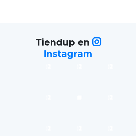
Tiendup en
Instagram