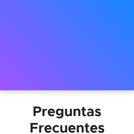
Preguntas
Frecuentes