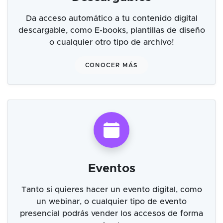
Da acceso automático a tu contenido digital
descargable, como E-books, plantillas de diseño
o cualquier otro tipo de archivo!
CONOCER MÁS
Eventos
Tanto si quieres hacer un evento digital, como
un webinar, o cualquier tipo de evento
presencial podrás vender los accesos de forma