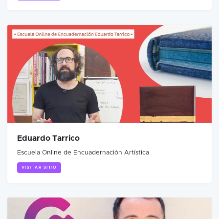
Eduardo Tarrico
Escuela Online de Encuadernación Artística
VISITAR SITIO