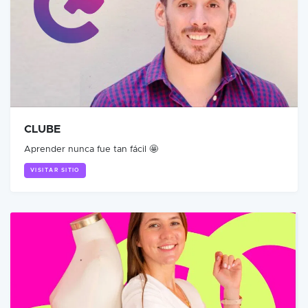
CLUBE
Aprender nunca fue tan fácil 🤩
VISITAR SITIO