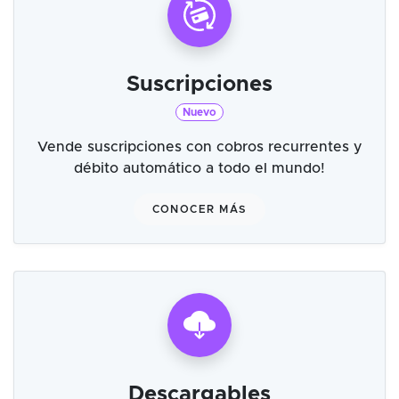
Suscripciones
Nuevo
Vende suscripciones con cobros recurrentes y
débito automático a todo el mundo!
CONOCER MÁS
Descargables