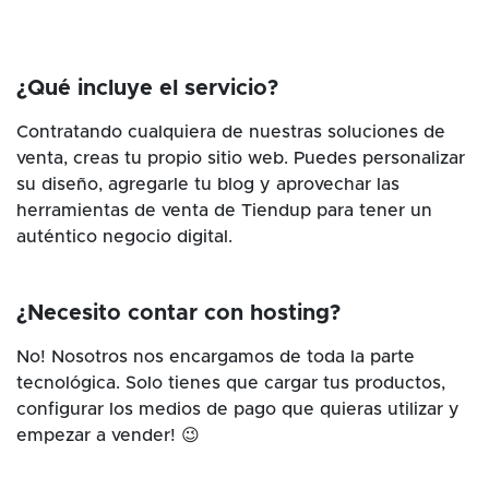
¿Qué incluye el servicio?
Contratando cualquiera de nuestras soluciones de
venta, creas tu propio sitio web. Puedes personalizar
su diseño, agregarle tu blog y aprovechar las
herramientas de venta de Tiendup para tener un
auténtico negocio digital.
¿Necesito contar con hosting?
No! Nosotros nos encargamos de toda la parte
tecnológica. Solo tienes que cargar tus productos,
configurar los medios de pago que quieras utilizar y
empezar a vender! 😉