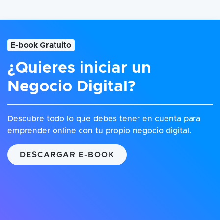
E-book Gratuito
¿Quieres iniciar un
Negocio Digital?
Descubre todo lo que debes tener en cuenta para
emprender online con tu propio negocio digital.
DESCARGAR E-BOOK