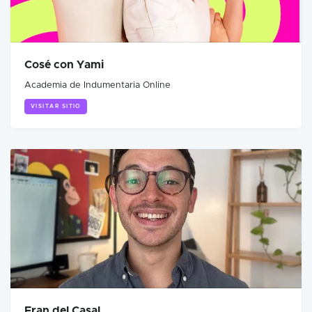
Cosé con Yami
Academia de Indumentaria Online
VISITAR SITIO
Fran del Casal