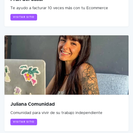
Te ayudo a facturar 10 veces más con tu Ecommerce
VISITAR SITIO
Juliana Comunidad
Comunidad para vivir de su trabajo independiente
VISITAR SITIO