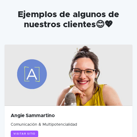
Ejemplos de algunos de
nuestros clientes😊💖
Angie Sammartino
Comunicación & Multipotencialidad
VISITAR SITIO