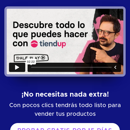
¡No necesitas nada extra!
Con pocos clics tendrás todo listo para
vender tus productos