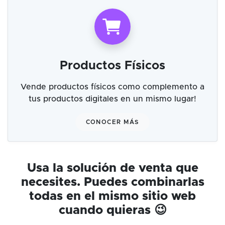
Productos Físicos
Vende productos físicos como complemento a
tus productos digitales en un mismo lugar!
CONOCER MÁS
Usa la solución de venta que
necesites. Puedes combinarlas
todas en el mismo sitio web
cuando quieras 😉