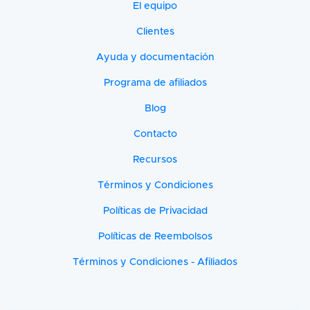
El equipo
Clientes
Ayuda y documentación
Programa de afiliados
Blog
Contacto
Recursos
Términos y Condiciones
Políticas de Privacidad
Políticas de Reembolsos
Términos y Condiciones - Afiliados