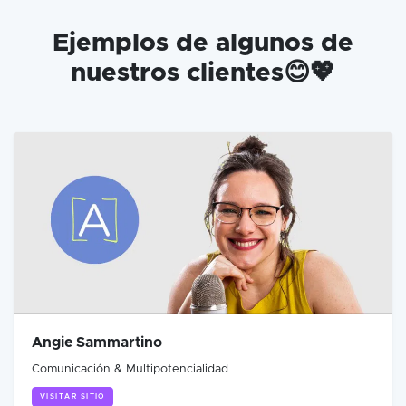
Ejemplos de algunos de
nuestros clientes😊💖
Angie Sammartino
Comunicación & Multipotencialidad
VISITAR SITIO