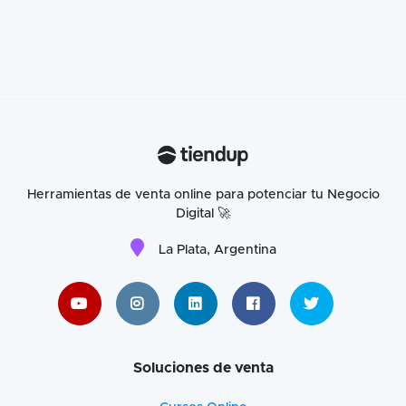
Herramientas de venta online para potenciar tu Negocio
Digital 🚀
La Plata, Argentina
Soluciones de venta