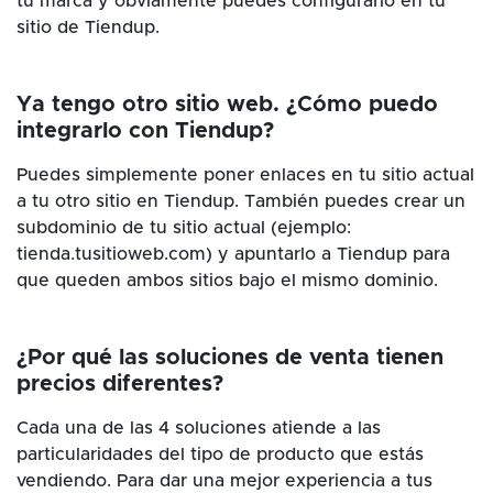
tu marca y obviamente puedes configurarlo en tu
sitio de Tiendup.
Ya tengo otro sitio web. ¿Cómo puedo
integrarlo con Tiendup?
Puedes simplemente poner enlaces en tu sitio actual
a tu otro sitio en Tiendup. También puedes crear un
subdominio de tu sitio actual (ejemplo:
tienda.tusitioweb.com) y apuntarlo a Tiendup para
que queden ambos sitios bajo el mismo dominio.
¿Por qué las soluciones de venta tienen
precios diferentes?
Cada una de las 4 soluciones atiende a las
particularidades del tipo de producto que estás
vendiendo. Para dar una mejor experiencia a tus