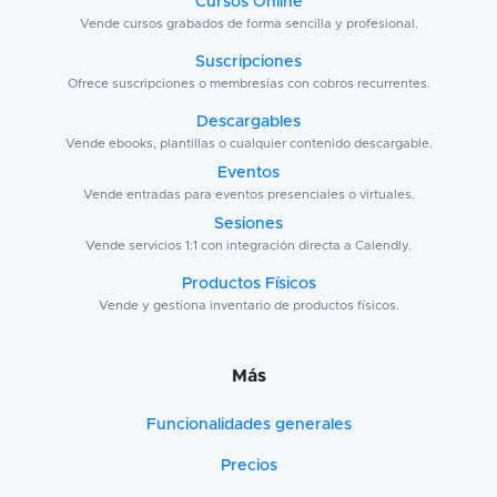
Cursos Online
Vende cursos grabados de forma sencilla y profesional.
Suscripciones
Ofrece suscripciones o membresías con cobros recurrentes.
Descargables
Vende ebooks, plantillas o cualquier contenido descargable.
Eventos
Vende entradas para eventos presenciales o virtuales.
Sesiones
Vende servicios 1:1 con integración directa a Calendly.
Productos Físicos
Vende y gestiona inventario de productos físicos.
Más
Funcionalidades generales
Precios