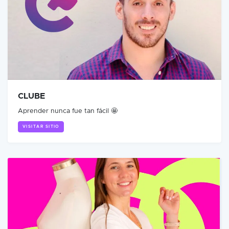
CLUBE
Aprender nunca fue tan fácil 🤩
VISITAR SITIO