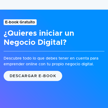
E-book Gratuito
¿Quieres iniciar un
Negocio Digital?
Descubre todo lo que debes tener en cuenta para
emprender online con tu propio negocio digital.
DESCARGAR E-BOOK