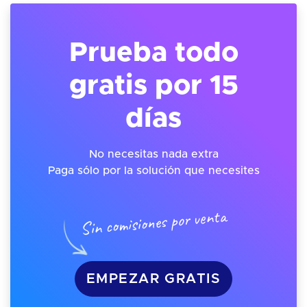
Prueba todo
gratis por 15
días
No necesitas nada extra
Paga sólo por la solución que necesites
Sin comisiones por venta
EMPEZAR GRATIS