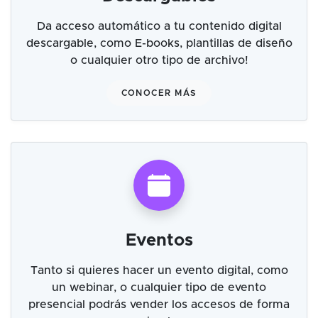
Da acceso automático a tu contenido digital
descargable, como E-books, plantillas de diseño
o cualquier otro tipo de archivo!
CONOCER MÁS
Eventos
Tanto si quieres hacer un evento digital, como
un webinar, o cualquier tipo de evento
presencial podrás vender los accesos de forma