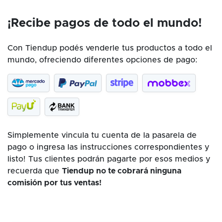
¡Recibe pagos de todo el mundo!
Con Tiendup podés venderle tus productos a todo el
mundo, ofreciendo diferentes opciones de pago:
Simplemente vincula tu cuenta de la pasarela de
pago o ingresa las instrucciones correspondientes y
listo! Tus clientes podrán pagarte por esos medios y
recuerda que
Tiendup no te cobrará ninguna
comisión por tus ventas!