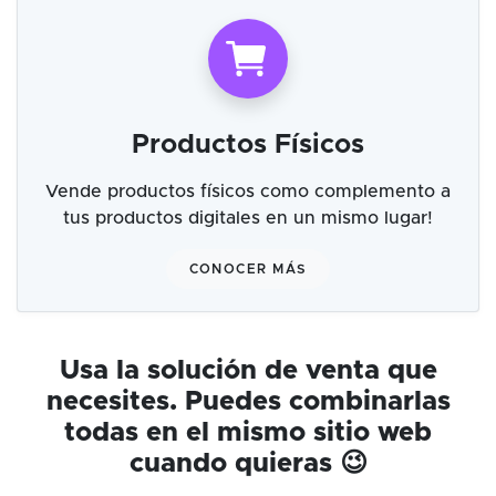
Productos Físicos
Vende productos físicos como complemento a
tus productos digitales en un mismo lugar!
CONOCER MÁS
Usa la solución de venta que
necesites. Puedes combinarlas
todas en el mismo sitio web
cuando quieras 😉