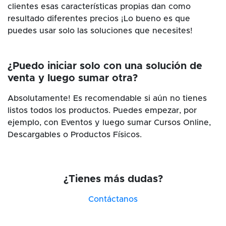
clientes esas características propias dan como
resultado diferentes precios ¡Lo bueno es que
puedes usar solo las soluciones que necesites!
¿Puedo iniciar solo con una solución de
venta y luego sumar otra?
Absolutamente! Es recomendable si aún no tienes
listos todos los productos. Puedes empezar, por
ejemplo, con Eventos y luego sumar Cursos Online,
Descargables o Productos Físicos.
¿Tienes más dudas?
Contáctanos