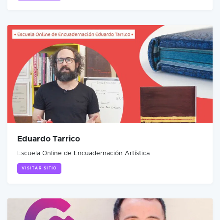
Eduardo Tarrico
Escuela Online de Encuadernación Artística
VISITAR SITIO