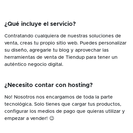
¿Qué incluye el servicio?
Contratando cualquiera de nuestras soluciones de
venta, creas tu propio sitio web. Puedes personalizar
su diseño, agregarle tu blog y aprovechar las
herramientas de venta de Tiendup para tener un
auténtico negocio digital.
¿Necesito contar con hosting?
No! Nosotros nos encargamos de toda la parte
tecnológica. Solo tienes que cargar tus productos,
configurar los medios de pago que quieras utilizar y
empezar a vender! 😉