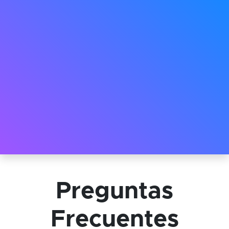
Preguntas
Frecuentes