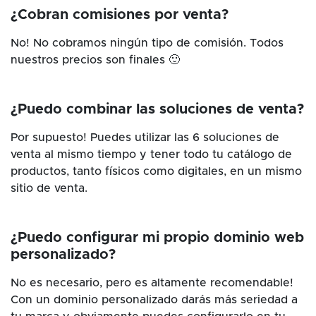
¿Cobran comisiones por venta?
No! No cobramos ningún tipo de comisión. Todos
nuestros precios son finales 🙂
¿Puedo combinar las soluciones de venta?
Por supuesto! Puedes utilizar las 6 soluciones de
venta al mismo tiempo y tener todo tu catálogo de
productos, tanto físicos como digitales, en un mismo
sitio de venta.
¿Puedo configurar mi propio dominio web
personalizado?
No es necesario, pero es altamente recomendable!
Con un dominio personalizado darás más seriedad a