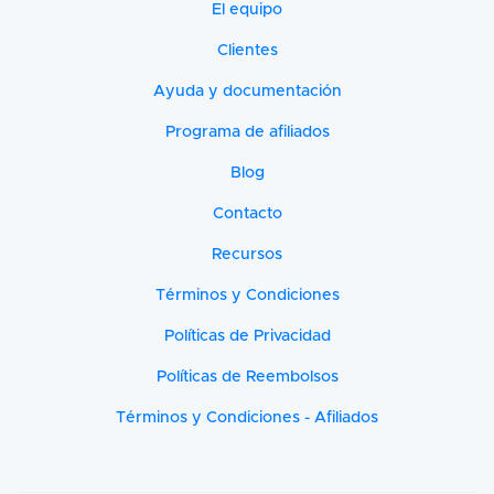
El equipo
Clientes
Ayuda y documentación
Programa de afiliados
Blog
Contacto
Recursos
Términos y Condiciones
Políticas de Privacidad
Políticas de Reembolsos
Términos y Condiciones - Afiliados