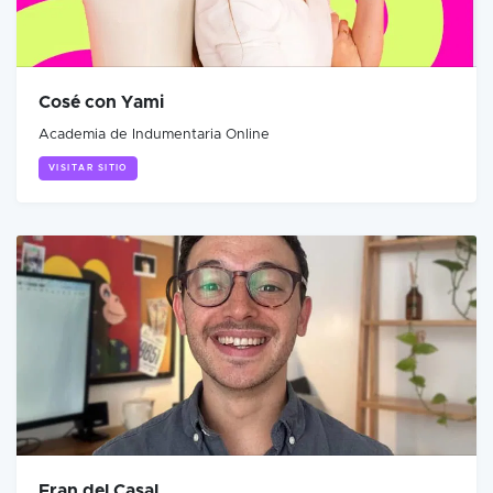
Cosé con Yami
Academia de Indumentaria Online
VISITAR SITIO
Fran del Casal