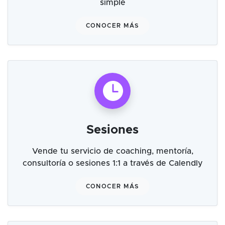
simple
CONOCER MÁS
Sesiones
Vende tu servicio de coaching, mentoría,
consultoría o sesiones 1:1 a través de Calendly
CONOCER MÁS