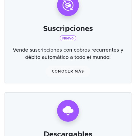
Suscripciones
Nuevo
Vende suscripciones con cobros recurrentes y
débito automático a todo el mundo!
CONOCER MÁS
Descargables