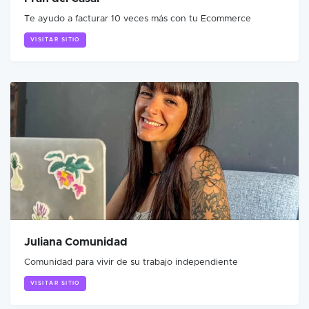
Te ayudo a facturar 10 veces más con tu Ecommerce
VISITAR SITIO
Juliana Comunidad
Comunidad para vivir de su trabajo independiente
VISITAR SITIO