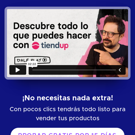
¡No necesitas nada extra!
Con pocos clics tendrás todo listo para
vender tus productos