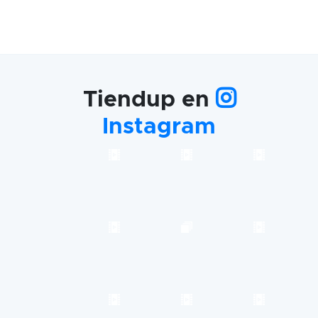
Tiendup en
Instagram