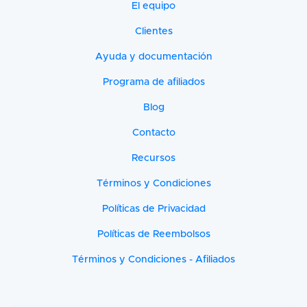
El equipo
Clientes
Ayuda y documentación
Programa de afiliados
Blog
Contacto
Recursos
Términos y Condiciones
Políticas de Privacidad
Políticas de Reembolsos
Términos y Condiciones - Afiliados