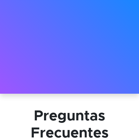
Preguntas
Frecuentes