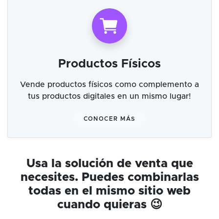
Productos Físicos
Vende productos físicos como complemento a
tus productos digitales en un mismo lugar!
CONOCER MÁS
Usa la solución de venta que
necesites. Puedes combinarlas
todas en el mismo sitio web
cuando quieras 😉