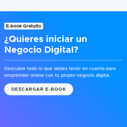
E-book Gratuito
¿Quieres iniciar un
Negocio Digital?
Descubre todo lo que debes tener en cuenta para
emprender online con tu propio negocio digital.
DESCARGAR E-BOOK