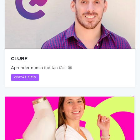
CLUBE
Aprender nunca fue tan fácil 🤩
VISITAR SITIO