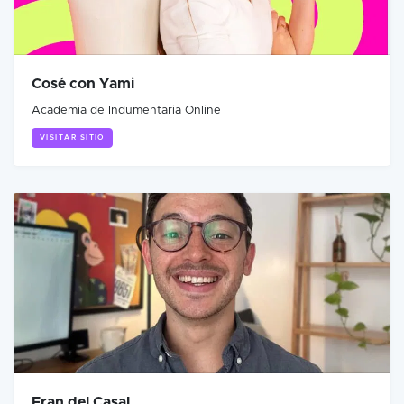
Cosé con Yami
Academia de Indumentaria Online
VISITAR SITIO
Fran del Casal