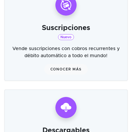
Suscripciones
Nuevo
Vende suscripciones con cobros recurrentes y
débito automático a todo el mundo!
CONOCER MÁS
Descargables