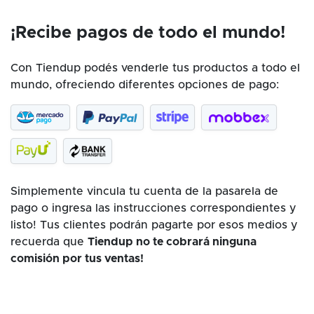
¡Recibe pagos de todo el mundo!
Con Tiendup podés venderle tus productos a todo el
mundo, ofreciendo diferentes opciones de pago:
Simplemente vincula tu cuenta de la pasarela de
pago o ingresa las instrucciones correspondientes y
listo! Tus clientes podrán pagarte por esos medios y
recuerda que
Tiendup no te cobrará ninguna
comisión por tus ventas!