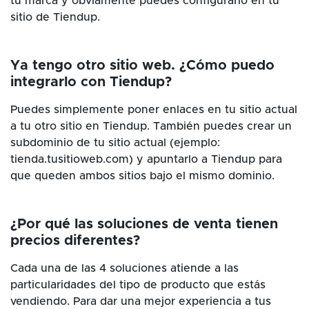
tu marca y obviamente puedes configurarlo en tu
sitio de Tiendup.
Ya tengo otro sitio web. ¿Cómo puedo
integrarlo con Tiendup?
Puedes simplemente poner enlaces en tu sitio actual
a tu otro sitio en Tiendup. También puedes crear un
subdominio de tu sitio actual (ejemplo:
tienda.tusitioweb.com) y apuntarlo a Tiendup para
que queden ambos sitios bajo el mismo dominio.
¿Por qué las soluciones de venta tienen
precios diferentes?
Cada una de las 4 soluciones atiende a las
particularidades del tipo de producto que estás
vendiendo. Para dar una mejor experiencia a tus