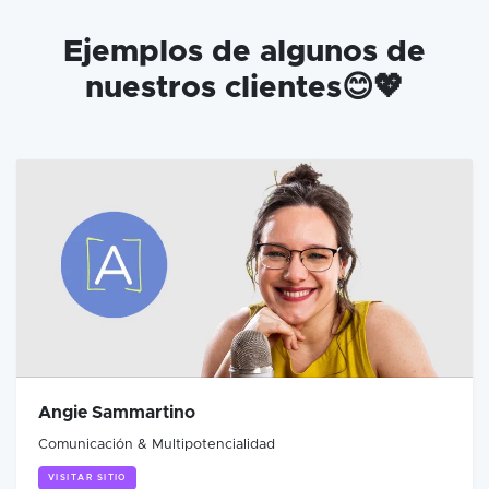
Ejemplos de algunos de
nuestros clientes😊💖
Angie Sammartino
Comunicación & Multipotencialidad
VISITAR SITIO