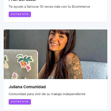
Te ayudo a facturar 10 veces más con tu Ecommerce
VISITAR SITIO
Juliana Comunidad
Comunidad para vivir de su trabajo independiente
VISITAR SITIO