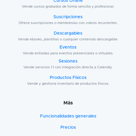
Cursos Online
Vende cursos grabados de forma sencilla y profesional.
Suscripciones
Ofrece suscripciones o membresías con cobros recurrentes.
Descargables
Vende ebooks, plantillas o cualquier contenido descargable.
Eventos
Vende entradas para eventos presenciales o virtuales.
Sesiones
Vende servicios 1:1 con integración directa a Calendly.
Productos Físicos
Vende y gestiona inventario de productos físicos.
Más
Funcionalidades generales
Precios