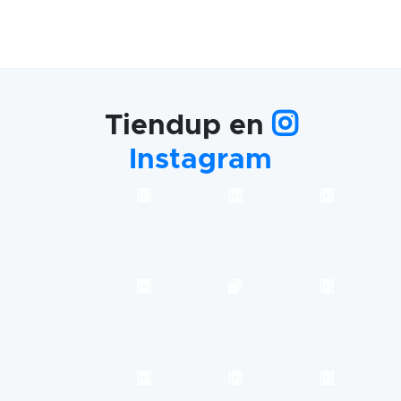
Tiendup en
Instagram