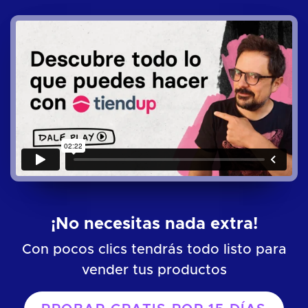
¡No necesitas nada extra!
Con pocos clics tendrás todo listo para
vender tus productos