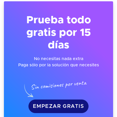
Prueba todo
gratis por 15
días
No necesitas nada extra
Paga sólo por la solución que necesites
Sin comisiones por venta
EMPEZAR GRATIS