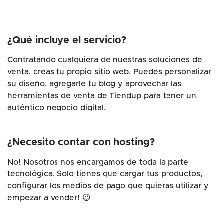
¿Qué incluye el servicio?
Contratando cualquiera de nuestras soluciones de
venta, creas tu propio sitio web. Puedes personalizar
su diseño, agregarle tu blog y aprovechar las
herramientas de venta de Tiendup para tener un
auténtico negocio digital.
¿Necesito contar con hosting?
No! Nosotros nos encargamos de toda la parte
tecnológica. Solo tienes que cargar tus productos,
configurar los medios de pago que quieras utilizar y
empezar a vender! 😉