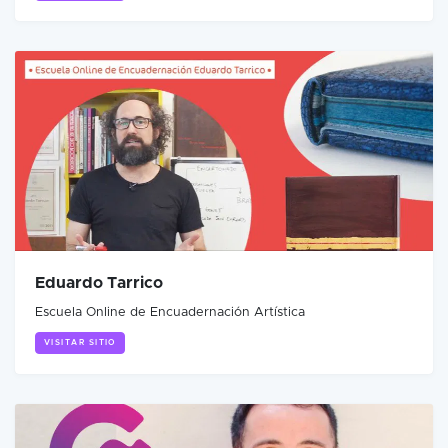
Eduardo Tarrico
Escuela Online de Encuadernación Artística
VISITAR SITIO