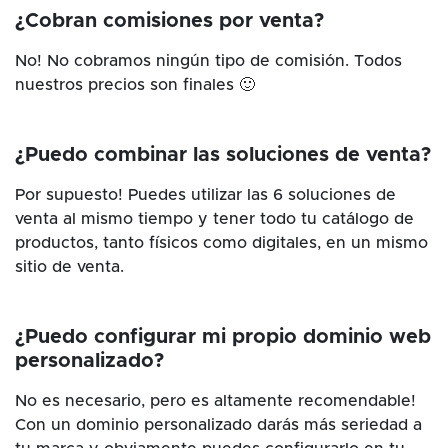
¿Cobran comisiones por venta?
No! No cobramos ningún tipo de comisión. Todos
nuestros precios son finales 🙂
¿Puedo combinar las soluciones de venta?
Por supuesto! Puedes utilizar las 6 soluciones de
venta al mismo tiempo y tener todo tu catálogo de
productos, tanto físicos como digitales, en un mismo
sitio de venta.
¿Puedo configurar mi propio dominio web
personalizado?
No es necesario, pero es altamente recomendable!
Con un dominio personalizado darás más seriedad a