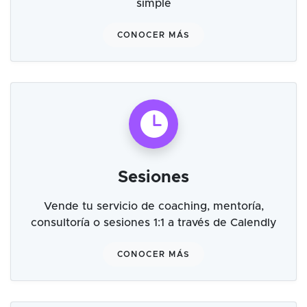
simple
CONOCER MÁS
Sesiones
Vende tu servicio de coaching, mentoría,
consultoría o sesiones 1:1 a través de Calendly
CONOCER MÁS