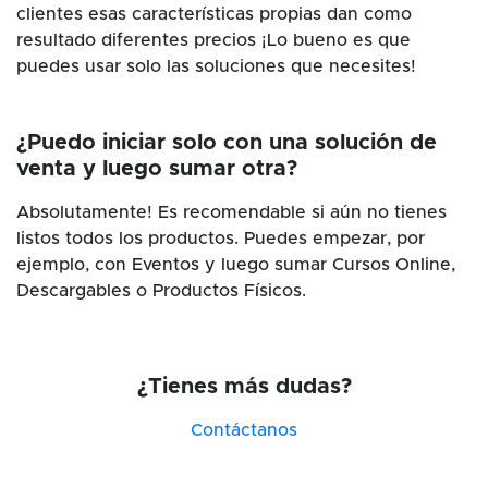
clientes esas características propias dan como
resultado diferentes precios ¡Lo bueno es que
puedes usar solo las soluciones que necesites!
¿Puedo iniciar solo con una solución de
venta y luego sumar otra?
Absolutamente! Es recomendable si aún no tienes
listos todos los productos. Puedes empezar, por
ejemplo, con Eventos y luego sumar Cursos Online,
Descargables o Productos Físicos.
¿Tienes más dudas?
Contáctanos