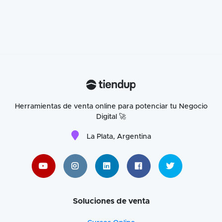
Herramientas de venta online para potenciar tu Negocio
Digital 🚀
La Plata, Argentina
Soluciones de venta