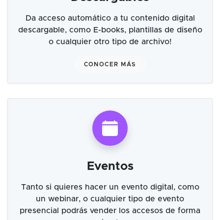
Da acceso automático a tu contenido digital
descargable, como E-books, plantillas de diseño
o cualquier otro tipo de archivo!
CONOCER MÁS
Eventos
Tanto si quieres hacer un evento digital, como
un webinar, o cualquier tipo de evento
presencial podrás vender los accesos de forma