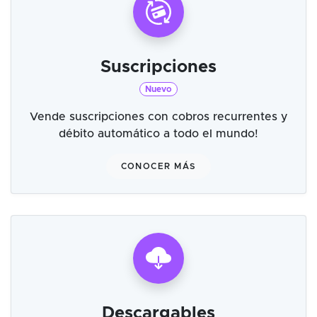
Suscripciones
Nuevo
Vende suscripciones con cobros recurrentes y
débito automático a todo el mundo!
CONOCER MÁS
Descargables