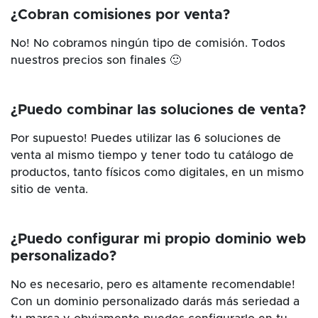
¿Cobran comisiones por venta?
No! No cobramos ningún tipo de comisión. Todos
nuestros precios son finales 🙂
¿Puedo combinar las soluciones de venta?
Por supuesto! Puedes utilizar las 6 soluciones de
venta al mismo tiempo y tener todo tu catálogo de
productos, tanto físicos como digitales, en un mismo
sitio de venta.
¿Puedo configurar mi propio dominio web
personalizado?
No es necesario, pero es altamente recomendable!
Con un dominio personalizado darás más seriedad a