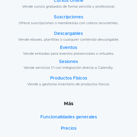
Cursos Online
Vende cursos grabados de forma sencilla y profesional.
Suscripciones
Ofrece suscripciones o membresías con cobros recurrentes.
Descargables
Vende ebooks, plantillas o cualquier contenido descargable.
Eventos
Vende entradas para eventos presenciales o virtuales.
Sesiones
Vende servicios 1:1 con integración directa a Calendly.
Productos Físicos
Vende y gestiona inventario de productos físicos.
Más
Funcionalidades generales
Precios