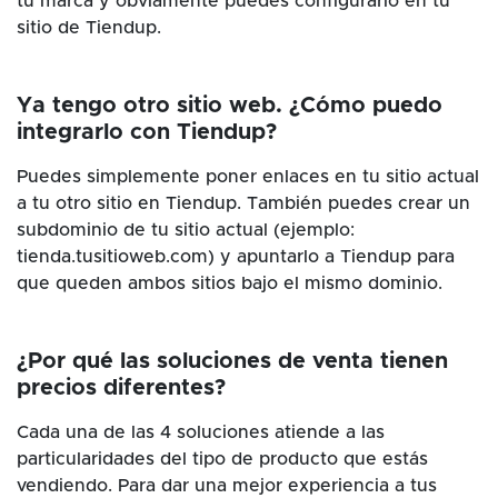
tu marca y obviamente puedes configurarlo en tu
sitio de Tiendup.
Ya tengo otro sitio web. ¿Cómo puedo
integrarlo con Tiendup?
Puedes simplemente poner enlaces en tu sitio actual
a tu otro sitio en Tiendup. También puedes crear un
subdominio de tu sitio actual (ejemplo:
tienda.tusitioweb.com) y apuntarlo a Tiendup para
que queden ambos sitios bajo el mismo dominio.
¿Por qué las soluciones de venta tienen
precios diferentes?
Cada una de las 4 soluciones atiende a las
particularidades del tipo de producto que estás
vendiendo. Para dar una mejor experiencia a tus