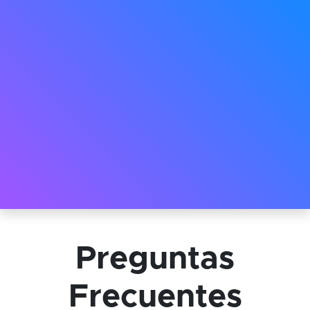
Preguntas
Frecuentes