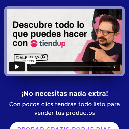
¡No necesitas nada extra!
Con pocos clics tendrás todo listo para
vender tus productos