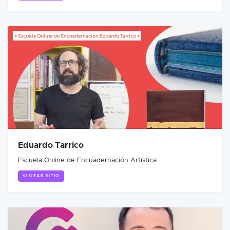
Eduardo Tarrico
Escuela Online de Encuadernación Artística
VISITAR SITIO