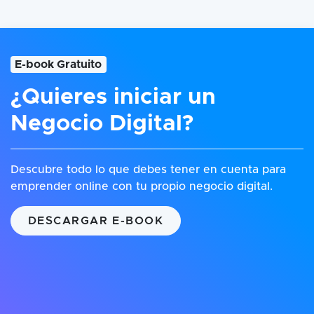
E-book Gratuito
¿Quieres iniciar un
Negocio Digital?
Descubre todo lo que debes tener en cuenta para
emprender online con tu propio negocio digital.
DESCARGAR E-BOOK