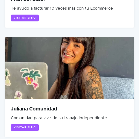
Te ayudo a facturar 10 veces más con tu Ecommerce
VISITAR SITIO
Juliana Comunidad
Comunidad para vivir de su trabajo independiente
VISITAR SITIO