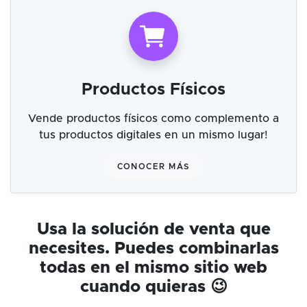
Productos Físicos
Vende productos físicos como complemento a
tus productos digitales en un mismo lugar!
CONOCER MÁS
Usa la solución de venta que
necesites. Puedes combinarlas
todas en el mismo sitio web
cuando quieras 😉