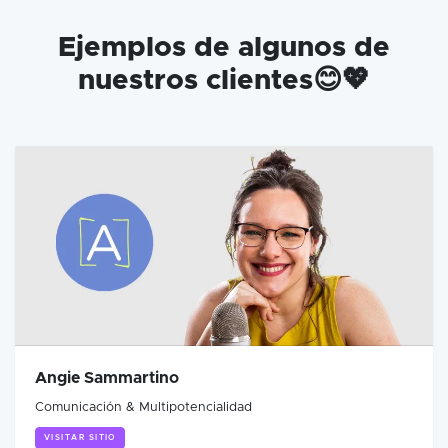
Ejemplos de algunos de
nuestros clientes😊💖
Angie Sammartino
Comunicación & Multipotencialidad
VISITAR SITIO