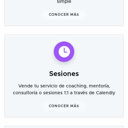
simple
CONOCER MÁS
Sesiones
Vende tu servicio de coaching, mentoría,
consultoría o sesiones 1:1 a través de Calendly
CONOCER MÁS