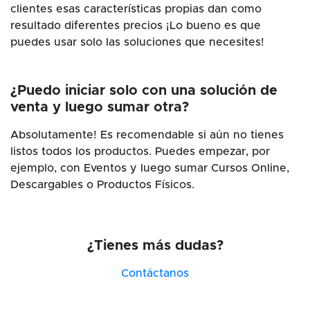
clientes esas características propias dan como
resultado diferentes precios ¡Lo bueno es que
puedes usar solo las soluciones que necesites!
¿Puedo iniciar solo con una solución de
venta y luego sumar otra?
Absolutamente! Es recomendable si aún no tienes
listos todos los productos. Puedes empezar, por
ejemplo, con Eventos y luego sumar Cursos Online,
Descargables o Productos Físicos.
¿Tienes más dudas?
Contáctanos