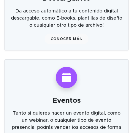
Da acceso automático a tu contenido digital
descargable, como E-books, plantillas de diseño
o cualquier otro tipo de archivo!
CONOCER MÁS
Eventos
Tanto si quieres hacer un evento digital, como
un webinar, o cualquier tipo de evento
presencial podrás vender los accesos de forma