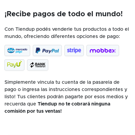
¡Recibe pagos de todo el mundo!
Con Tiendup podés venderle tus productos a todo el
mundo, ofreciendo diferentes opciones de pago:
Simplemente vincula tu cuenta de la pasarela de
pago o ingresa las instrucciones correspondientes y
listo! Tus clientes podrán pagarte por esos medios y
recuerda que
Tiendup no te cobrará ninguna
comisión por tus ventas!