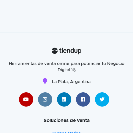
Herramientas de venta online para potenciar tu Negocio
Digital 🚀
La Plata, Argentina
Soluciones de venta