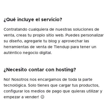
¿Qué incluye el servicio?
Contratando cualquiera de nuestras soluciones de
venta, creas tu propio sitio web. Puedes personalizar
su diseño, agregarle tu blog y aprovechar las
herramientas de venta de Tiendup para tener un
auténtico negocio digital.
¿Necesito contar con hosting?
No! Nosotros nos encargamos de toda la parte
tecnológica. Solo tienes que cargar tus productos,
configurar los medios de pago que quieras utilizar y
empezar a vender! 😉