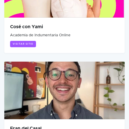
Cosé con Yami
Academia de Indumentaria Online
VISITAR SITIO
Fran del Casal