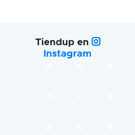
Tiendup en
Instagram