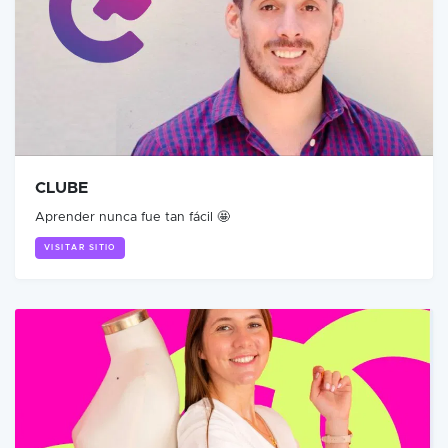
CLUBE
Aprender nunca fue tan fácil 🤩
VISITAR SITIO