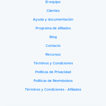
El equipo
Clientes
Ayuda y documentación
Programa de afiliados
Blog
Contacto
Recursos
Términos y Condiciones
Políticas de Privacidad
Políticas de Reembolsos
Términos y Condiciones - Afiliados