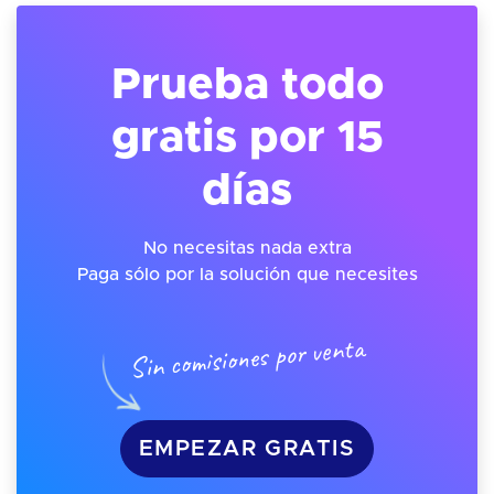
Prueba todo
gratis por 15
días
No necesitas nada extra
Paga sólo por la solución que necesites
Sin comisiones por venta
EMPEZAR GRATIS