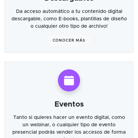
Da acceso automático a tu contenido digital
descargable, como E-books, plantillas de diseño
o cualquier otro tipo de archivo!
CONOCER MÁS
Eventos
Tanto si quieres hacer un evento digital, como
un webinar, o cualquier tipo de evento
presencial podrás vender los accesos de forma