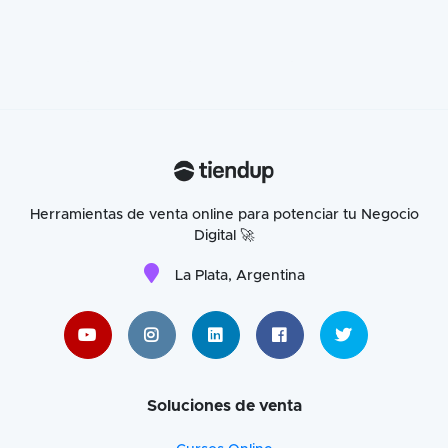
Herramientas de venta online para potenciar tu Negocio
Digital 🚀
La Plata, Argentina
Soluciones de venta