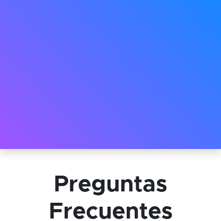
Preguntas
Frecuentes