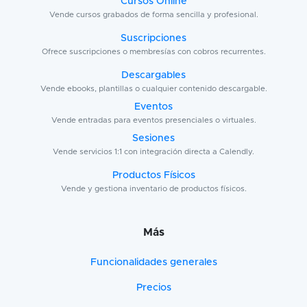
Cursos Online
Vende cursos grabados de forma sencilla y profesional.
Suscripciones
Ofrece suscripciones o membresías con cobros recurrentes.
Descargables
Vende ebooks, plantillas o cualquier contenido descargable.
Eventos
Vende entradas para eventos presenciales o virtuales.
Sesiones
Vende servicios 1:1 con integración directa a Calendly.
Productos Físicos
Vende y gestiona inventario de productos físicos.
Más
Funcionalidades generales
Precios