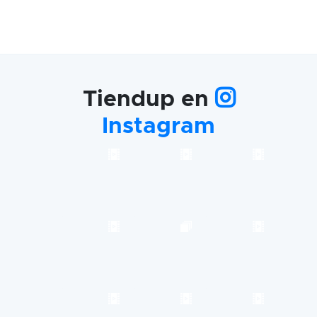
Tiendup en
Instagram