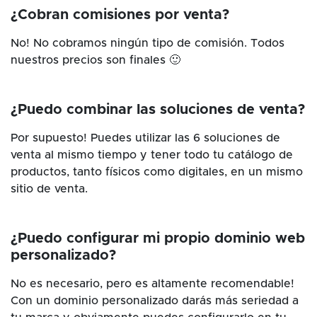
¿Cobran comisiones por venta?
No! No cobramos ningún tipo de comisión. Todos
nuestros precios son finales 🙂
¿Puedo combinar las soluciones de venta?
Por supuesto! Puedes utilizar las 6 soluciones de
venta al mismo tiempo y tener todo tu catálogo de
productos, tanto físicos como digitales, en un mismo
sitio de venta.
¿Puedo configurar mi propio dominio web
personalizado?
No es necesario, pero es altamente recomendable!
Con un dominio personalizado darás más seriedad a