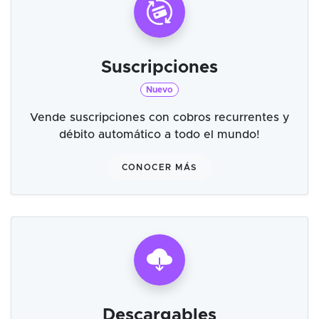
Suscripciones
Nuevo
Vende suscripciones con cobros recurrentes y
débito automático a todo el mundo!
CONOCER MÁS
Descargables