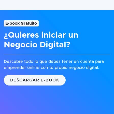
E-book Gratuito
¿Quieres iniciar un
Negocio Digital?
Descubre todo lo que debes tener en cuenta para
emprender online con tu propio negocio digital.
DESCARGAR E-BOOK