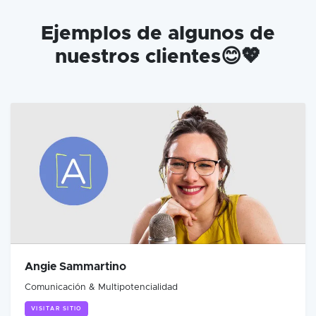
Ejemplos de algunos de
nuestros clientes😊💖
Angie Sammartino
Comunicación & Multipotencialidad
VISITAR SITIO