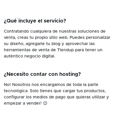
¿Qué incluye el servicio?
Contratando cualquiera de nuestras soluciones de
venta, creas tu propio sitio web. Puedes personalizar
su diseño, agregarle tu blog y aprovechar las
herramientas de venta de Tiendup para tener un
auténtico negocio digital.
¿Necesito contar con hosting?
No! Nosotros nos encargamos de toda la parte
tecnológica. Solo tienes que cargar tus productos,
configurar los medios de pago que quieras utilizar y
empezar a vender! 😉