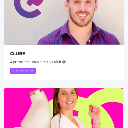
CLUBE
Aprender nunca fue tan fácil 🤩
VISITAR SITIO