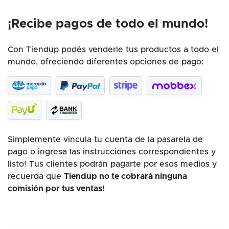
¡Recibe pagos de todo el mundo!
Con Tiendup podés venderle tus productos a todo el
mundo, ofreciendo diferentes opciones de pago:
Simplemente vincula tu cuenta de la pasarela de
pago o ingresa las instrucciones correspondientes y
listo! Tus clientes podrán pagarte por esos medios y
recuerda que
Tiendup no te cobrará ninguna
comisión por tus ventas!