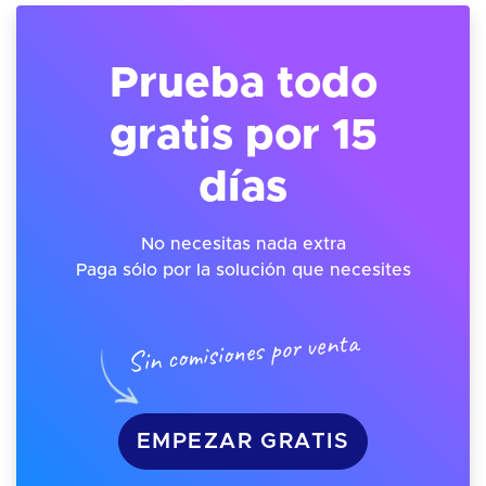
Prueba todo
gratis por 15
días
No necesitas nada extra
Paga sólo por la solución que necesites
Sin comisiones por venta
EMPEZAR GRATIS