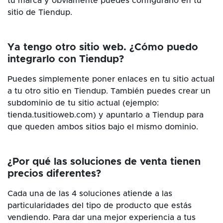
tu marca y obviamente puedes configurarlo en tu
sitio de Tiendup.
Ya tengo otro sitio web. ¿Cómo puedo
integrarlo con Tiendup?
Puedes simplemente poner enlaces en tu sitio actual
a tu otro sitio en Tiendup. También puedes crear un
subdominio de tu sitio actual (ejemplo:
tienda.tusitioweb.com) y apuntarlo a Tiendup para
que queden ambos sitios bajo el mismo dominio.
¿Por qué las soluciones de venta tienen
precios diferentes?
Cada una de las 4 soluciones atiende a las
particularidades del tipo de producto que estás
vendiendo. Para dar una mejor experiencia a tus