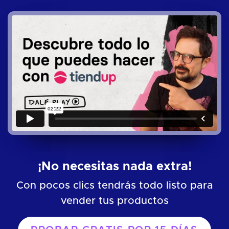
¡No necesitas nada extra!
Con pocos clics tendrás todo listo para
vender tus productos