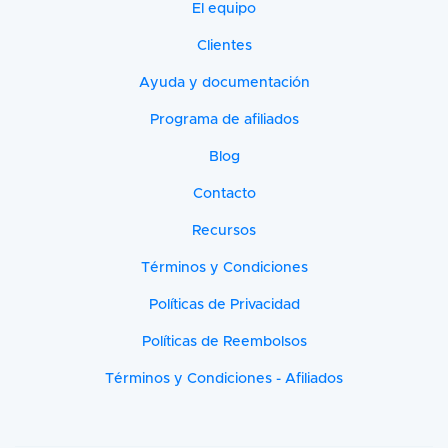
El equipo
Clientes
Ayuda y documentación
Programa de afiliados
Blog
Contacto
Recursos
Términos y Condiciones
Políticas de Privacidad
Políticas de Reembolsos
Términos y Condiciones - Afiliados