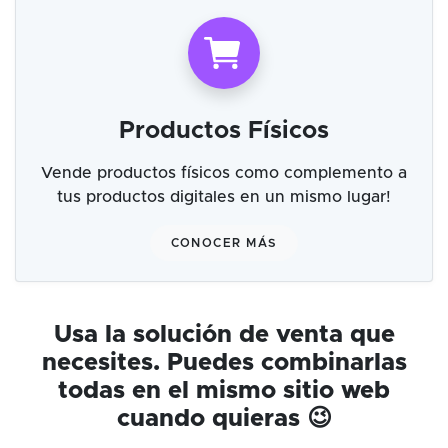
Productos Físicos
Vende productos físicos como complemento a
tus productos digitales en un mismo lugar!
CONOCER MÁS
Usa la solución de venta que
necesites. Puedes combinarlas
todas en el mismo sitio web
cuando quieras 😉