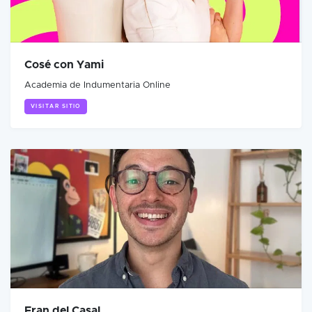
Cosé con Yami
Academia de Indumentaria Online
VISITAR SITIO
Fran del Casal