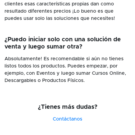
clientes esas características propias dan como
resultado diferentes precios ¡Lo bueno es que
puedes usar solo las soluciones que necesites!
¿Puedo iniciar solo con una solución de
venta y luego sumar otra?
Absolutamente! Es recomendable si aún no tienes
listos todos los productos. Puedes empezar, por
ejemplo, con Eventos y luego sumar Cursos Online,
Descargables o Productos Físicos.
¿Tienes más dudas?
Contáctanos