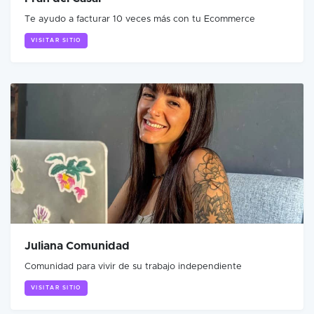
Te ayudo a facturar 10 veces más con tu Ecommerce
VISITAR SITIO
Juliana Comunidad
Comunidad para vivir de su trabajo independiente
VISITAR SITIO