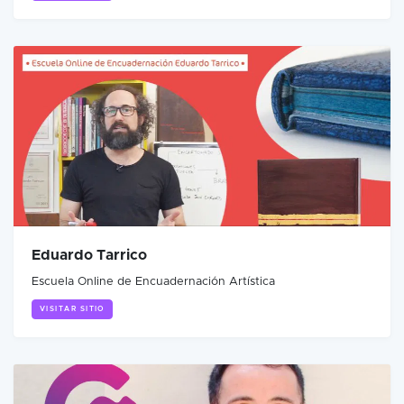
Eduardo Tarrico
Escuela Online de Encuadernación Artística
VISITAR SITIO