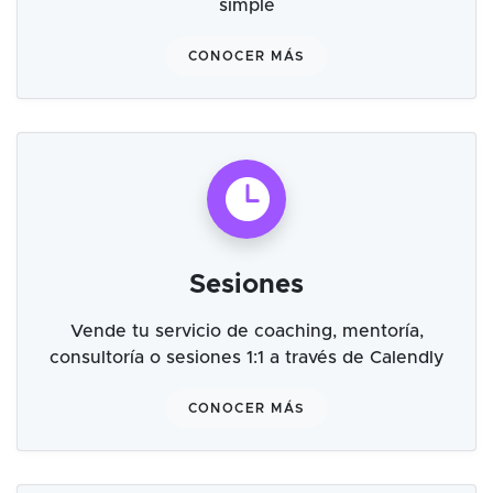
simple
CONOCER MÁS
Sesiones
Vende tu servicio de coaching, mentoría,
consultoría o sesiones 1:1 a través de Calendly
CONOCER MÁS