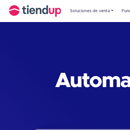
Soluciones de venta
Fun
Automat