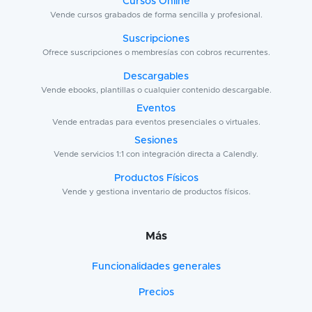
Cursos Online
Vende cursos grabados de forma sencilla y profesional.
Suscripciones
Ofrece suscripciones o membresías con cobros recurrentes.
Descargables
Vende ebooks, plantillas o cualquier contenido descargable.
Eventos
Vende entradas para eventos presenciales o virtuales.
Sesiones
Vende servicios 1:1 con integración directa a Calendly.
Productos Físicos
Vende y gestiona inventario de productos físicos.
Más
Funcionalidades generales
Precios