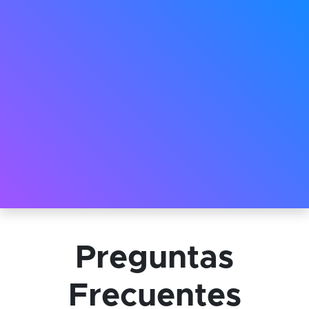
Preguntas
Frecuentes