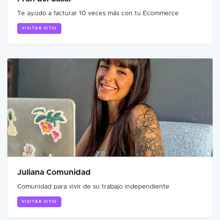
Te ayudo a facturar 10 veces más con tu Ecommerce
VISITAR SITIO
Juliana Comunidad
Comunidad para vivir de su trabajo independiente
VISITAR SITIO