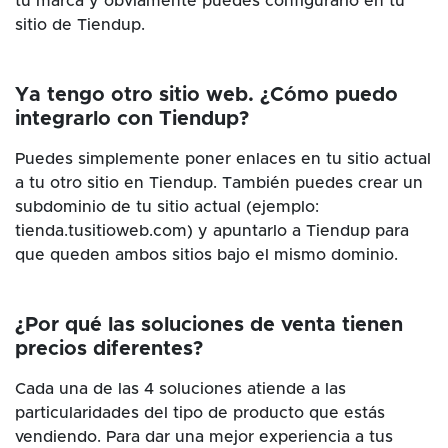
tu marca y obviamente puedes configurarlo en tu
sitio de Tiendup.
Ya tengo otro sitio web. ¿Cómo puedo
integrarlo con Tiendup?
Puedes simplemente poner enlaces en tu sitio actual
a tu otro sitio en Tiendup. También puedes crear un
subdominio de tu sitio actual (ejemplo:
tienda.tusitioweb.com) y apuntarlo a Tiendup para
que queden ambos sitios bajo el mismo dominio.
¿Por qué las soluciones de venta tienen
precios diferentes?
Cada una de las 4 soluciones atiende a las
particularidades del tipo de producto que estás
vendiendo. Para dar una mejor experiencia a tus