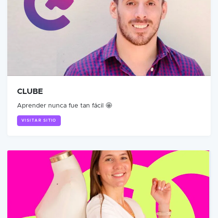
CLUBE
Aprender nunca fue tan fácil 🤩
VISITAR SITIO