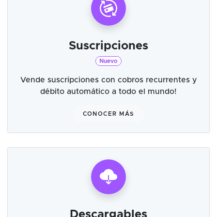
Suscripciones
Nuevo
Vende suscripciones con cobros recurrentes y
débito automático a todo el mundo!
CONOCER MÁS
Descargables