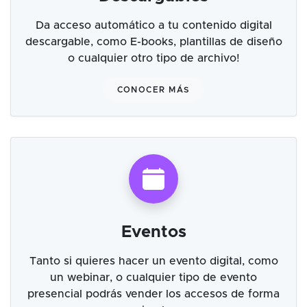
Da acceso automático a tu contenido digital
descargable, como E-books, plantillas de diseño
o cualquier otro tipo de archivo!
CONOCER MÁS
Eventos
Tanto si quieres hacer un evento digital, como
un webinar, o cualquier tipo de evento
presencial podrás vender los accesos de forma