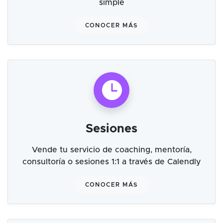
simple
CONOCER MÁS
Sesiones
Vende tu servicio de coaching, mentoría,
consultoría o sesiones 1:1 a través de Calendly
CONOCER MÁS