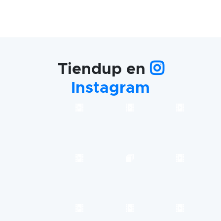
Tiendup en
Instagram