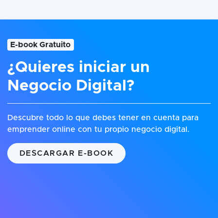
E-book Gratuito
¿Quieres iniciar un
Negocio Digital?
Descubre todo lo que debes tener en cuenta para
emprender online con tu propio negocio digital.
DESCARGAR E-BOOK