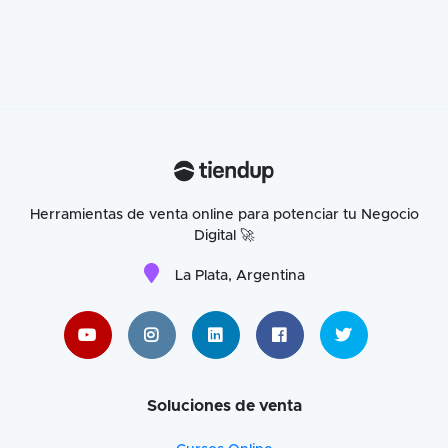
Herramientas de venta online para potenciar tu Negocio
Digital 🚀
La Plata, Argentina
Soluciones de venta