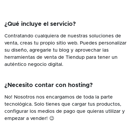
¿Qué incluye el servicio?
Contratando cualquiera de nuestras soluciones de
venta, creas tu propio sitio web. Puedes personalizar
su diseño, agregarle tu blog y aprovechar las
herramientas de venta de Tiendup para tener un
auténtico negocio digital.
¿Necesito contar con hosting?
No! Nosotros nos encargamos de toda la parte
tecnológica. Solo tienes que cargar tus productos,
configurar los medios de pago que quieras utilizar y
empezar a vender! 😉