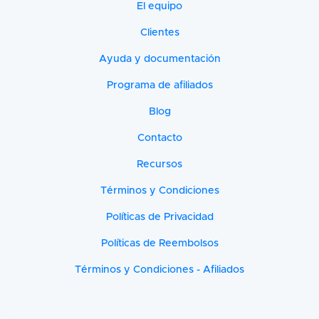
El equipo
Clientes
Ayuda y documentación
Programa de afiliados
Blog
Contacto
Recursos
Términos y Condiciones
Políticas de Privacidad
Políticas de Reembolsos
Términos y Condiciones - Afiliados