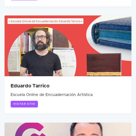
Eduardo Tarrico
Escuela Online de Encuadernación Artística
VISITAR SITIO