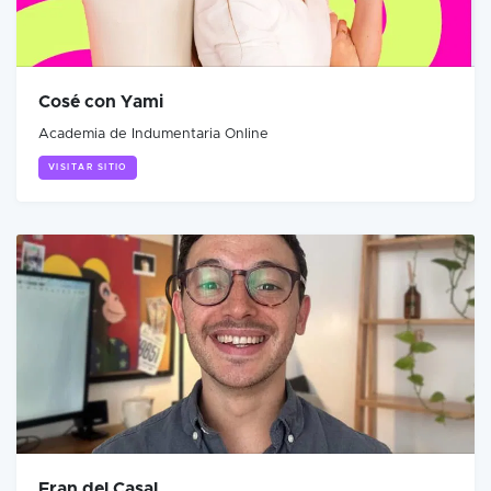
Cosé con Yami
Academia de Indumentaria Online
VISITAR SITIO
Fran del Casal