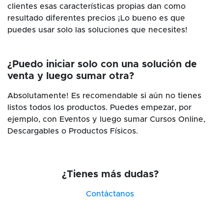
clientes esas características propias dan como
resultado diferentes precios ¡Lo bueno es que
puedes usar solo las soluciones que necesites!
¿Puedo iniciar solo con una solución de
venta y luego sumar otra?
Absolutamente! Es recomendable si aún no tienes
listos todos los productos. Puedes empezar, por
ejemplo, con Eventos y luego sumar Cursos Online,
Descargables o Productos Físicos.
¿Tienes más dudas?
Contáctanos