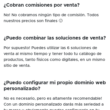
¿Cobran comisiones por venta?
No! No cobramos ningún tipo de comisión. Todos
nuestros precios son finales 🙂
¿Puedo combinar las soluciones de venta?
Por supuesto! Puedes utilizar las 6 soluciones de
venta al mismo tiempo y tener todo tu catálogo de
productos, tanto físicos como digitales, en un mismo
sitio de venta.
¿Puedo configurar mi propio dominio web
personalizado?
No es necesario, pero es altamente recomendable!
Con un dominio personalizado darás más seriedad a