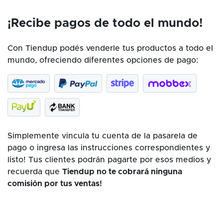
¡Recibe pagos de todo el mundo!
Con Tiendup podés venderle tus productos a todo el
mundo, ofreciendo diferentes opciones de pago:
Simplemente vincula tu cuenta de la pasarela de
pago o ingresa las instrucciones correspondientes y
listo! Tus clientes podrán pagarte por esos medios y
recuerda que
Tiendup no te cobrará ninguna
comisión por tus ventas!