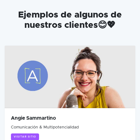
Ejemplos de algunos de
nuestros clientes😊💖
Angie Sammartino
Comunicación & Multipotencialidad
VISITAR SITIO