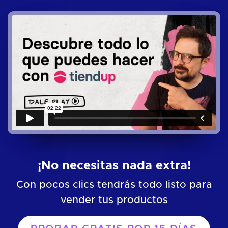
¡No necesitas nada extra!
Con pocos clics tendrás todo listo para
vender tus productos