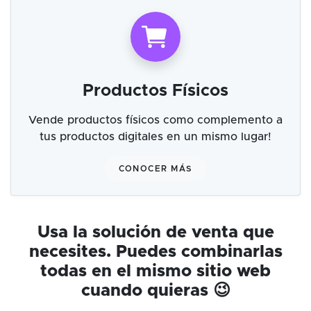
Productos Físicos
Vende productos físicos como complemento a
tus productos digitales en un mismo lugar!
CONOCER MÁS
Usa la solución de venta que
necesites. Puedes combinarlas
todas en el mismo sitio web
cuando quieras 😉