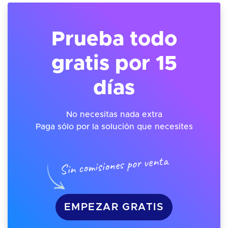
Prueba todo
gratis por 15
días
No necesitas nada extra
Paga sólo por la solución que necesites
Sin comisiones por venta
EMPEZAR GRATIS