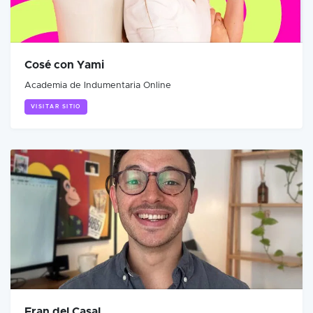
Cosé con Yami
Academia de Indumentaria Online
VISITAR SITIO
Fran del Casal