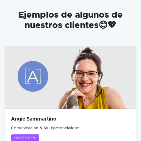
Ejemplos de algunos de
nuestros clientes😊💖
Angie Sammartino
Comunicación & Multipotencialidad
VISITAR SITIO