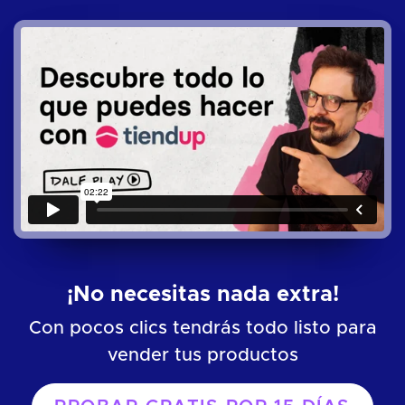
¡No necesitas nada extra!
Con pocos clics tendrás todo listo para
vender tus productos