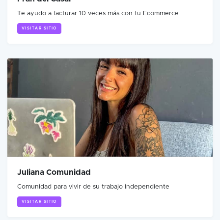
Te ayudo a facturar 10 veces más con tu Ecommerce
VISITAR SITIO
Juliana Comunidad
Comunidad para vivir de su trabajo independiente
VISITAR SITIO