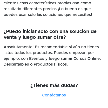
clientes esas características propias dan como
resultado diferentes precios ¡Lo bueno es que
puedes usar solo las soluciones que necesites!
¿Puedo iniciar solo con una solución de
venta y luego sumar otra?
Absolutamente! Es recomendable si aún no tienes
listos todos los productos. Puedes empezar, por
ejemplo, con Eventos y luego sumar Cursos Online,
Descargables o Productos Físicos.
¿Tienes más dudas?
Contáctanos