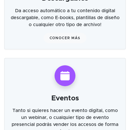
Da acceso automático a tu contenido digital
descargable, como E-books, plantillas de diseño
o cualquier otro tipo de archivo!
CONOCER MÁS
Eventos
Tanto si quieres hacer un evento digital, como
un webinar, o cualquier tipo de evento
presencial podrás vender los accesos de forma