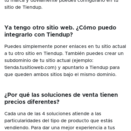
tu marca y obviamente puedes configurarlo en tu
sitio de Tiendup.
Ya tengo otro sitio web. ¿Cómo puedo
integrarlo con Tiendup?
Puedes simplemente poner enlaces en tu sitio actual
a tu otro sitio en Tiendup. También puedes crear un
subdominio de tu sitio actual (ejemplo:
tienda.tusitioweb.com) y apuntarlo a Tiendup para
que queden ambos sitios bajo el mismo dominio.
¿Por qué las soluciones de venta tienen
precios diferentes?
Cada una de las 4 soluciones atiende a las
particularidades del tipo de producto que estás
vendiendo. Para dar una mejor experiencia a tus