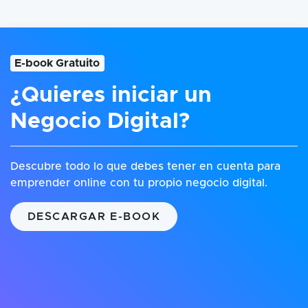
E-book Gratuito
¿Quieres iniciar un
Negocio Digital?
Descubre todo lo que debes tener en cuenta para
emprender online con tu propio negocio digital.
DESCARGAR E-BOOK