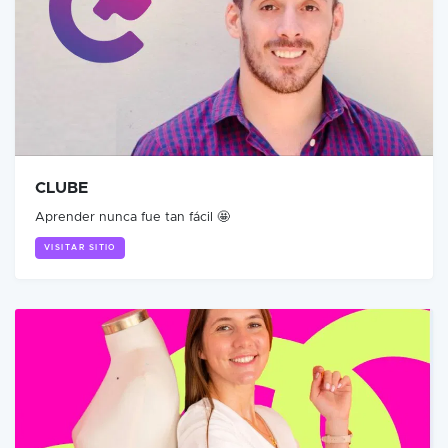
CLUBE
Aprender nunca fue tan fácil 🤩
VISITAR SITIO