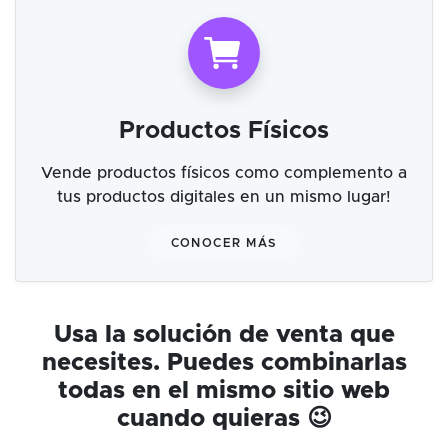
Productos Físicos
Vende productos físicos como complemento a
tus productos digitales en un mismo lugar!
CONOCER MÁS
Usa la solución de venta que
necesites. Puedes combinarlas
todas en el mismo sitio web
cuando quieras 😉