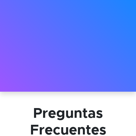
Preguntas
Frecuentes