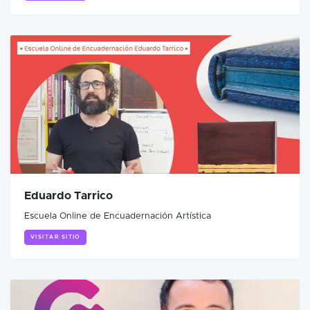
Eduardo Tarrico
Escuela Online de Encuadernación Artística
VISITAR SITIO