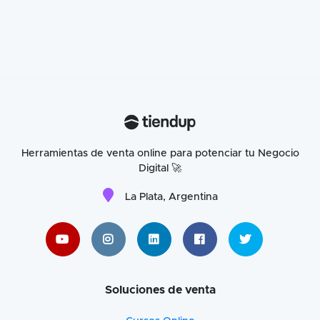
Herramientas de venta online para potenciar tu Negocio
Digital 🚀
La Plata, Argentina
Soluciones de venta