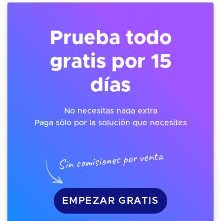
Prueba todo
gratis por 15
días
No necesitas nada extra
Paga sólo por la solución que necesites
Sin comisiones por venta
EMPEZAR GRATIS