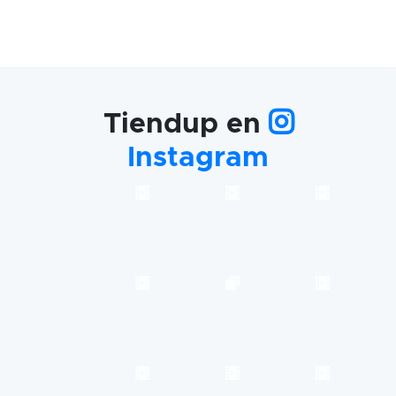
Tiendup en
Instagram