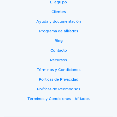
El equipo
Clientes
Ayuda y documentación
Programa de afiliados
Blog
Contacto
Recursos
Términos y Condiciones
Políticas de Privacidad
Políticas de Reembolsos
Términos y Condiciones - Afiliados