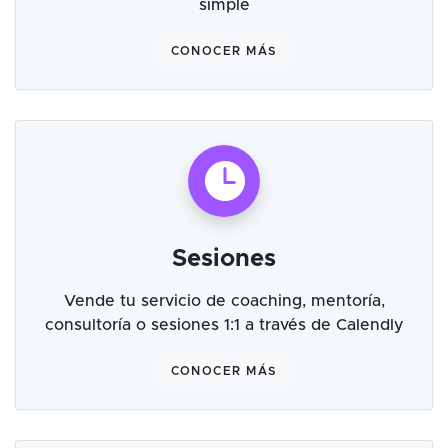
simple
CONOCER MÁS
Sesiones
Vende tu servicio de coaching, mentoría,
consultoría o sesiones 1:1 a través de Calendly
CONOCER MÁS