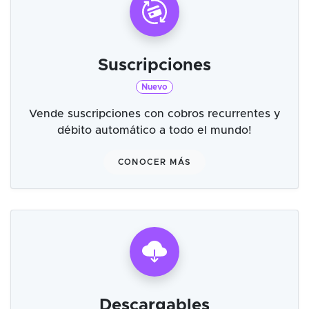
Suscripciones
Nuevo
Vende suscripciones con cobros recurrentes y
débito automático a todo el mundo!
CONOCER MÁS
Descargables