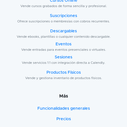
Cursos Online
Vende cursos grabados de forma sencilla y profesional.
Suscripciones
Ofrece suscripciones o membresías con cobros recurrentes.
Descargables
Vende ebooks, plantillas o cualquier contenido descargable.
Eventos
Vende entradas para eventos presenciales o virtuales.
Sesiones
Vende servicios 1:1 con integración directa a Calendly.
Productos Físicos
Vende y gestiona inventario de productos físicos.
Más
Funcionalidades generales
Precios