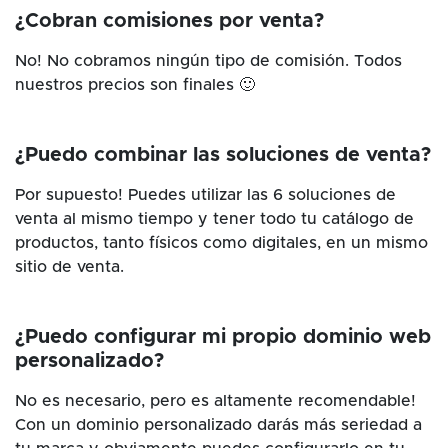
¿Cobran comisiones por venta?
No! No cobramos ningún tipo de comisión. Todos
nuestros precios son finales 🙂
¿Puedo combinar las soluciones de venta?
Por supuesto! Puedes utilizar las 6 soluciones de
venta al mismo tiempo y tener todo tu catálogo de
productos, tanto físicos como digitales, en un mismo
sitio de venta.
¿Puedo configurar mi propio dominio web
personalizado?
No es necesario, pero es altamente recomendable!
Con un dominio personalizado darás más seriedad a