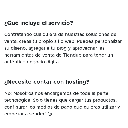
¿Qué incluye el servicio?
Contratando cualquiera de nuestras soluciones de
venta, creas tu propio sitio web. Puedes personalizar
su diseño, agregarle tu blog y aprovechar las
herramientas de venta de Tiendup para tener un
auténtico negocio digital.
¿Necesito contar con hosting?
No! Nosotros nos encargamos de toda la parte
tecnológica. Solo tienes que cargar tus productos,
configurar los medios de pago que quieras utilizar y
empezar a vender! 😉