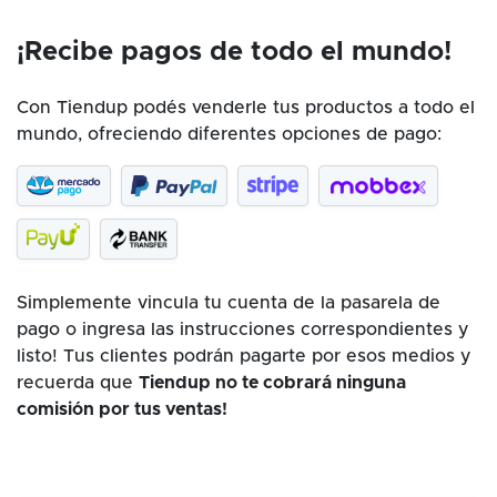
¡Recibe pagos de todo el mundo!
Con Tiendup podés venderle tus productos a todo el
mundo, ofreciendo diferentes opciones de pago:
Simplemente vincula tu cuenta de la pasarela de
pago o ingresa las instrucciones correspondientes y
listo! Tus clientes podrán pagarte por esos medios y
recuerda que
Tiendup no te cobrará ninguna
comisión por tus ventas!