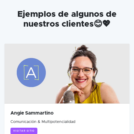
Ejemplos de algunos de
nuestros clientes😊💖
Angie Sammartino
Comunicación & Multipotencialidad
VISITAR SITIO