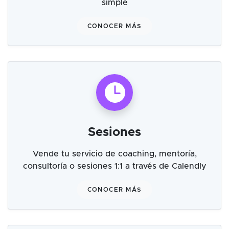
simple
CONOCER MÁS
Sesiones
Vende tu servicio de coaching, mentoría,
consultoría o sesiones 1:1 a través de Calendly
CONOCER MÁS