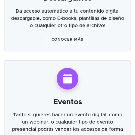
Da acceso automático a tu contenido digital
descargable, como E-books, plantillas de diseño
o cualquier otro tipo de archivo!
CONOCER MÁS
Eventos
Tanto si quieres hacer un evento digital, como
un webinar, o cualquier tipo de evento
presencial podrás vender los accesos de forma