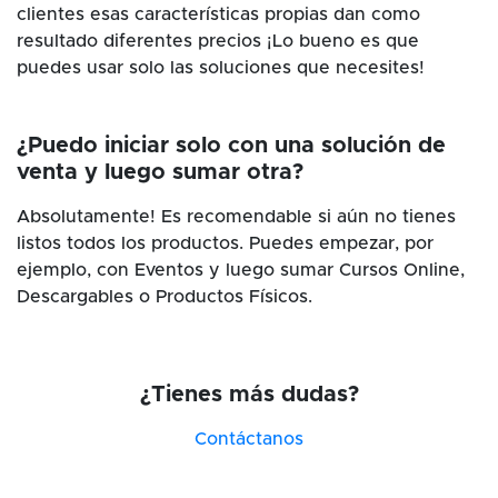
clientes esas características propias dan como
resultado diferentes precios ¡Lo bueno es que
puedes usar solo las soluciones que necesites!
¿Puedo iniciar solo con una solución de
venta y luego sumar otra?
Absolutamente! Es recomendable si aún no tienes
listos todos los productos. Puedes empezar, por
ejemplo, con Eventos y luego sumar Cursos Online,
Descargables o Productos Físicos.
¿Tienes más dudas?
Contáctanos