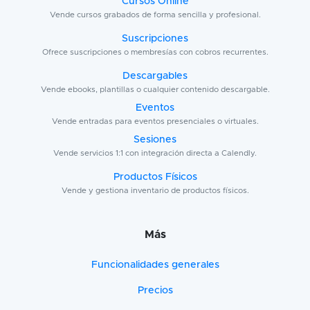
Cursos Online
Vende cursos grabados de forma sencilla y profesional.
Suscripciones
Ofrece suscripciones o membresías con cobros recurrentes.
Descargables
Vende ebooks, plantillas o cualquier contenido descargable.
Eventos
Vende entradas para eventos presenciales o virtuales.
Sesiones
Vende servicios 1:1 con integración directa a Calendly.
Productos Físicos
Vende y gestiona inventario de productos físicos.
Más
Funcionalidades generales
Precios