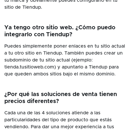
tu marca y obviamente puedes configurarlo en tu
sitio de Tiendup.
Ya tengo otro sitio web. ¿Cómo puedo
integrarlo con Tiendup?
Puedes simplemente poner enlaces en tu sitio actual
a tu otro sitio en Tiendup. También puedes crear un
subdominio de tu sitio actual (ejemplo:
tienda.tusitioweb.com) y apuntarlo a Tiendup para
que queden ambos sitios bajo el mismo dominio.
¿Por qué las soluciones de venta tienen
precios diferentes?
Cada una de las 4 soluciones atiende a las
particularidades del tipo de producto que estás
vendiendo. Para dar una mejor experiencia a tus