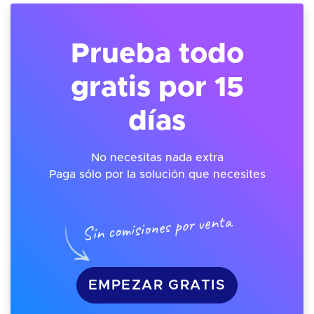
Prueba todo
gratis por 15
días
No necesitas nada extra
Paga sólo por la solución que necesites
Sin comisiones por venta
EMPEZAR GRATIS