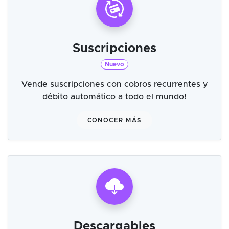
Suscripciones
Nuevo
Vende suscripciones con cobros recurrentes y
débito automático a todo el mundo!
CONOCER MÁS
Descargables