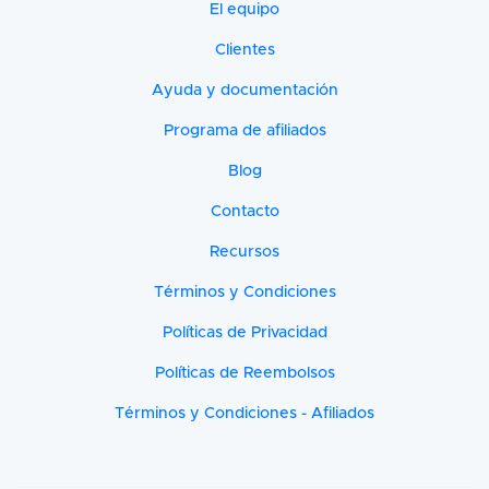
El equipo
Clientes
Ayuda y documentación
Programa de afiliados
Blog
Contacto
Recursos
Términos y Condiciones
Políticas de Privacidad
Políticas de Reembolsos
Términos y Condiciones - Afiliados