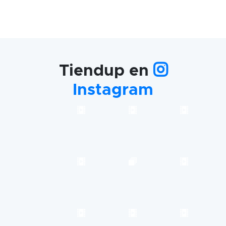
Tiendup en
Instagram