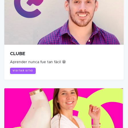
CLUBE
Aprender nunca fue tan fácil 🤩
VISITAR SITIO