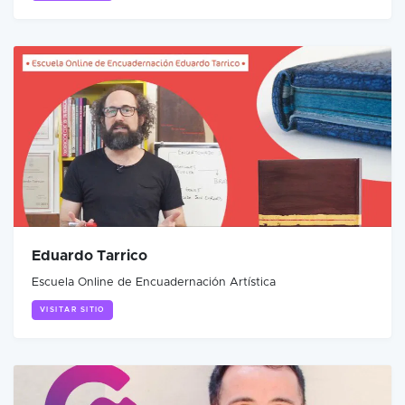
Eduardo Tarrico
Escuela Online de Encuadernación Artística
VISITAR SITIO