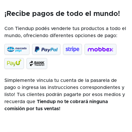
¡Recibe pagos de todo el mundo!
Con Tiendup podés venderle tus productos a todo el
mundo, ofreciendo diferentes opciones de pago:
Simplemente vincula tu cuenta de la pasarela de
pago o ingresa las instrucciones correspondientes y
listo! Tus clientes podrán pagarte por esos medios y
recuerda que
Tiendup no te cobrará ninguna
comisión por tus ventas!