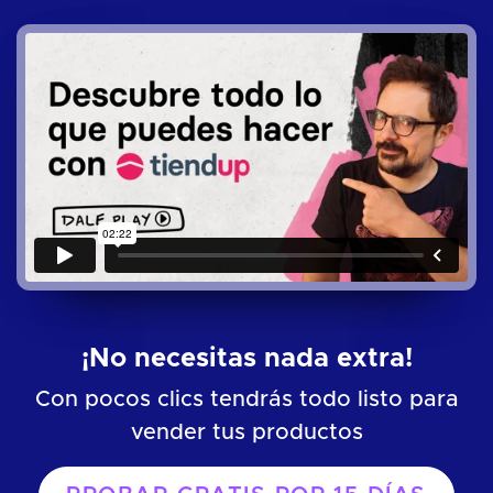
¡No necesitas nada extra!
Con pocos clics tendrás todo listo para
vender tus productos