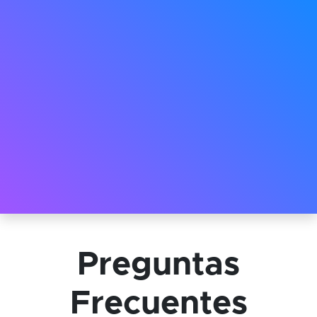
Preguntas
Frecuentes