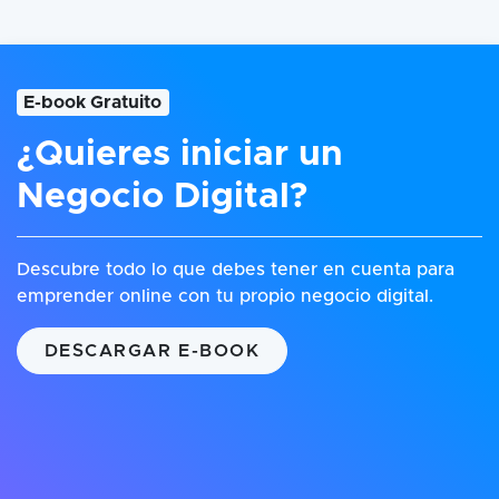
E-book Gratuito
¿Quieres iniciar un
Negocio Digital?
Descubre todo lo que debes tener en cuenta para
emprender online con tu propio negocio digital.
DESCARGAR E-BOOK