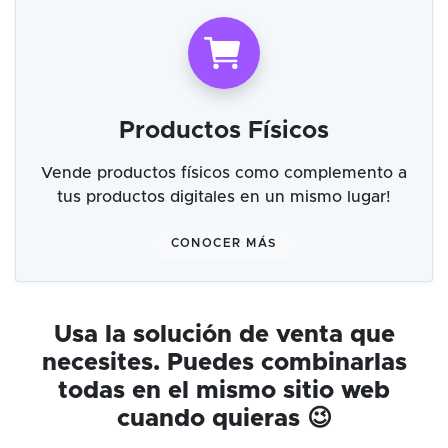
Productos Físicos
Vende productos físicos como complemento a
tus productos digitales en un mismo lugar!
CONOCER MÁS
Usa la solución de venta que
necesites. Puedes combinarlas
todas en el mismo sitio web
cuando quieras 😉