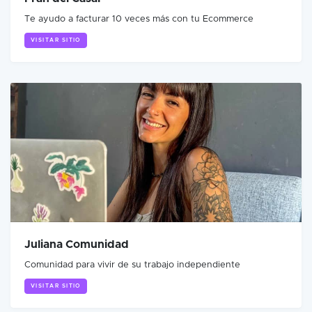
Te ayudo a facturar 10 veces más con tu Ecommerce
VISITAR SITIO
Juliana Comunidad
Comunidad para vivir de su trabajo independiente
VISITAR SITIO