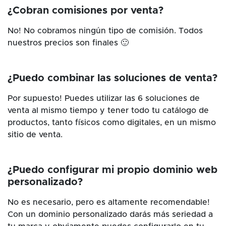
¿Cobran comisiones por venta?
No! No cobramos ningún tipo de comisión. Todos
nuestros precios son finales 🙂
¿Puedo combinar las soluciones de venta?
Por supuesto! Puedes utilizar las 6 soluciones de
venta al mismo tiempo y tener todo tu catálogo de
productos, tanto físicos como digitales, en un mismo
sitio de venta.
¿Puedo configurar mi propio dominio web
personalizado?
No es necesario, pero es altamente recomendable!
Con un dominio personalizado darás más seriedad a