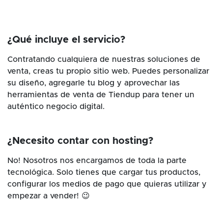
¿Qué incluye el servicio?
Contratando cualquiera de nuestras soluciones de
venta, creas tu propio sitio web. Puedes personalizar
su diseño, agregarle tu blog y aprovechar las
herramientas de venta de Tiendup para tener un
auténtico negocio digital.
¿Necesito contar con hosting?
No! Nosotros nos encargamos de toda la parte
tecnológica. Solo tienes que cargar tus productos,
configurar los medios de pago que quieras utilizar y
empezar a vender! 😉