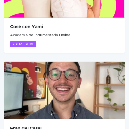
Cosé con Yami
Academia de Indumentaria Online
VISITAR SITIO
Fran del Casal