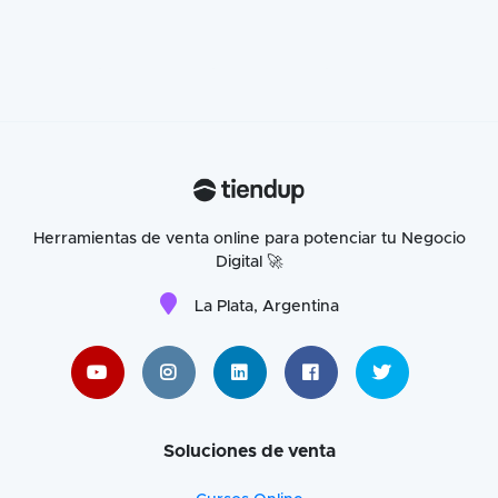
Herramientas de venta online para potenciar tu Negocio
Digital 🚀
La Plata, Argentina
Soluciones de venta