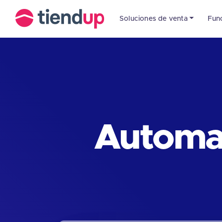
Soluciones de venta
Fun
Automat