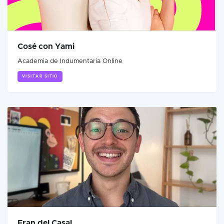
Cosé con Yami
Academia de Indumentaria Online
VISITAR SITIO
Fran del Casal