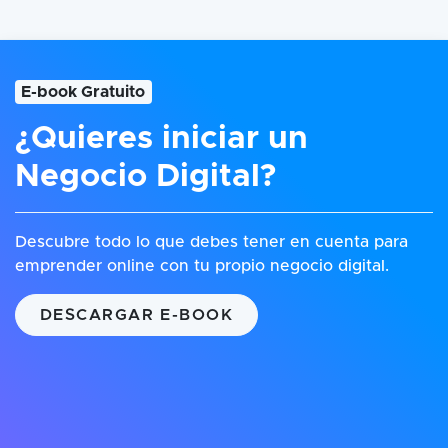
E-book Gratuito
¿Quieres iniciar un
Negocio Digital?
Descubre todo lo que debes tener en cuenta para
emprender online con tu propio negocio digital.
DESCARGAR E-BOOK