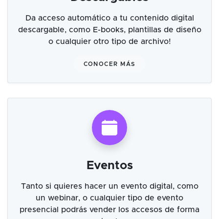
Da acceso automático a tu contenido digital
descargable, como E-books, plantillas de diseño
o cualquier otro tipo de archivo!
CONOCER MÁS
Eventos
Tanto si quieres hacer un evento digital, como
un webinar, o cualquier tipo de evento
presencial podrás vender los accesos de forma