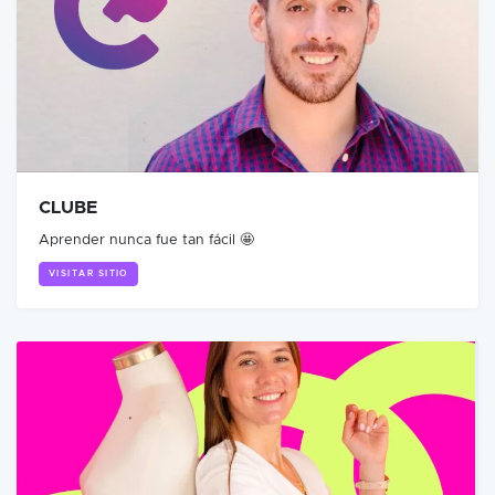
CLUBE
Aprender nunca fue tan fácil 🤩
VISITAR SITIO