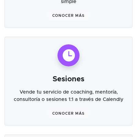
simple
CONOCER MÁS
Sesiones
Vende tu servicio de coaching, mentoría,
consultoría o sesiones 1:1 a través de Calendly
CONOCER MÁS