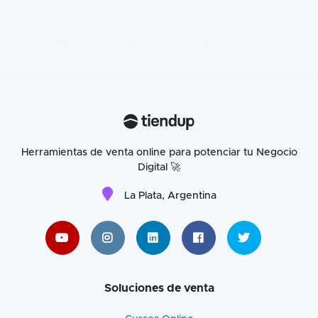
Herramientas de venta online para potenciar tu Negocio
Digital 🚀
La Plata, Argentina
Soluciones de venta