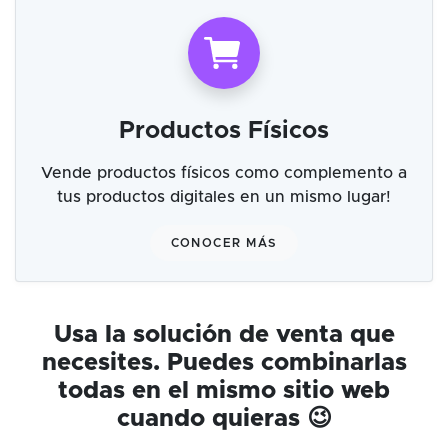
Productos Físicos
Vende productos físicos como complemento a
tus productos digitales en un mismo lugar!
CONOCER MÁS
Usa la solución de venta que
necesites. Puedes combinarlas
todas en el mismo sitio web
cuando quieras 😉