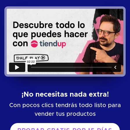
¡No necesitas nada extra!
Con pocos clics tendrás todo listo para
vender tus productos