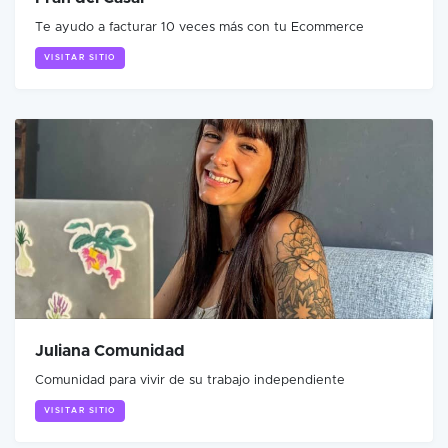
Te ayudo a facturar 10 veces más con tu Ecommerce
VISITAR SITIO
Juliana Comunidad
Comunidad para vivir de su trabajo independiente
VISITAR SITIO