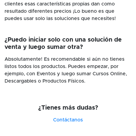
clientes esas características propias dan como
resultado diferentes precios ¡Lo bueno es que
puedes usar solo las soluciones que necesites!
¿Puedo iniciar solo con una solución de
venta y luego sumar otra?
Absolutamente! Es recomendable si aún no tienes
listos todos los productos. Puedes empezar, por
ejemplo, con Eventos y luego sumar Cursos Online,
Descargables o Productos Físicos.
¿Tienes más dudas?
Contáctanos