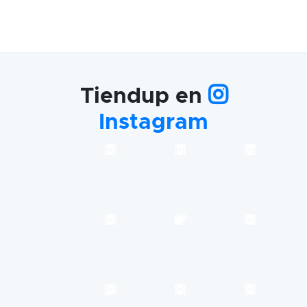
Tiendup en
Instagram