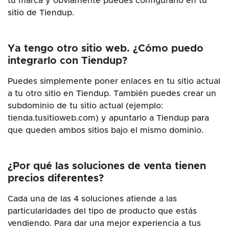
tu marca y obviamente puedes configurarlo en tu
sitio de Tiendup.
Ya tengo otro sitio web. ¿Cómo puedo
integrarlo con Tiendup?
Puedes simplemente poner enlaces en tu sitio actual
a tu otro sitio en Tiendup. También puedes crear un
subdominio de tu sitio actual (ejemplo:
tienda.tusitioweb.com) y apuntarlo a Tiendup para
que queden ambos sitios bajo el mismo dominio.
¿Por qué las soluciones de venta tienen
precios diferentes?
Cada una de las 4 soluciones atiende a las
particularidades del tipo de producto que estás
vendiendo. Para dar una mejor experiencia a tus