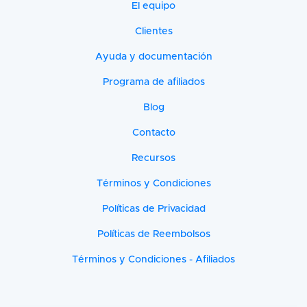
El equipo
Clientes
Ayuda y documentación
Programa de afiliados
Blog
Contacto
Recursos
Términos y Condiciones
Políticas de Privacidad
Políticas de Reembolsos
Términos y Condiciones - Afiliados