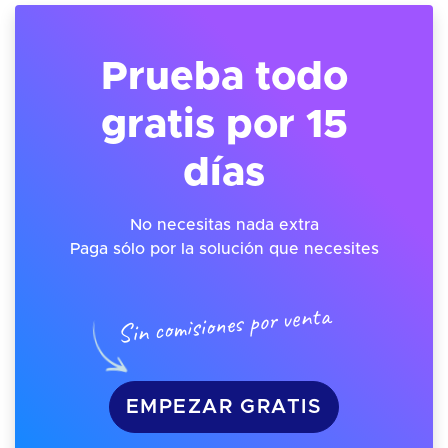
Prueba todo
gratis por 15
días
No necesitas nada extra
Paga sólo por la solución que necesites
Sin comisiones por venta
EMPEZAR GRATIS