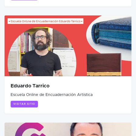
Eduardo Tarrico
Escuela Online de Encuadernación Artística
VISITAR SITIO