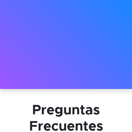
Preguntas
Frecuentes