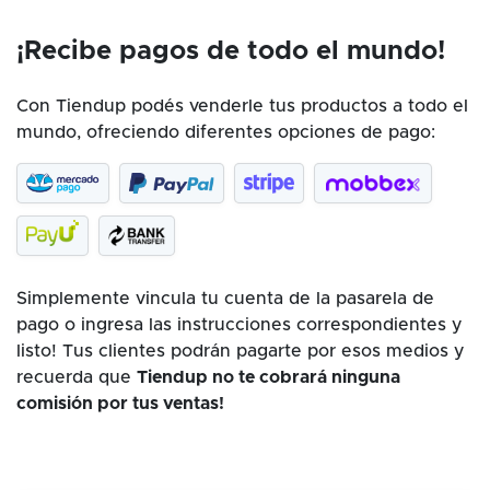
¡Recibe pagos de todo el mundo!
Con Tiendup podés venderle tus productos a todo el
mundo, ofreciendo diferentes opciones de pago:
Simplemente vincula tu cuenta de la pasarela de
pago o ingresa las instrucciones correspondientes y
listo! Tus clientes podrán pagarte por esos medios y
recuerda que
Tiendup no te cobrará ninguna
comisión por tus ventas!