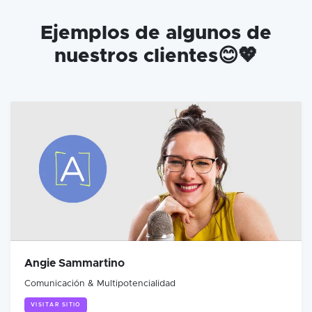
Ejemplos de algunos de
nuestros clientes😊💖
Angie Sammartino
Comunicación & Multipotencialidad
VISITAR SITIO