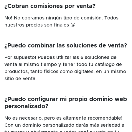
¿Cobran comisiones por venta?
No! No cobramos ningún tipo de comisión. Todos
nuestros precios son finales 🙂
¿Puedo combinar las soluciones de venta?
Por supuesto! Puedes utilizar las 6 soluciones de
venta al mismo tiempo y tener todo tu catálogo de
productos, tanto físicos como digitales, en un mismo
sitio de venta.
¿Puedo configurar mi propio dominio web
personalizado?
No es necesario, pero es altamente recomendable!
Con un dominio personalizado darás más seriedad a