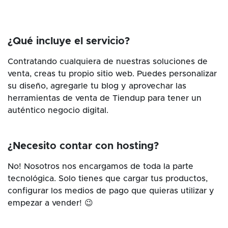
¿Qué incluye el servicio?
Contratando cualquiera de nuestras soluciones de
venta, creas tu propio sitio web. Puedes personalizar
su diseño, agregarle tu blog y aprovechar las
herramientas de venta de Tiendup para tener un
auténtico negocio digital.
¿Necesito contar con hosting?
No! Nosotros nos encargamos de toda la parte
tecnológica. Solo tienes que cargar tus productos,
configurar los medios de pago que quieras utilizar y
empezar a vender! 😉