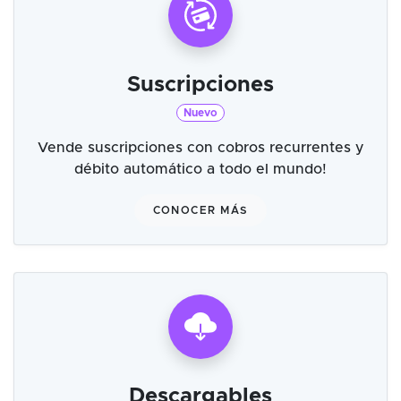
Suscripciones
Nuevo
Vende suscripciones con cobros recurrentes y
débito automático a todo el mundo!
CONOCER MÁS
Descargables