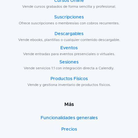
Cursos Online
Vende cursos grabados de forma sencilla y profesional.
Suscripciones
Ofrece suscripciones o membresías con cobros recurrentes.
Descargables
Vende ebooks, plantillas o cualquier contenido descargable.
Eventos
Vende entradas para eventos presenciales o virtuales.
Sesiones
Vende servicios 1:1 con integración directa a Calendly.
Productos Físicos
Vende y gestiona inventario de productos físicos.
Más
Funcionalidades generales
Precios