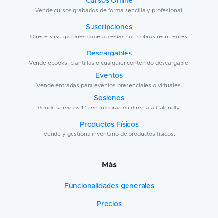
Cursos Online
Vende cursos grabados de forma sencilla y profesional.
Suscripciones
Ofrece suscripciones o membresías con cobros recurrentes.
Descargables
Vende ebooks, plantillas o cualquier contenido descargable.
Eventos
Vende entradas para eventos presenciales o virtuales.
Sesiones
Vende servicios 1:1 con integración directa a Calendly.
Productos Físicos
Vende y gestiona inventario de productos físicos.
Más
Funcionalidades generales
Precios