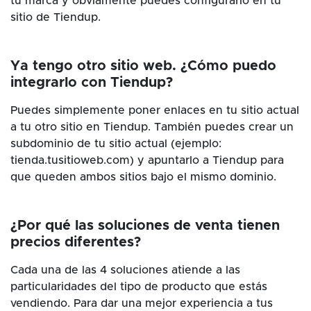
tu marca y obviamente puedes configurarlo en tu
sitio de Tiendup.
Ya tengo otro sitio web. ¿Cómo puedo
integrarlo con Tiendup?
Puedes simplemente poner enlaces en tu sitio actual
a tu otro sitio en Tiendup. También puedes crear un
subdominio de tu sitio actual (ejemplo:
tienda.tusitioweb.com) y apuntarlo a Tiendup para
que queden ambos sitios bajo el mismo dominio.
¿Por qué las soluciones de venta tienen
precios diferentes?
Cada una de las 4 soluciones atiende a las
particularidades del tipo de producto que estás
vendiendo. Para dar una mejor experiencia a tus