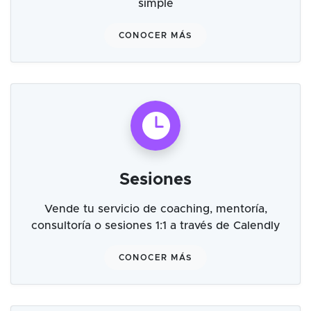
simple
CONOCER MÁS
Sesiones
Vende tu servicio de coaching, mentoría,
consultoría o sesiones 1:1 a través de Calendly
CONOCER MÁS