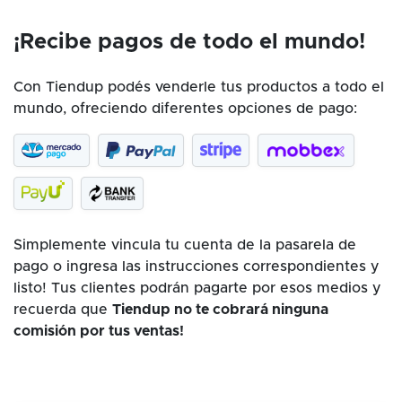
¡Recibe pagos de todo el mundo!
Con Tiendup podés venderle tus productos a todo el
mundo, ofreciendo diferentes opciones de pago:
Simplemente vincula tu cuenta de la pasarela de
pago o ingresa las instrucciones correspondientes y
listo! Tus clientes podrán pagarte por esos medios y
recuerda que
Tiendup no te cobrará ninguna
comisión por tus ventas!