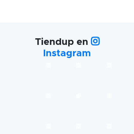
Tiendup en
Instagram