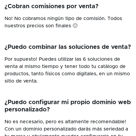
¿Cobran comisiones por venta?
No! No cobramos ningún tipo de comisión. Todos
nuestros precios son finales 🙂
¿Puedo combinar las soluciones de venta?
Por supuesto! Puedes utilizar las 6 soluciones de
venta al mismo tiempo y tener todo tu catálogo de
productos, tanto físicos como digitales, en un mismo
sitio de venta.
¿Puedo configurar mi propio dominio web
personalizado?
No es necesario, pero es altamente recomendable!
Con un dominio personalizado darás más seriedad a