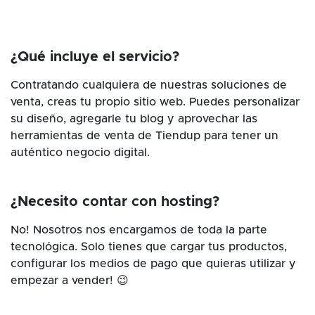
¿Qué incluye el servicio?
Contratando cualquiera de nuestras soluciones de
venta, creas tu propio sitio web. Puedes personalizar
su diseño, agregarle tu blog y aprovechar las
herramientas de venta de Tiendup para tener un
auténtico negocio digital.
¿Necesito contar con hosting?
No! Nosotros nos encargamos de toda la parte
tecnológica. Solo tienes que cargar tus productos,
configurar los medios de pago que quieras utilizar y
empezar a vender! 😉