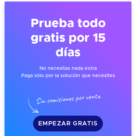
Prueba todo
gratis por 15
días
No necesitas nada extra
Paga sólo por la solución que necesites
Sin comisiones por venta
EMPEZAR GRATIS