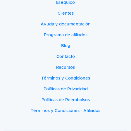
El equipo
Clientes
Ayuda y documentación
Programa de afiliados
Blog
Contacto
Recursos
Términos y Condiciones
Políticas de Privacidad
Políticas de Reembolsos
Términos y Condiciones - Afiliados