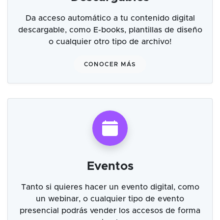
Da acceso automático a tu contenido digital
descargable, como E-books, plantillas de diseño
o cualquier otro tipo de archivo!
CONOCER MÁS
Eventos
Tanto si quieres hacer un evento digital, como
un webinar, o cualquier tipo de evento
presencial podrás vender los accesos de forma