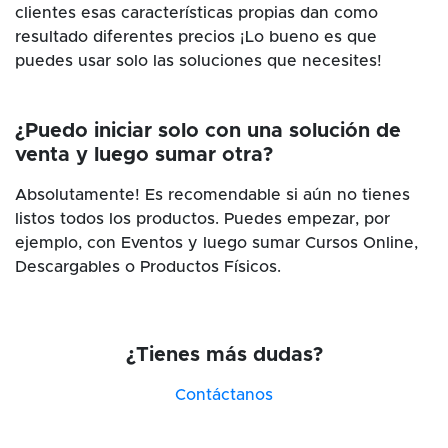
clientes esas características propias dan como
resultado diferentes precios ¡Lo bueno es que
puedes usar solo las soluciones que necesites!
¿Puedo iniciar solo con una solución de
venta y luego sumar otra?
Absolutamente! Es recomendable si aún no tienes
listos todos los productos. Puedes empezar, por
ejemplo, con Eventos y luego sumar Cursos Online,
Descargables o Productos Físicos.
¿Tienes más dudas?
Contáctanos