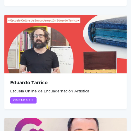
Eduardo Tarrico
Escuela Online de Encuadernación Artística
VISITAR SITIO