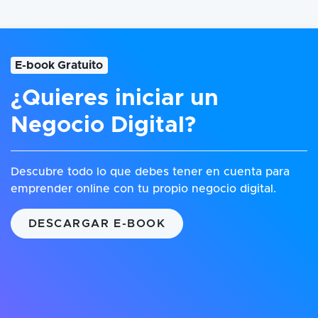
E-book Gratuito
¿Quieres iniciar un
Negocio Digital?
Descubre todo lo que debes tener en cuenta para
emprender online con tu propio negocio digital.
DESCARGAR E-BOOK