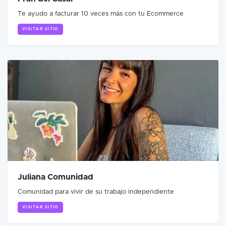
Te ayudo a facturar 10 veces más con tu Ecommerce
VISITAR SITIO
Juliana Comunidad
Comunidad para vivir de su trabajo independiente
VISITAR SITIO