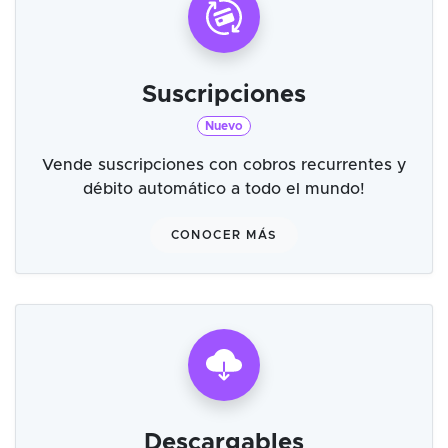
Suscripciones
Nuevo
Vende suscripciones con cobros recurrentes y
débito automático a todo el mundo!
CONOCER MÁS
Descargables