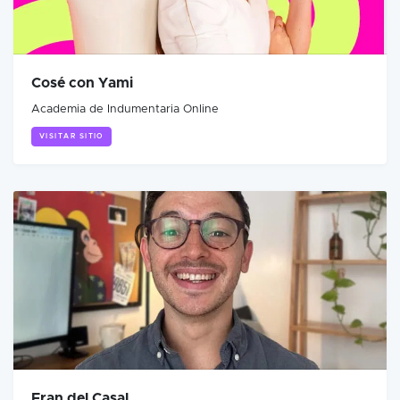
Cosé con Yami
Academia de Indumentaria Online
VISITAR SITIO
Fran del Casal