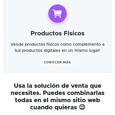
Productos Físicos
Vende productos físicos como complemento a
tus productos digitales en un mismo lugar!
CONOCER MÁS
Usa la solución de venta que
necesites. Puedes combinarlas
todas en el mismo sitio web
cuando quieras 😉