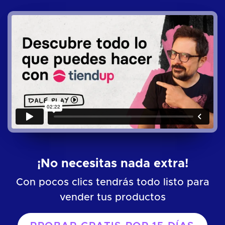
¡No necesitas nada extra!
Con pocos clics tendrás todo listo para
vender tus productos