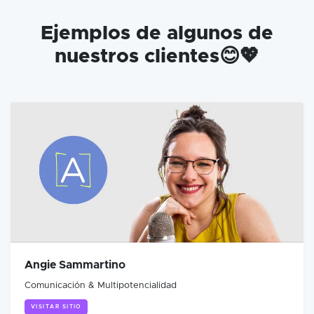
Ejemplos de algunos de
nuestros clientes😊💖
Angie Sammartino
Comunicación & Multipotencialidad
VISITAR SITIO