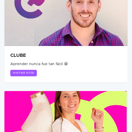
CLUBE
Aprender nunca fue tan fácil 🤩
VISITAR SITIO