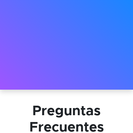
Preguntas
Frecuentes