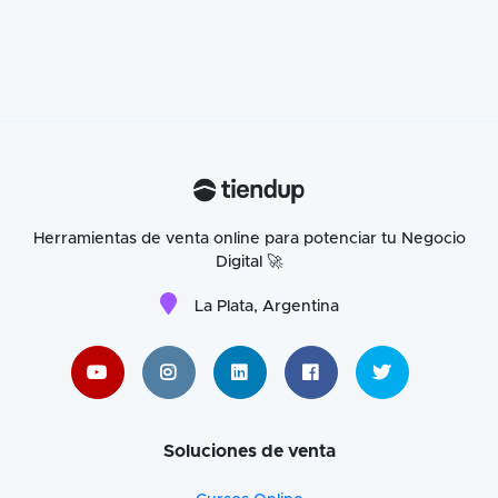
Herramientas de venta online para potenciar tu Negocio
Digital 🚀
La Plata, Argentina
Soluciones de venta