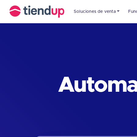
Soluciones de venta
Fun
Automat