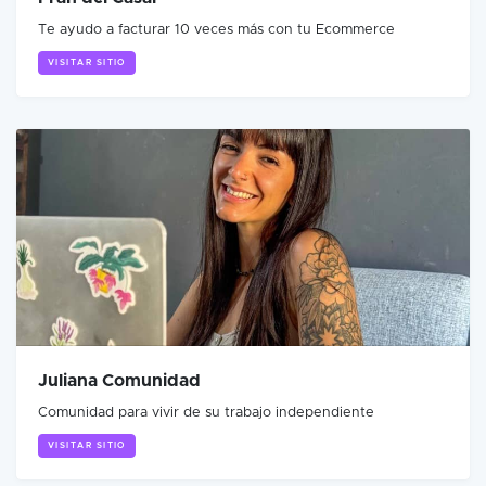
Te ayudo a facturar 10 veces más con tu Ecommerce
VISITAR SITIO
Juliana Comunidad
Comunidad para vivir de su trabajo independiente
VISITAR SITIO