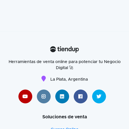
Herramientas de venta online para potenciar tu Negocio
Digital 🚀
La Plata, Argentina
Soluciones de venta