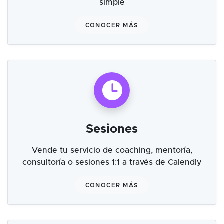
simple
CONOCER MÁS
Sesiones
Vende tu servicio de coaching, mentoría,
consultoría o sesiones 1:1 a través de Calendly
CONOCER MÁS