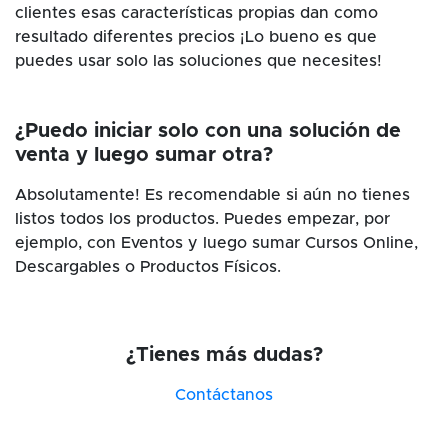
clientes esas características propias dan como
resultado diferentes precios ¡Lo bueno es que
puedes usar solo las soluciones que necesites!
¿Puedo iniciar solo con una solución de
venta y luego sumar otra?
Absolutamente! Es recomendable si aún no tienes
listos todos los productos. Puedes empezar, por
ejemplo, con Eventos y luego sumar Cursos Online,
Descargables o Productos Físicos.
¿Tienes más dudas?
Contáctanos