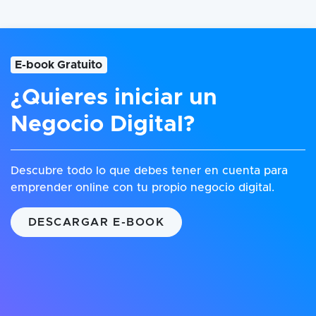
E-book Gratuito
¿Quieres iniciar un
Negocio Digital?
Descubre todo lo que debes tener en cuenta para
emprender online con tu propio negocio digital.
DESCARGAR E-BOOK