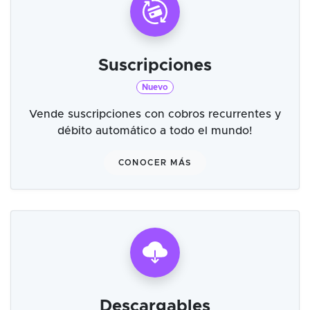
Suscripciones
Nuevo
Vende suscripciones con cobros recurrentes y
débito automático a todo el mundo!
CONOCER MÁS
Descargables