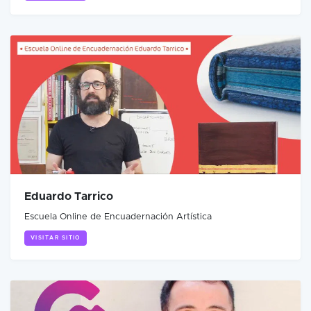
Eduardo Tarrico
Escuela Online de Encuadernación Artística
VISITAR SITIO