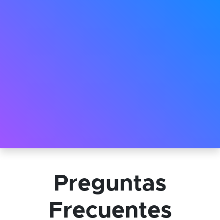
Preguntas
Frecuentes