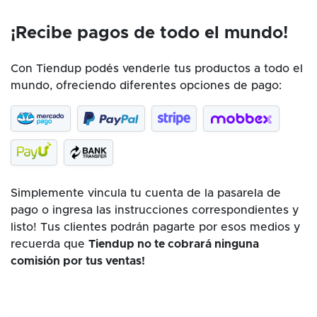
¡Recibe pagos de todo el mundo!
Con Tiendup podés venderle tus productos a todo el
mundo, ofreciendo diferentes opciones de pago:
Simplemente vincula tu cuenta de la pasarela de
pago o ingresa las instrucciones correspondientes y
listo! Tus clientes podrán pagarte por esos medios y
recuerda que
Tiendup no te cobrará ninguna
comisión por tus ventas!