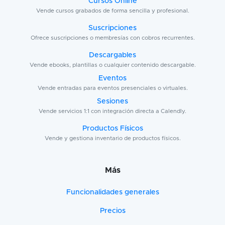
Cursos Online
Vende cursos grabados de forma sencilla y profesional.
Suscripciones
Ofrece suscripciones o membresías con cobros recurrentes.
Descargables
Vende ebooks, plantillas o cualquier contenido descargable.
Eventos
Vende entradas para eventos presenciales o virtuales.
Sesiones
Vende servicios 1:1 con integración directa a Calendly.
Productos Físicos
Vende y gestiona inventario de productos físicos.
Más
Funcionalidades generales
Precios