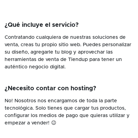
¿Qué incluye el servicio?
Contratando cualquiera de nuestras soluciones de
venta, creas tu propio sitio web. Puedes personalizar
su diseño, agregarle tu blog y aprovechar las
herramientas de venta de Tiendup para tener un
auténtico negocio digital.
¿Necesito contar con hosting?
No! Nosotros nos encargamos de toda la parte
tecnológica. Solo tienes que cargar tus productos,
configurar los medios de pago que quieras utilizar y
empezar a vender! 😉