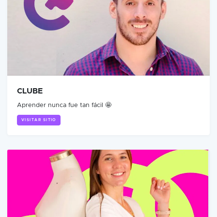
CLUBE
Aprender nunca fue tan fácil 🤩
VISITAR SITIO