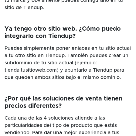
tu marca y obviamente puedes configurarlo en tu
sitio de Tiendup.
Ya tengo otro sitio web. ¿Cómo puedo
integrarlo con Tiendup?
Puedes simplemente poner enlaces en tu sitio actual
a tu otro sitio en Tiendup. También puedes crear un
subdominio de tu sitio actual (ejemplo:
tienda.tusitioweb.com) y apuntarlo a Tiendup para
que queden ambos sitios bajo el mismo dominio.
¿Por qué las soluciones de venta tienen
precios diferentes?
Cada una de las 4 soluciones atiende a las
particularidades del tipo de producto que estás
vendiendo. Para dar una mejor experiencia a tus