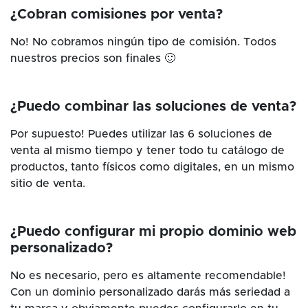
¿Cobran comisiones por venta?
No! No cobramos ningún tipo de comisión. Todos
nuestros precios son finales 🙂
¿Puedo combinar las soluciones de venta?
Por supuesto! Puedes utilizar las 6 soluciones de
venta al mismo tiempo y tener todo tu catálogo de
productos, tanto físicos como digitales, en un mismo
sitio de venta.
¿Puedo configurar mi propio dominio web
personalizado?
No es necesario, pero es altamente recomendable!
Con un dominio personalizado darás más seriedad a