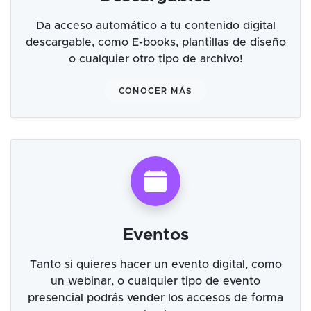
Da acceso automático a tu contenido digital
descargable, como E-books, plantillas de diseño
o cualquier otro tipo de archivo!
CONOCER MÁS
Eventos
Tanto si quieres hacer un evento digital, como
un webinar, o cualquier tipo de evento
presencial podrás vender los accesos de forma