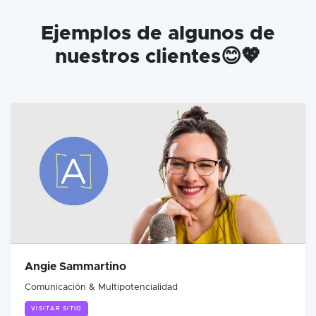
Ejemplos de algunos de
nuestros clientes😊💖
Angie Sammartino
Comunicación & Multipotencialidad
VISITAR SITIO