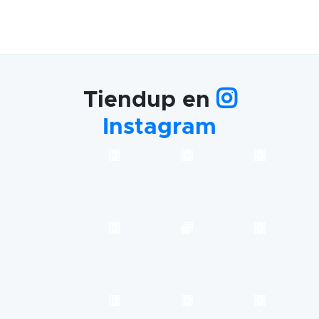
Tiendup en
Instagram