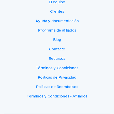
El equipo
Clientes
Ayuda y documentación
Programa de afiliados
Blog
Contacto
Recursos
Términos y Condiciones
Políticas de Privacidad
Políticas de Reembolsos
Términos y Condiciones - Afiliados