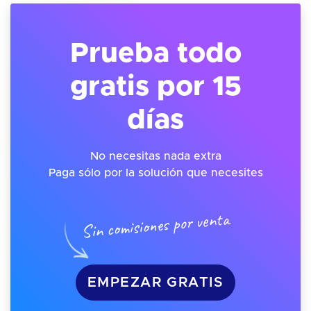
Prueba todo
gratis por 15
días
No necesitas nada extra
Paga sólo por la solución que necesites
Sin comisiones por venta
EMPEZAR GRATIS