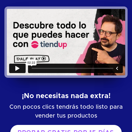
¡No necesitas nada extra!
Con pocos clics tendrás todo listo para
vender tus productos