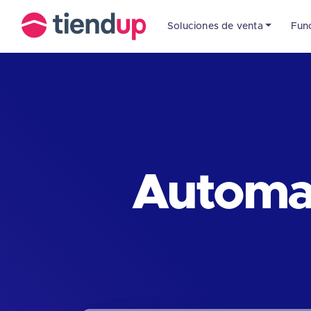
Soluciones de venta
Fun
Automat