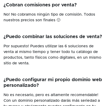
¿Cobran comisiones por venta?
No! No cobramos ningún tipo de comisión. Todos
nuestros precios son finales 🙂
¿Puedo combinar las soluciones de venta?
Por supuesto! Puedes utilizar las 6 soluciones de
venta al mismo tiempo y tener todo tu catálogo de
productos, tanto físicos como digitales, en un mismo
sitio de venta.
¿Puedo configurar mi propio dominio web
personalizado?
No es necesario, pero es altamente recomendable!
Con un dominio personalizado darás más seriedad a