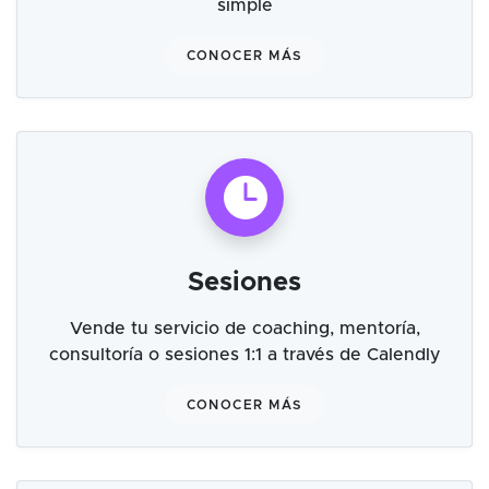
simple
CONOCER MÁS
Sesiones
Vende tu servicio de coaching, mentoría,
consultoría o sesiones 1:1 a través de Calendly
CONOCER MÁS