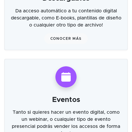
Da acceso automático a tu contenido digital
descargable, como E-books, plantillas de diseño
o cualquier otro tipo de archivo!
CONOCER MÁS
Eventos
Tanto si quieres hacer un evento digital, como
un webinar, o cualquier tipo de evento
presencial podrás vender los accesos de forma