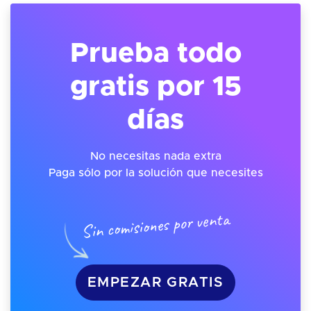
Prueba todo
gratis por 15
días
No necesitas nada extra
Paga sólo por la solución que necesites
Sin comisiones por venta
EMPEZAR GRATIS