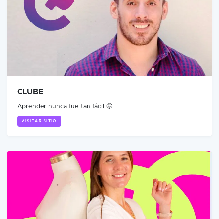
CLUBE
Aprender nunca fue tan fácil 🤩
VISITAR SITIO