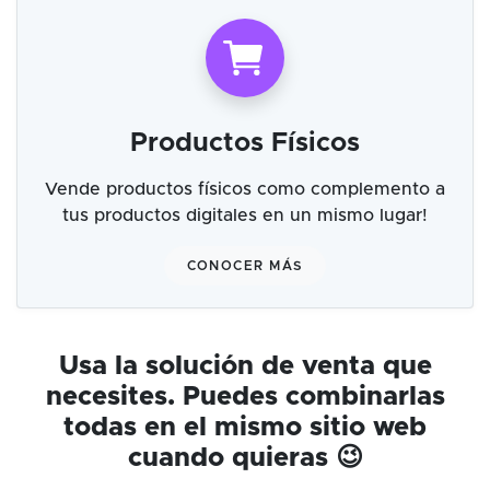
Productos Físicos
Vende productos físicos como complemento a
tus productos digitales en un mismo lugar!
CONOCER MÁS
Usa la solución de venta que
necesites. Puedes combinarlas
todas en el mismo sitio web
cuando quieras 😉