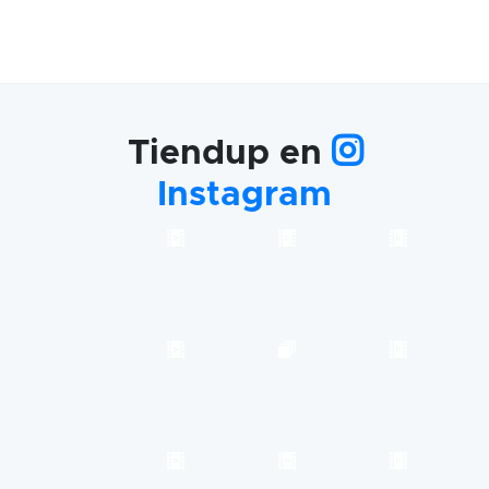
Tiendup en
Instagram