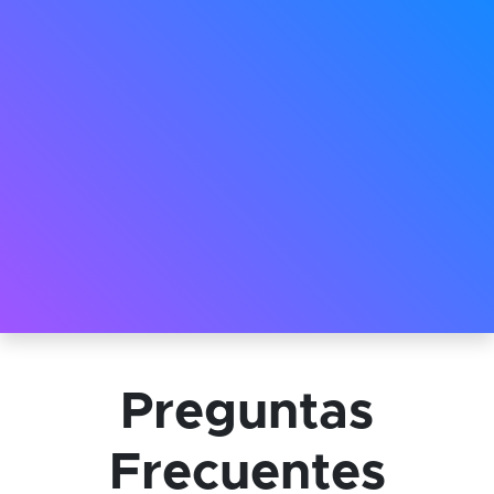
Preguntas
Frecuentes