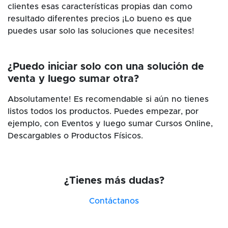
clientes esas características propias dan como
resultado diferentes precios ¡Lo bueno es que
puedes usar solo las soluciones que necesites!
¿Puedo iniciar solo con una solución de
venta y luego sumar otra?
Absolutamente! Es recomendable si aún no tienes
listos todos los productos. Puedes empezar, por
ejemplo, con Eventos y luego sumar Cursos Online,
Descargables o Productos Físicos.
¿Tienes más dudas?
Contáctanos