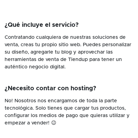
¿Qué incluye el servicio?
Contratando cualquiera de nuestras soluciones de
venta, creas tu propio sitio web. Puedes personalizar
su diseño, agregarle tu blog y aprovechar las
herramientas de venta de Tiendup para tener un
auténtico negocio digital.
¿Necesito contar con hosting?
No! Nosotros nos encargamos de toda la parte
tecnológica. Solo tienes que cargar tus productos,
configurar los medios de pago que quieras utilizar y
empezar a vender! 😉