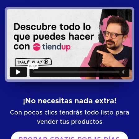
¡No necesitas nada extra!
Con pocos clics tendrás todo listo para
vender tus productos