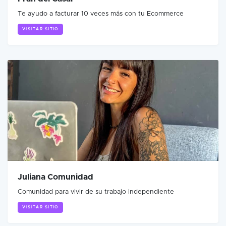
Te ayudo a facturar 10 veces más con tu Ecommerce
VISITAR SITIO
Juliana Comunidad
Comunidad para vivir de su trabajo independiente
VISITAR SITIO