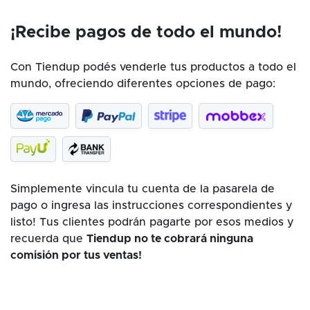
¡Recibe pagos de todo el mundo!
Con Tiendup podés venderle tus productos a todo el
mundo, ofreciendo diferentes opciones de pago:
Simplemente vincula tu cuenta de la pasarela de
pago o ingresa las instrucciones correspondientes y
listo! Tus clientes podrán pagarte por esos medios y
recuerda que
Tiendup no te cobrará ninguna
comisión por tus ventas!