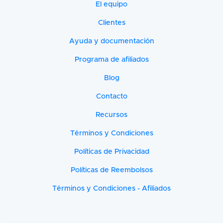
El equipo
Clientes
Ayuda y documentación
Programa de afiliados
Blog
Contacto
Recursos
Términos y Condiciones
Políticas de Privacidad
Políticas de Reembolsos
Términos y Condiciones - Afiliados