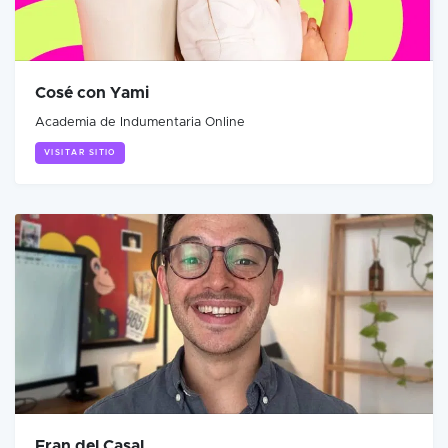
Cosé con Yami
Academia de Indumentaria Online
VISITAR SITIO
Fran del Casal