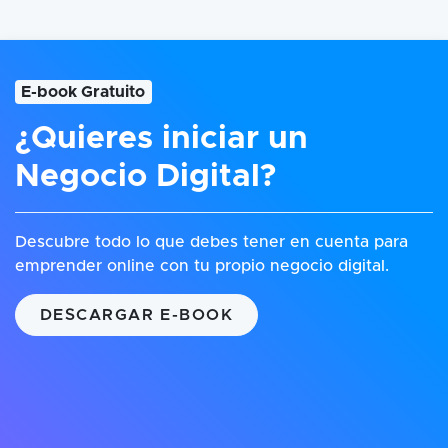
E-book Gratuito
¿Quieres iniciar un
Negocio Digital?
Descubre todo lo que debes tener en cuenta para
emprender online con tu propio negocio digital.
DESCARGAR E-BOOK