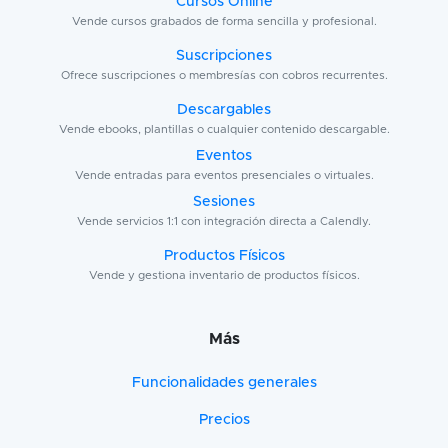
Cursos Online
Vende cursos grabados de forma sencilla y profesional.
Suscripciones
Ofrece suscripciones o membresías con cobros recurrentes.
Descargables
Vende ebooks, plantillas o cualquier contenido descargable.
Eventos
Vende entradas para eventos presenciales o virtuales.
Sesiones
Vende servicios 1:1 con integración directa a Calendly.
Productos Físicos
Vende y gestiona inventario de productos físicos.
Más
Funcionalidades generales
Precios