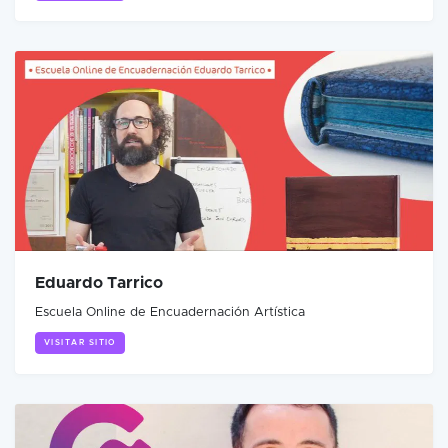
Eduardo Tarrico
Escuela Online de Encuadernación Artística
VISITAR SITIO