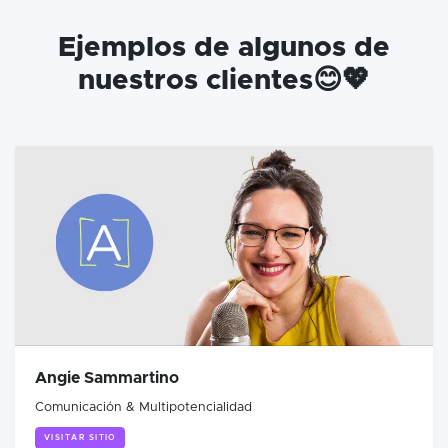
Ejemplos de algunos de
nuestros clientes😊💖
Angie Sammartino
Comunicación & Multipotencialidad
VISITAR SITIO