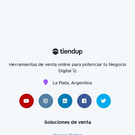
Herramientas de venta online para potenciar tu Negocio
Digital 🚀
La Plata, Argentina
Soluciones de venta