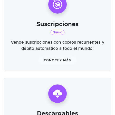
Suscripciones
Nuevo
Vende suscripciones con cobros recurrentes y
débito automático a todo el mundo!
CONOCER MÁS
Descargables