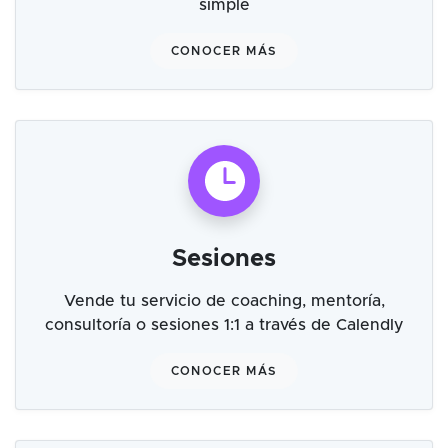
simple
CONOCER MÁS
Sesiones
Vende tu servicio de coaching, mentoría,
consultoría o sesiones 1:1 a través de Calendly
CONOCER MÁS