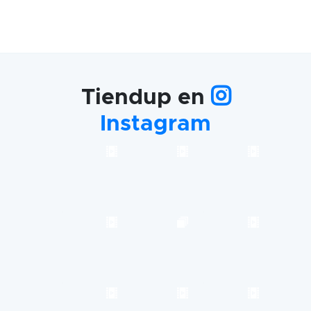
Tiendup en
Instagram