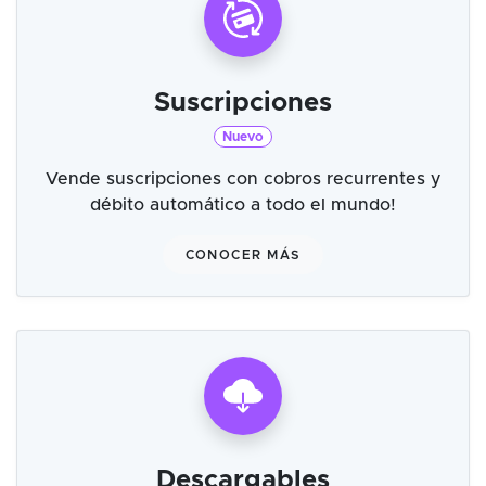
Suscripciones
Nuevo
Vende suscripciones con cobros recurrentes y
débito automático a todo el mundo!
CONOCER MÁS
Descargables