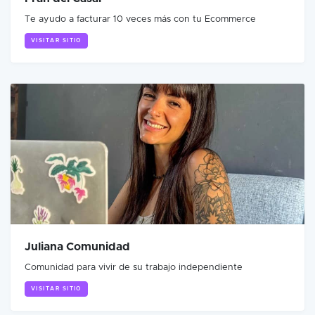
Te ayudo a facturar 10 veces más con tu Ecommerce
VISITAR SITIO
Juliana Comunidad
Comunidad para vivir de su trabajo independiente
VISITAR SITIO