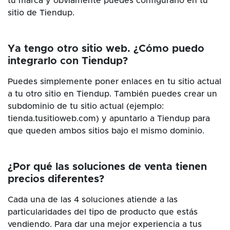
tu marca y obviamente puedes configurarlo en tu
sitio de Tiendup.
Ya tengo otro sitio web. ¿Cómo puedo
integrarlo con Tiendup?
Puedes simplemente poner enlaces en tu sitio actual
a tu otro sitio en Tiendup. También puedes crear un
subdominio de tu sitio actual (ejemplo:
tienda.tusitioweb.com) y apuntarlo a Tiendup para
que queden ambos sitios bajo el mismo dominio.
¿Por qué las soluciones de venta tienen
precios diferentes?
Cada una de las 4 soluciones atiende a las
particularidades del tipo de producto que estás
vendiendo. Para dar una mejor experiencia a tus