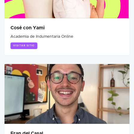
Cosé con Yami
Academia de Indumentaria Online
VISITAR SITIO
Fran del Casal