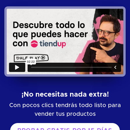
¡No necesitas nada extra!
Con pocos clics tendrás todo listo para
vender tus productos