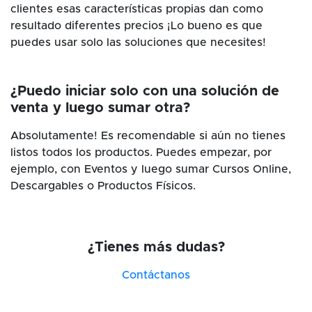
clientes esas características propias dan como
resultado diferentes precios ¡Lo bueno es que
puedes usar solo las soluciones que necesites!
¿Puedo iniciar solo con una solución de
venta y luego sumar otra?
Absolutamente! Es recomendable si aún no tienes
listos todos los productos. Puedes empezar, por
ejemplo, con Eventos y luego sumar Cursos Online,
Descargables o Productos Físicos.
¿Tienes más dudas?
Contáctanos