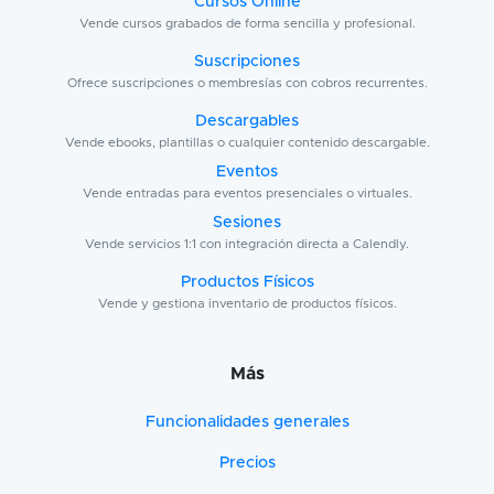
Cursos Online
Vende cursos grabados de forma sencilla y profesional.
Suscripciones
Ofrece suscripciones o membresías con cobros recurrentes.
Descargables
Vende ebooks, plantillas o cualquier contenido descargable.
Eventos
Vende entradas para eventos presenciales o virtuales.
Sesiones
Vende servicios 1:1 con integración directa a Calendly.
Productos Físicos
Vende y gestiona inventario de productos físicos.
Más
Funcionalidades generales
Precios