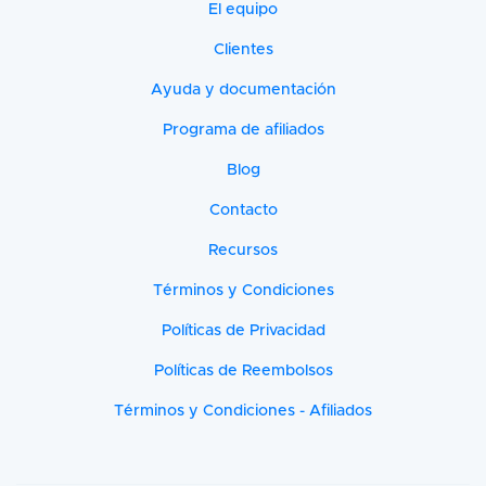
El equipo
Clientes
Ayuda y documentación
Programa de afiliados
Blog
Contacto
Recursos
Términos y Condiciones
Políticas de Privacidad
Políticas de Reembolsos
Términos y Condiciones - Afiliados