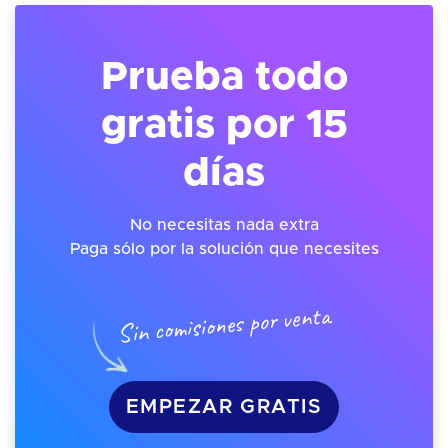
Prueba todo
gratis por 15
días
No necesitas nada extra
Paga sólo por la solución que necesites
Sin comisiones por venta
EMPEZAR GRATIS