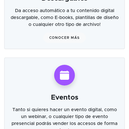
Da acceso automático a tu contenido digital
descargable, como E-books, plantillas de diseño
o cualquier otro tipo de archivo!
CONOCER MÁS
Eventos
Tanto si quieres hacer un evento digital, como
un webinar, o cualquier tipo de evento
presencial podrás vender los accesos de forma