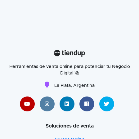
Herramientas de venta online para potenciar tu Negocio
Digital 🚀
La Plata, Argentina
Soluciones de venta