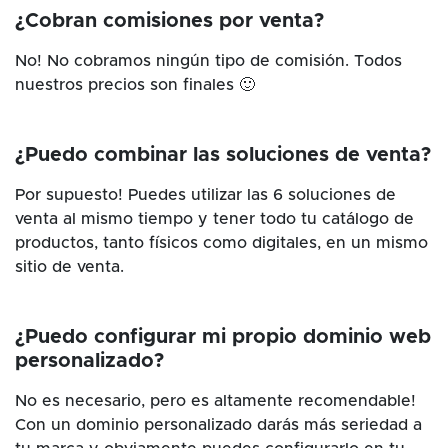
¿Cobran comisiones por venta?
No! No cobramos ningún tipo de comisión. Todos
nuestros precios son finales 🙂
¿Puedo combinar las soluciones de venta?
Por supuesto! Puedes utilizar las 6 soluciones de
venta al mismo tiempo y tener todo tu catálogo de
productos, tanto físicos como digitales, en un mismo
sitio de venta.
¿Puedo configurar mi propio dominio web
personalizado?
No es necesario, pero es altamente recomendable!
Con un dominio personalizado darás más seriedad a