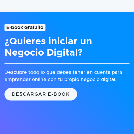
E-book Gratuito
¿Quieres iniciar un
Negocio Digital?
Descubre todo lo que debes tener en cuenta para
emprender online con tu propio negocio digital.
DESCARGAR E-BOOK