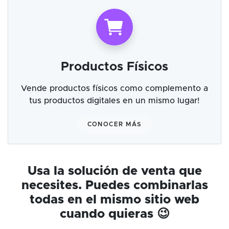
Productos Físicos
Vende productos físicos como complemento a
tus productos digitales en un mismo lugar!
CONOCER MÁS
Usa la solución de venta que
necesites. Puedes combinarlas
todas en el mismo sitio web
cuando quieras 😉