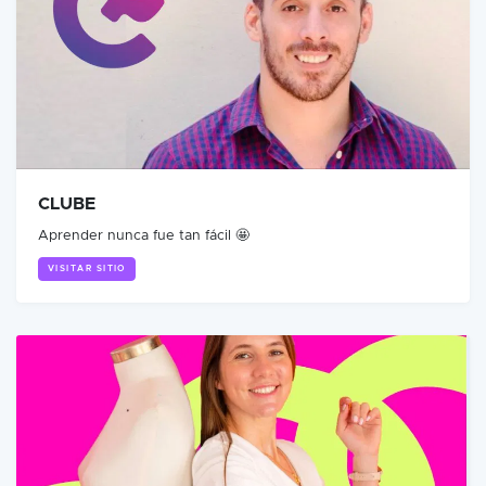
CLUBE
Aprender nunca fue tan fácil 🤩
VISITAR SITIO