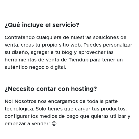
¿Qué incluye el servicio?
Contratando cualquiera de nuestras soluciones de
venta, creas tu propio sitio web. Puedes personalizar
su diseño, agregarle tu blog y aprovechar las
herramientas de venta de Tiendup para tener un
auténtico negocio digital.
¿Necesito contar con hosting?
No! Nosotros nos encargamos de toda la parte
tecnológica. Solo tienes que cargar tus productos,
configurar los medios de pago que quieras utilizar y
empezar a vender! 😉