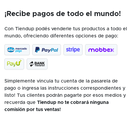
¡Recibe pagos de todo el mundo!
Con Tiendup podés venderle tus productos a todo el
mundo, ofreciendo diferentes opciones de pago:
Simplemente vincula tu cuenta de la pasarela de
pago o ingresa las instrucciones correspondientes y
listo! Tus clientes podrán pagarte por esos medios y
recuerda que
Tiendup no te cobrará ninguna
comisión por tus ventas!