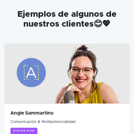
Ejemplos de algunos de
nuestros clientes😊💖
Angie Sammartino
Comunicación & Multipotencialidad
VISITAR SITIO