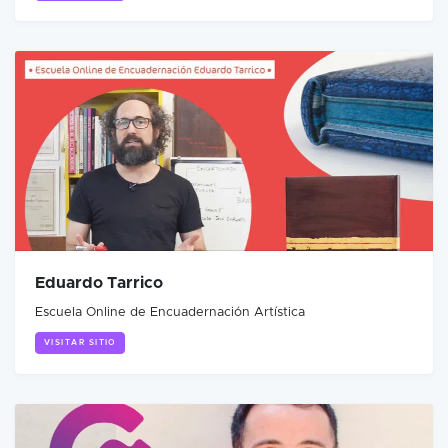
Eduardo Tarrico
Escuela Online de Encuadernación Artística
VISITAR SITIO