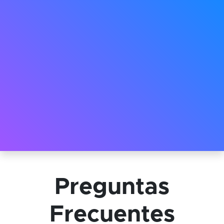
Preguntas
Frecuentes