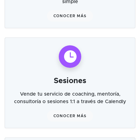
simple
CONOCER MÁS
Sesiones
Vende tu servicio de coaching, mentoría,
consultoría o sesiones 1:1 a través de Calendly
CONOCER MÁS