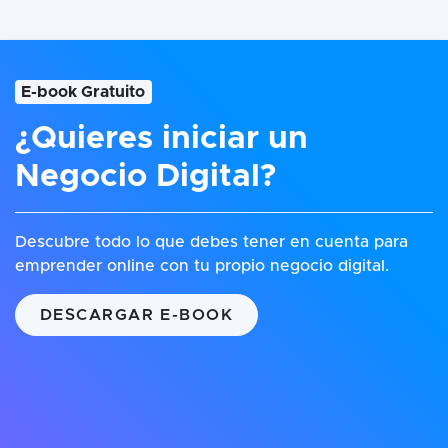
E-book Gratuito
¿Quieres iniciar un
Negocio Digital?
Descubre todo lo que debes tener en cuenta para
emprender online con tu propio negocio digital.
DESCARGAR E-BOOK