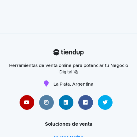
Herramientas de venta online para potenciar tu Negocio
Digital 🚀
La Plata, Argentina
Soluciones de venta