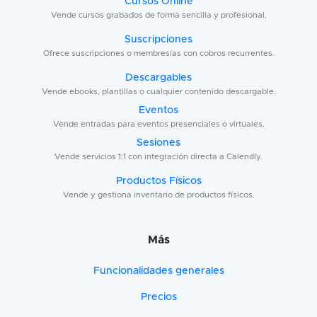
Cursos Online
Vende cursos grabados de forma sencilla y profesional.
Suscripciones
Ofrece suscripciones o membresías con cobros recurrentes.
Descargables
Vende ebooks, plantillas o cualquier contenido descargable.
Eventos
Vende entradas para eventos presenciales o virtuales.
Sesiones
Vende servicios 1:1 con integración directa a Calendly.
Productos Físicos
Vende y gestiona inventario de productos físicos.
Más
Funcionalidades generales
Precios