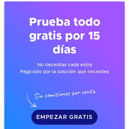
Prueba todo
gratis por 15
días
No necesitas nada extra
Paga sólo por la solución que necesites
Sin comisiones por venta
EMPEZAR GRATIS