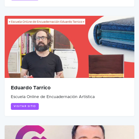
Eduardo Tarrico
Escuela Online de Encuadernación Artística
VISITAR SITIO