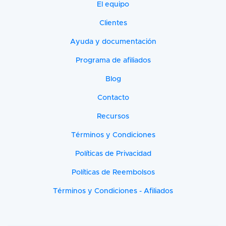
El equipo
Clientes
Ayuda y documentación
Programa de afiliados
Blog
Contacto
Recursos
Términos y Condiciones
Políticas de Privacidad
Políticas de Reembolsos
Términos y Condiciones - Afiliados