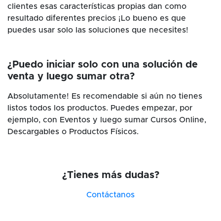
clientes esas características propias dan como
resultado diferentes precios ¡Lo bueno es que
puedes usar solo las soluciones que necesites!
¿Puedo iniciar solo con una solución de
venta y luego sumar otra?
Absolutamente! Es recomendable si aún no tienes
listos todos los productos. Puedes empezar, por
ejemplo, con Eventos y luego sumar Cursos Online,
Descargables o Productos Físicos.
¿Tienes más dudas?
Contáctanos