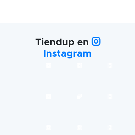
Tiendup en
Instagram