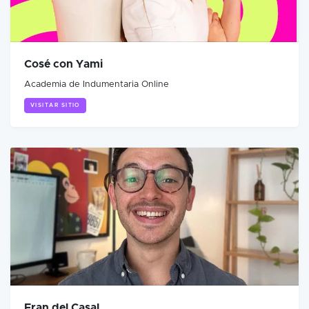
Cosé con Yami
Academia de Indumentaria Online
VISITAR SITIO
Fran del Casal