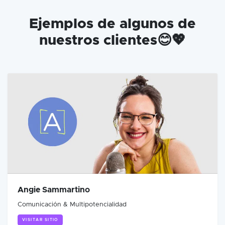
Ejemplos de algunos de
nuestros clientes😊💖
Angie Sammartino
Comunicación & Multipotencialidad
VISITAR SITIO