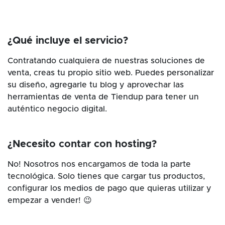
¿Qué incluye el servicio?
Contratando cualquiera de nuestras soluciones de
venta, creas tu propio sitio web. Puedes personalizar
su diseño, agregarle tu blog y aprovechar las
herramientas de venta de Tiendup para tener un
auténtico negocio digital.
¿Necesito contar con hosting?
No! Nosotros nos encargamos de toda la parte
tecnológica. Solo tienes que cargar tus productos,
configurar los medios de pago que quieras utilizar y
empezar a vender! 😉