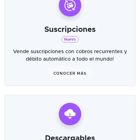
Suscripciones
Nuevo
Vende suscripciones con cobros recurrentes y
débito automático a todo el mundo!
CONOCER MÁS
Descargables