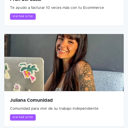
Te ayudo a facturar 10 veces más con tu Ecommerce
VISITAR SITIO
Juliana Comunidad
Comunidad para vivir de su trabajo independiente
VISITAR SITIO