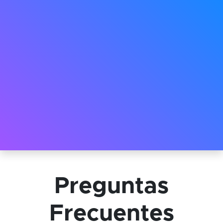
Preguntas
Frecuentes