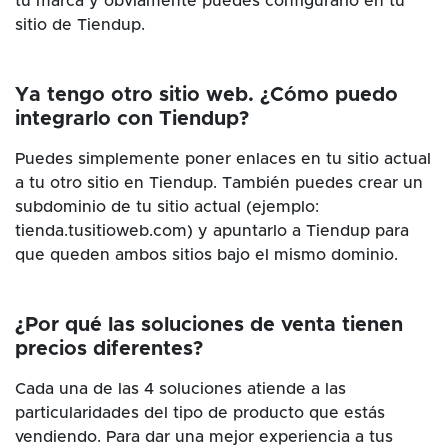
tu marca y obviamente puedes configurarlo en tu
sitio de Tiendup.
Ya tengo otro sitio web. ¿Cómo puedo
integrarlo con Tiendup?
Puedes simplemente poner enlaces en tu sitio actual
a tu otro sitio en Tiendup. También puedes crear un
subdominio de tu sitio actual (ejemplo:
tienda.tusitioweb.com) y apuntarlo a Tiendup para
que queden ambos sitios bajo el mismo dominio.
¿Por qué las soluciones de venta tienen
precios diferentes?
Cada una de las 4 soluciones atiende a las
particularidades del tipo de producto que estás
vendiendo. Para dar una mejor experiencia a tus