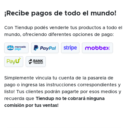
¡Recibe pagos de todo el mundo!
Con Tiendup podés venderle tus productos a todo el
mundo, ofreciendo diferentes opciones de pago:
Simplemente vincula tu cuenta de la pasarela de
pago o ingresa las instrucciones correspondientes y
listo! Tus clientes podrán pagarte por esos medios y
recuerda que
Tiendup no te cobrará ninguna
comisión por tus ventas!