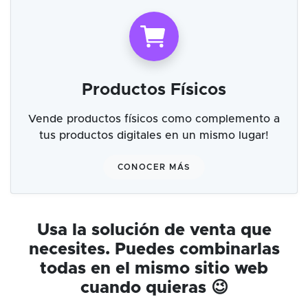
Productos Físicos
Vende productos físicos como complemento a
tus productos digitales en un mismo lugar!
CONOCER MÁS
Usa la solución de venta que
necesites. Puedes combinarlas
todas en el mismo sitio web
cuando quieras 😉