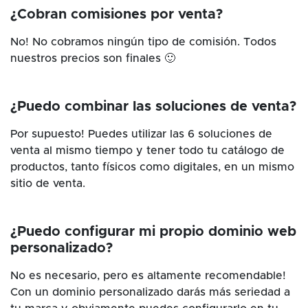
¿Cobran comisiones por venta?
No! No cobramos ningún tipo de comisión. Todos
nuestros precios son finales 🙂
¿Puedo combinar las soluciones de venta?
Por supuesto! Puedes utilizar las 6 soluciones de
venta al mismo tiempo y tener todo tu catálogo de
productos, tanto físicos como digitales, en un mismo
sitio de venta.
¿Puedo configurar mi propio dominio web
personalizado?
No es necesario, pero es altamente recomendable!
Con un dominio personalizado darás más seriedad a