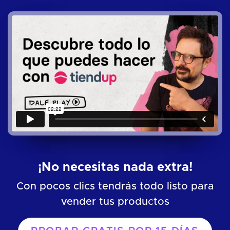
¡No necesitas nada extra!
Con pocos clics tendrás todo listo para
vender tus productos