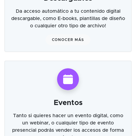
Da acceso automático a tu contenido digital
descargable, como E-books, plantillas de diseño
o cualquier otro tipo de archivo!
CONOCER MÁS
Eventos
Tanto si quieres hacer un evento digital, como
un webinar, o cualquier tipo de evento
presencial podrás vender los accesos de forma