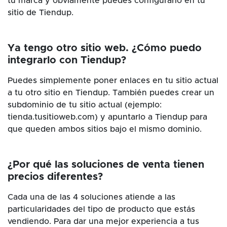
tu marca y obviamente puedes configurarlo en tu
sitio de Tiendup.
Ya tengo otro sitio web. ¿Cómo puedo
integrarlo con Tiendup?
Puedes simplemente poner enlaces en tu sitio actual
a tu otro sitio en Tiendup. También puedes crear un
subdominio de tu sitio actual (ejemplo:
tienda.tusitioweb.com) y apuntarlo a Tiendup para
que queden ambos sitios bajo el mismo dominio.
¿Por qué las soluciones de venta tienen
precios diferentes?
Cada una de las 4 soluciones atiende a las
particularidades del tipo de producto que estás
vendiendo. Para dar una mejor experiencia a tus