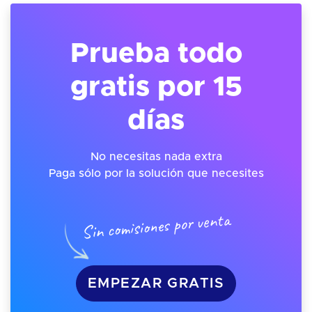
Prueba todo
gratis por 15
días
No necesitas nada extra
Paga sólo por la solución que necesites
Sin comisiones por venta
EMPEZAR GRATIS