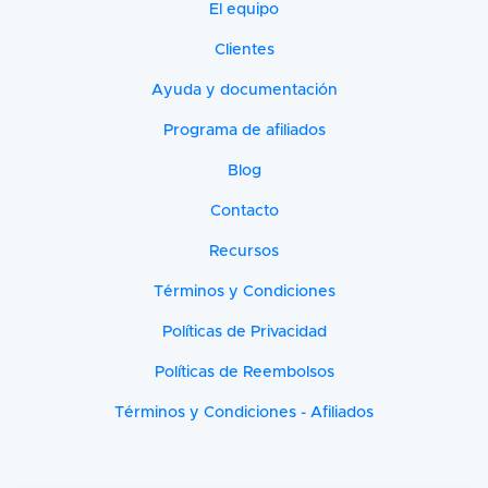
El equipo
Clientes
Ayuda y documentación
Programa de afiliados
Blog
Contacto
Recursos
Términos y Condiciones
Políticas de Privacidad
Políticas de Reembolsos
Términos y Condiciones - Afiliados