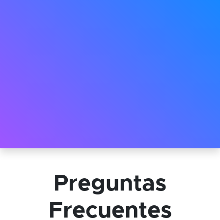
Preguntas
Frecuentes