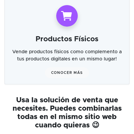
Productos Físicos
Vende productos físicos como complemento a
tus productos digitales en un mismo lugar!
CONOCER MÁS
Usa la solución de venta que
necesites. Puedes combinarlas
todas en el mismo sitio web
cuando quieras 😉