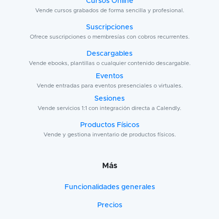
Cursos Online
Vende cursos grabados de forma sencilla y profesional.
Suscripciones
Ofrece suscripciones o membresías con cobros recurrentes.
Descargables
Vende ebooks, plantillas o cualquier contenido descargable.
Eventos
Vende entradas para eventos presenciales o virtuales.
Sesiones
Vende servicios 1:1 con integración directa a Calendly.
Productos Físicos
Vende y gestiona inventario de productos físicos.
Más
Funcionalidades generales
Precios