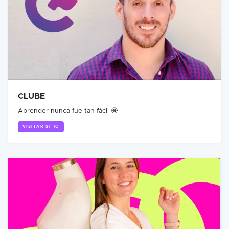
CLUBE
Aprender nunca fue tan fácil 🤩
VISITAR SITIO