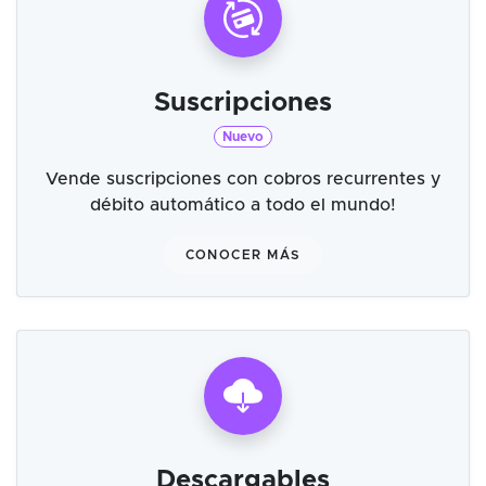
Suscripciones
Nuevo
Vende suscripciones con cobros recurrentes y
débito automático a todo el mundo!
CONOCER MÁS
Descargables