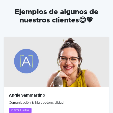
Ejemplos de algunos de
nuestros clientes😊💖
Angie Sammartino
Comunicación & Multipotencialidad
VISITAR SITIO