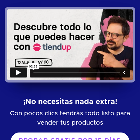
¡No necesitas nada extra!
Con pocos clics tendrás todo listo para
vender tus productos