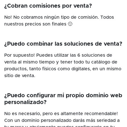
¿Cobran comisiones por venta?
No! No cobramos ningún tipo de comisión. Todos
nuestros precios son finales 🙂
¿Puedo combinar las soluciones de venta?
Por supuesto! Puedes utilizar las 6 soluciones de
venta al mismo tiempo y tener todo tu catálogo de
productos, tanto físicos como digitales, en un mismo
sitio de venta.
¿Puedo configurar mi propio dominio web
personalizado?
No es necesario, pero es altamente recomendable!
Con un dominio personalizado darás más seriedad a