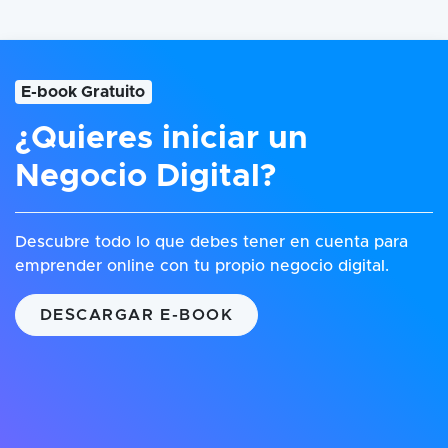
E-book Gratuito
¿Quieres iniciar un
Negocio Digital?
Descubre todo lo que debes tener en cuenta para
emprender online con tu propio negocio digital.
DESCARGAR E-BOOK