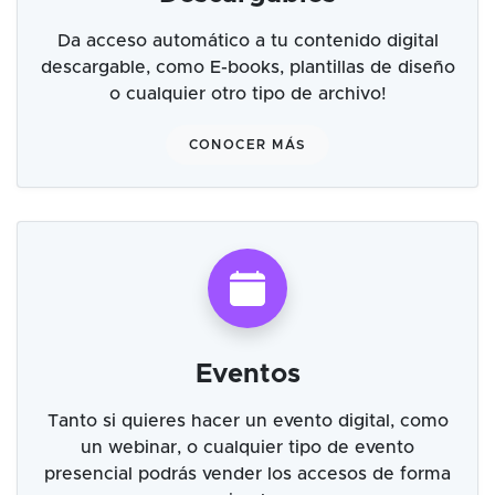
Da acceso automático a tu contenido digital
descargable, como E-books, plantillas de diseño
o cualquier otro tipo de archivo!
CONOCER MÁS
Eventos
Tanto si quieres hacer un evento digital, como
un webinar, o cualquier tipo de evento
presencial podrás vender los accesos de forma