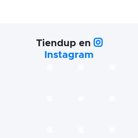
Tiendup en
Instagram