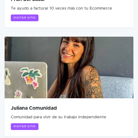
Te ayudo a facturar 10 veces más con tu Ecommerce
VISITAR SITIO
Juliana Comunidad
Comunidad para vivir de su trabajo independiente
VISITAR SITIO