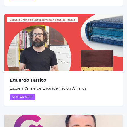
Eduardo Tarrico
Escuela Online de Encuadernación Artística
VISITAR SITIO