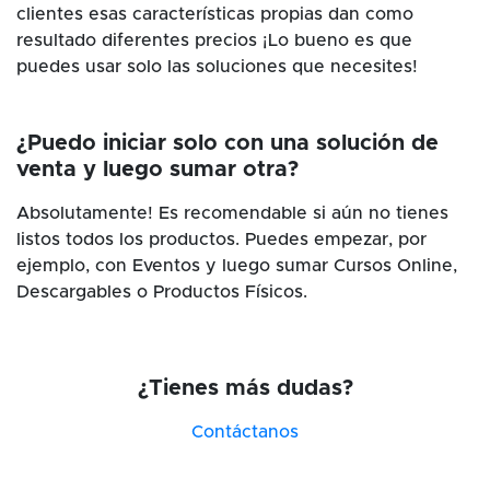
clientes esas características propias dan como
resultado diferentes precios ¡Lo bueno es que
puedes usar solo las soluciones que necesites!
¿Puedo iniciar solo con una solución de
venta y luego sumar otra?
Absolutamente! Es recomendable si aún no tienes
listos todos los productos. Puedes empezar, por
ejemplo, con Eventos y luego sumar Cursos Online,
Descargables o Productos Físicos.
¿Tienes más dudas?
Contáctanos