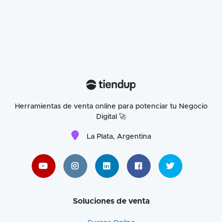
Herramientas de venta online para potenciar tu Negocio
Digital 🚀
La Plata, Argentina
Soluciones de venta