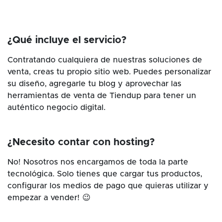
¿Qué incluye el servicio?
Contratando cualquiera de nuestras soluciones de
venta, creas tu propio sitio web. Puedes personalizar
su diseño, agregarle tu blog y aprovechar las
herramientas de venta de Tiendup para tener un
auténtico negocio digital.
¿Necesito contar con hosting?
No! Nosotros nos encargamos de toda la parte
tecnológica. Solo tienes que cargar tus productos,
configurar los medios de pago que quieras utilizar y
empezar a vender! 😉