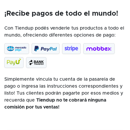
¡Recibe pagos de todo el mundo!
Con Tiendup podés venderle tus productos a todo el
mundo, ofreciendo diferentes opciones de pago:
Simplemente vincula tu cuenta de la pasarela de
pago o ingresa las instrucciones correspondientes y
listo! Tus clientes podrán pagarte por esos medios y
recuerda que
Tiendup no te cobrará ninguna
comisión por tus ventas!