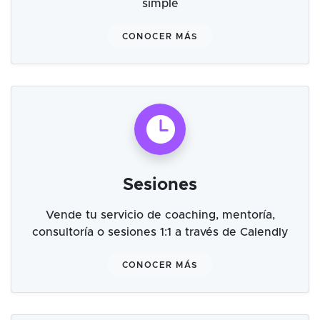
simple
CONOCER MÁS
Sesiones
Vende tu servicio de coaching, mentoría,
consultoría o sesiones 1:1 a través de Calendly
CONOCER MÁS