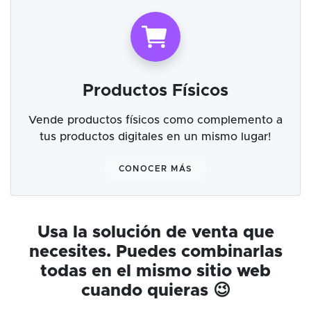
Productos Físicos
Vende productos físicos como complemento a
tus productos digitales en un mismo lugar!
CONOCER MÁS
Usa la solución de venta que
necesites. Puedes combinarlas
todas en el mismo sitio web
cuando quieras 😉