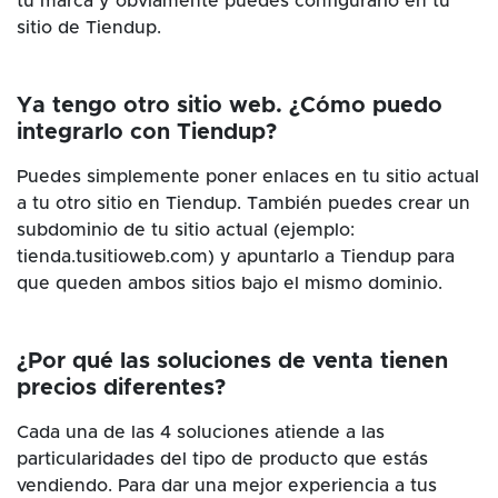
tu marca y obviamente puedes configurarlo en tu
sitio de Tiendup.
Ya tengo otro sitio web. ¿Cómo puedo
integrarlo con Tiendup?
Puedes simplemente poner enlaces en tu sitio actual
a tu otro sitio en Tiendup. También puedes crear un
subdominio de tu sitio actual (ejemplo:
tienda.tusitioweb.com) y apuntarlo a Tiendup para
que queden ambos sitios bajo el mismo dominio.
¿Por qué las soluciones de venta tienen
precios diferentes?
Cada una de las 4 soluciones atiende a las
particularidades del tipo de producto que estás
vendiendo. Para dar una mejor experiencia a tus