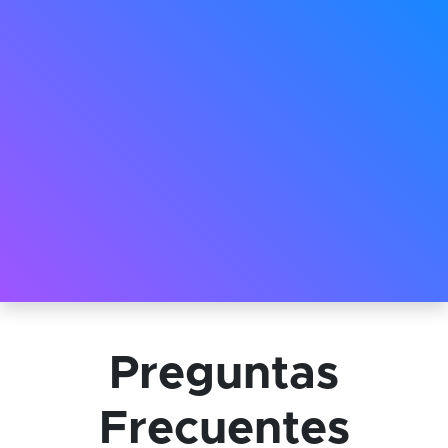
Preguntas
Frecuentes