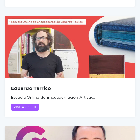
Eduardo Tarrico
Escuela Online de Encuadernación Artística
VISITAR SITIO