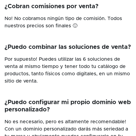
¿Cobran comisiones por venta?
No! No cobramos ningún tipo de comisión. Todos
nuestros precios son finales 🙂
¿Puedo combinar las soluciones de venta?
Por supuesto! Puedes utilizar las 6 soluciones de
venta al mismo tiempo y tener todo tu catálogo de
productos, tanto físicos como digitales, en un mismo
sitio de venta.
¿Puedo configurar mi propio dominio web
personalizado?
No es necesario, pero es altamente recomendable!
Con un dominio personalizado darás más seriedad a