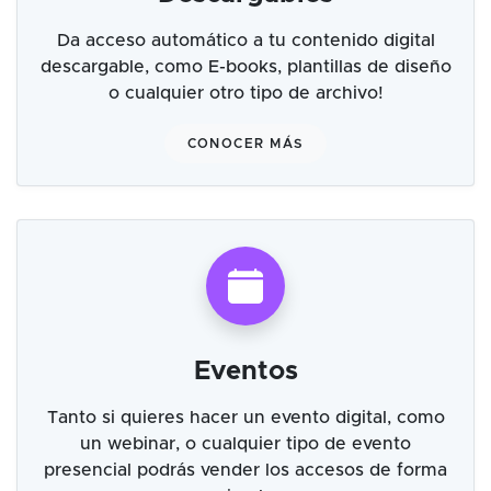
Da acceso automático a tu contenido digital
descargable, como E-books, plantillas de diseño
o cualquier otro tipo de archivo!
CONOCER MÁS
Eventos
Tanto si quieres hacer un evento digital, como
un webinar, o cualquier tipo de evento
presencial podrás vender los accesos de forma