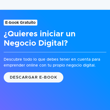
E-book Gratuito
¿Quieres iniciar un
Negocio Digital?
Descubre todo lo que debes tener en cuenta para
emprender online con tu propio negocio digital.
DESCARGAR E-BOOK