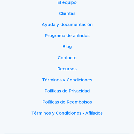
El equipo
Clientes
Ayuda y documentación
Programa de afiliados
Blog
Contacto
Recursos
Términos y Condiciones
Políticas de Privacidad
Políticas de Reembolsos
Términos y Condiciones - Afiliados