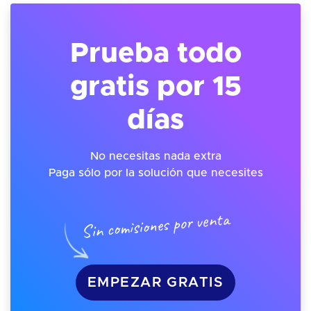
Prueba todo
gratis por 15
días
No necesitas nada extra
Paga sólo por la solución que necesites
Sin comisiones por venta
EMPEZAR GRATIS