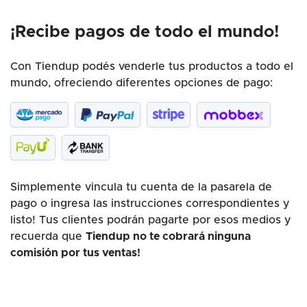
¡Recibe pagos de todo el mundo!
Con Tiendup podés venderle tus productos a todo el
mundo, ofreciendo diferentes opciones de pago:
Simplemente vincula tu cuenta de la pasarela de
pago o ingresa las instrucciones correspondientes y
listo! Tus clientes podrán pagarte por esos medios y
recuerda que
Tiendup no te cobrará ninguna
comisión por tus ventas!