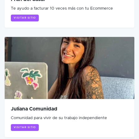
Te ayudo a facturar 10 veces más con tu Ecommerce
VISITAR SITIO
Juliana Comunidad
Comunidad para vivir de su trabajo independiente
VISITAR SITIO