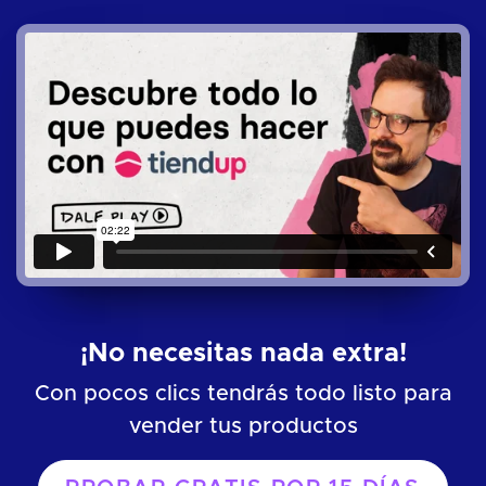
¡No necesitas nada extra!
Con pocos clics tendrás todo listo para
vender tus productos