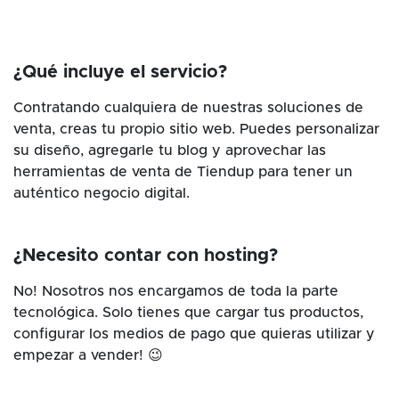
¿Qué incluye el servicio?
Contratando cualquiera de nuestras soluciones de
venta, creas tu propio sitio web. Puedes personalizar
su diseño, agregarle tu blog y aprovechar las
herramientas de venta de Tiendup para tener un
auténtico negocio digital.
¿Necesito contar con hosting?
No! Nosotros nos encargamos de toda la parte
tecnológica. Solo tienes que cargar tus productos,
configurar los medios de pago que quieras utilizar y
empezar a vender! 😉