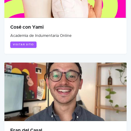
Cosé con Yami
Academia de Indumentaria Online
VISITAR SITIO
Fran del Casal