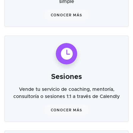
simple
CONOCER MÁS
Sesiones
Vende tu servicio de coaching, mentoría,
consultoría o sesiones 1:1 a través de Calendly
CONOCER MÁS