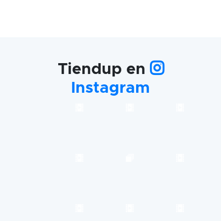
Tiendup en
Instagram