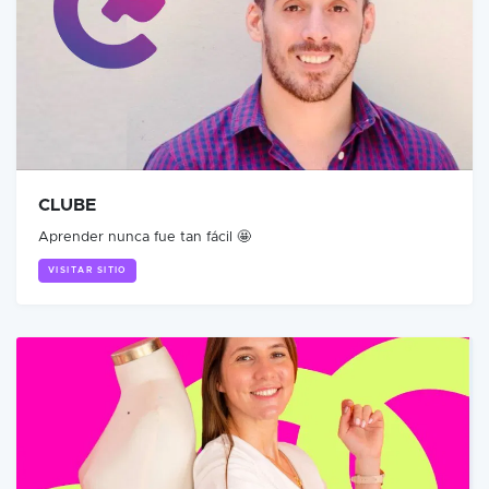
CLUBE
Aprender nunca fue tan fácil 🤩
VISITAR SITIO