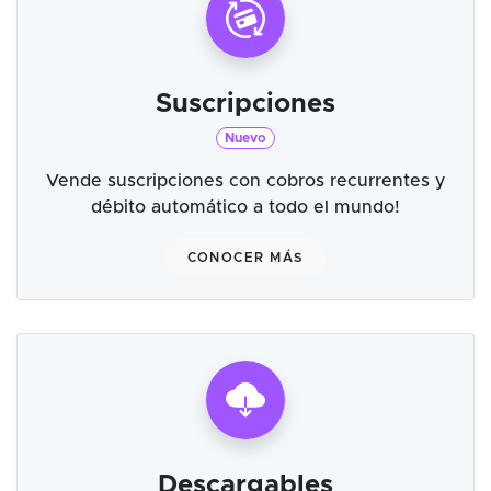
Suscripciones
Nuevo
Vende suscripciones con cobros recurrentes y
débito automático a todo el mundo!
CONOCER MÁS
Descargables