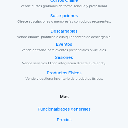
Cursos Online
Vende cursos grabados de forma sencilla y profesional.
Suscripciones
Ofrece suscripciones o membresías con cobros recurrentes.
Descargables
Vende ebooks, plantillas o cualquier contenido descargable.
Eventos
Vende entradas para eventos presenciales o virtuales.
Sesiones
Vende servicios 1:1 con integración directa a Calendly.
Productos Físicos
Vende y gestiona inventario de productos físicos.
Más
Funcionalidades generales
Precios