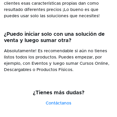
clientes esas características propias dan como
resultado diferentes precios ¡Lo bueno es que
puedes usar solo las soluciones que necesites!
¿Puedo iniciar solo con una solución de
venta y luego sumar otra?
Absolutamente! Es recomendable si aún no tienes
listos todos los productos. Puedes empezar, por
ejemplo, con Eventos y luego sumar Cursos Online,
Descargables o Productos Físicos.
¿Tienes más dudas?
Contáctanos