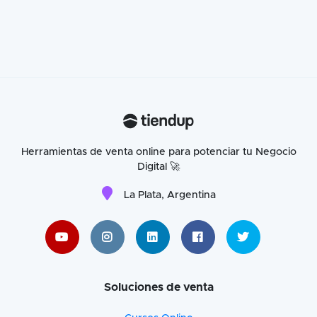
Herramientas de venta online para potenciar tu Negocio
Digital 🚀
La Plata, Argentina
Soluciones de venta