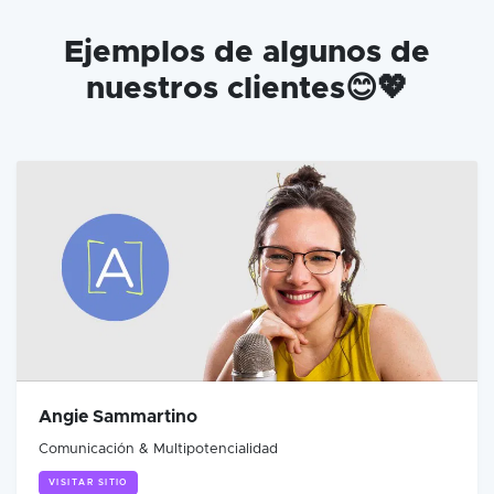
Ejemplos de algunos de
nuestros clientes😊💖
Angie Sammartino
Comunicación & Multipotencialidad
VISITAR SITIO