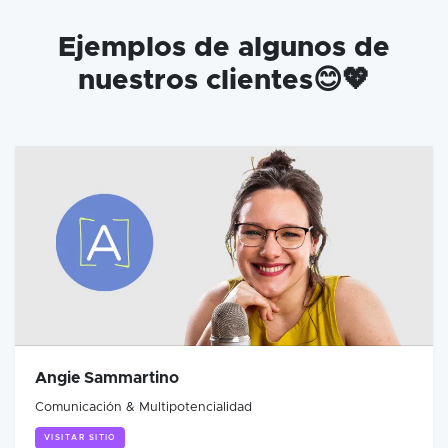
Ejemplos de algunos de
nuestros clientes😊💖
Angie Sammartino
Comunicación & Multipotencialidad
VISITAR SITIO