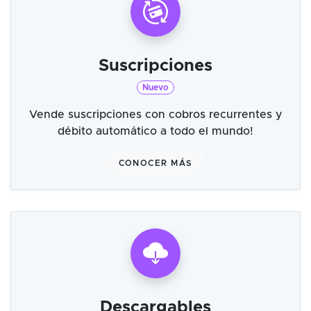
Suscripciones
Nuevo
Vende suscripciones con cobros recurrentes y
débito automático a todo el mundo!
CONOCER MÁS
Descargables