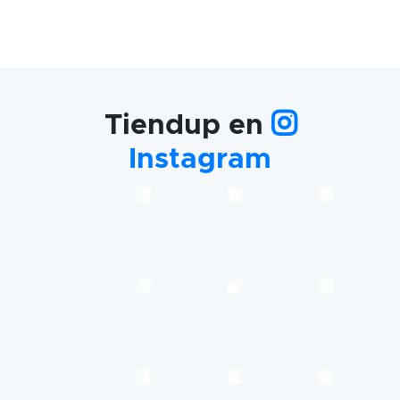
Tiendup en
Instagram