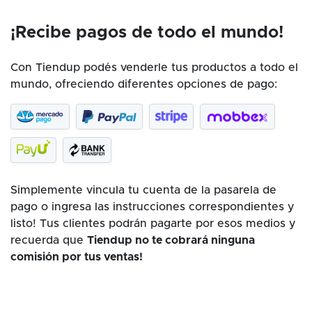
¡Recibe pagos de todo el mundo!
Con Tiendup podés venderle tus productos a todo el
mundo, ofreciendo diferentes opciones de pago:
Simplemente vincula tu cuenta de la pasarela de
pago o ingresa las instrucciones correspondientes y
listo! Tus clientes podrán pagarte por esos medios y
recuerda que
Tiendup no te cobrará ninguna
comisión por tus ventas!