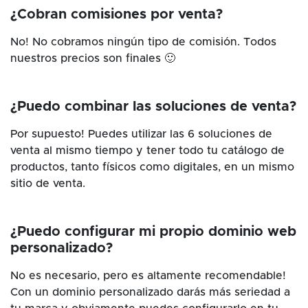
¿Cobran comisiones por venta?
No! No cobramos ningún tipo de comisión. Todos
nuestros precios son finales 🙂
¿Puedo combinar las soluciones de venta?
Por supuesto! Puedes utilizar las 6 soluciones de
venta al mismo tiempo y tener todo tu catálogo de
productos, tanto físicos como digitales, en un mismo
sitio de venta.
¿Puedo configurar mi propio dominio web
personalizado?
No es necesario, pero es altamente recomendable!
Con un dominio personalizado darás más seriedad a