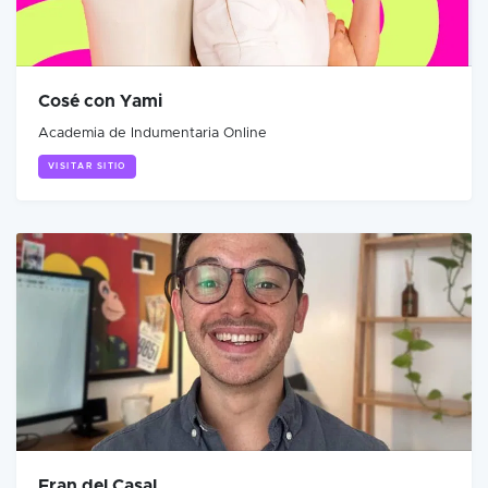
Cosé con Yami
Academia de Indumentaria Online
VISITAR SITIO
Fran del Casal