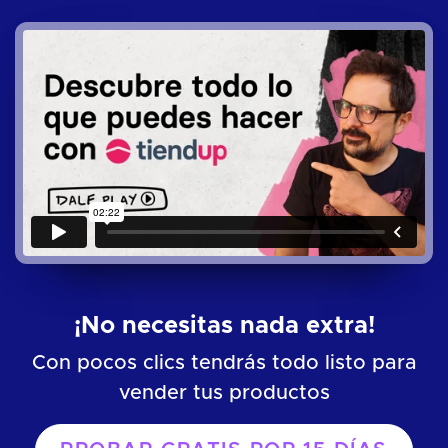
¡No necesitas nada extra!
Con pocos clics tendrás todo listo para
vender tus productos