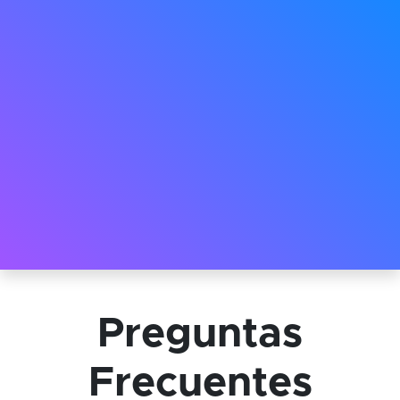
Preguntas
Frecuentes