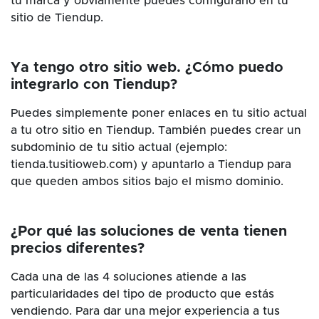
tu marca y obviamente puedes configurarlo en tu
sitio de Tiendup.
Ya tengo otro sitio web. ¿Cómo puedo
integrarlo con Tiendup?
Puedes simplemente poner enlaces en tu sitio actual
a tu otro sitio en Tiendup. También puedes crear un
subdominio de tu sitio actual (ejemplo:
tienda.tusitioweb.com) y apuntarlo a Tiendup para
que queden ambos sitios bajo el mismo dominio.
¿Por qué las soluciones de venta tienen
precios diferentes?
Cada una de las 4 soluciones atiende a las
particularidades del tipo de producto que estás
vendiendo. Para dar una mejor experiencia a tus