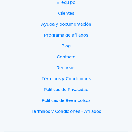
El equipo
Clientes
Ayuda y documentación
Programa de afiliados
Blog
Contacto
Recursos
Términos y Condiciones
Políticas de Privacidad
Políticas de Reembolsos
Términos y Condiciones - Afiliados