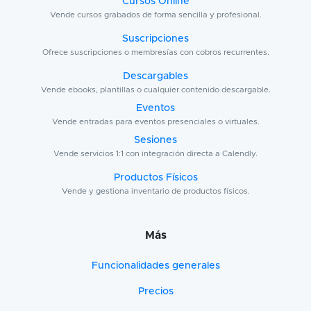
Cursos Online
Vende cursos grabados de forma sencilla y profesional.
Suscripciones
Ofrece suscripciones o membresías con cobros recurrentes.
Descargables
Vende ebooks, plantillas o cualquier contenido descargable.
Eventos
Vende entradas para eventos presenciales o virtuales.
Sesiones
Vende servicios 1:1 con integración directa a Calendly.
Productos Físicos
Vende y gestiona inventario de productos físicos.
Más
Funcionalidades generales
Precios