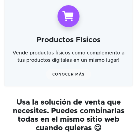
Productos Físicos
Vende productos físicos como complemento a
tus productos digitales en un mismo lugar!
CONOCER MÁS
Usa la solución de venta que
necesites. Puedes combinarlas
todas en el mismo sitio web
cuando quieras 😉