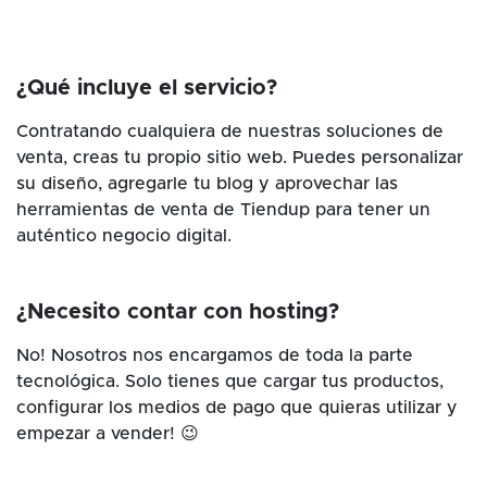
¿Qué incluye el servicio?
Contratando cualquiera de nuestras soluciones de
venta, creas tu propio sitio web. Puedes personalizar
su diseño, agregarle tu blog y aprovechar las
herramientas de venta de Tiendup para tener un
auténtico negocio digital.
¿Necesito contar con hosting?
No! Nosotros nos encargamos de toda la parte
tecnológica. Solo tienes que cargar tus productos,
configurar los medios de pago que quieras utilizar y
empezar a vender! 😉