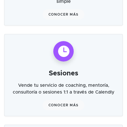
simple
CONOCER MÁS
Sesiones
Vende tu servicio de coaching, mentoría,
consultoría o sesiones 1:1 a través de Calendly
CONOCER MÁS