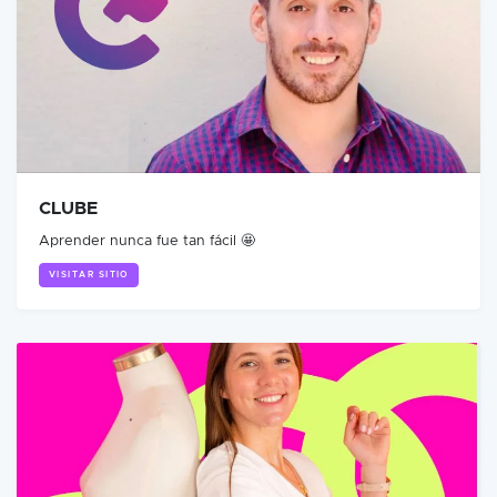
CLUBE
Aprender nunca fue tan fácil 🤩
VISITAR SITIO