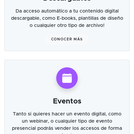
Da acceso automático a tu contenido digital
descargable, como E-books, plantillas de diseño
o cualquier otro tipo de archivo!
CONOCER MÁS
Eventos
Tanto si quieres hacer un evento digital, como
un webinar, o cualquier tipo de evento
presencial podrás vender los accesos de forma