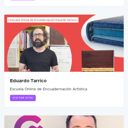
Eduardo Tarrico
Escuela Online de Encuadernación Artística
VISITAR SITIO