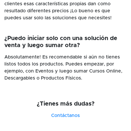
clientes esas características propias dan como
resultado diferentes precios ¡Lo bueno es que
puedes usar solo las soluciones que necesites!
¿Puedo iniciar solo con una solución de
venta y luego sumar otra?
Absolutamente! Es recomendable si aún no tienes
listos todos los productos. Puedes empezar, por
ejemplo, con Eventos y luego sumar Cursos Online,
Descargables o Productos Físicos.
¿Tienes más dudas?
Contáctanos