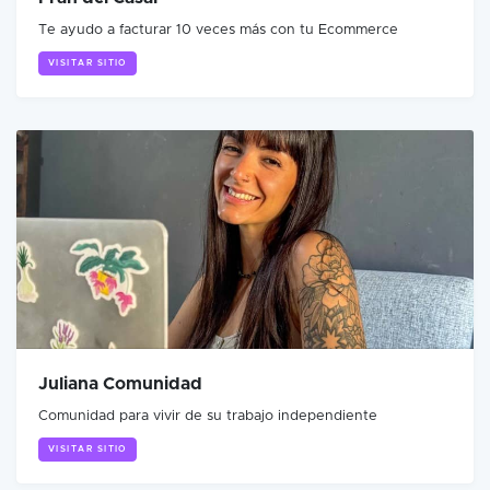
Te ayudo a facturar 10 veces más con tu Ecommerce
VISITAR SITIO
Juliana Comunidad
Comunidad para vivir de su trabajo independiente
VISITAR SITIO