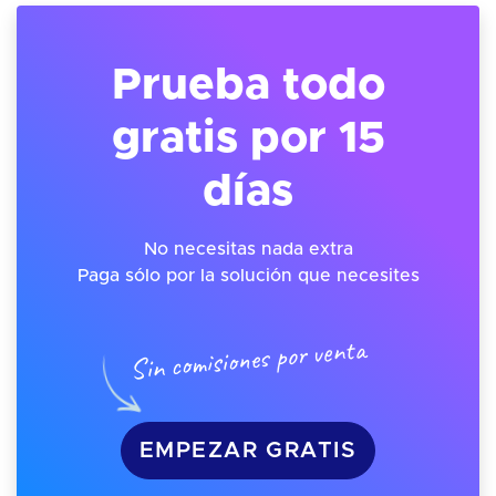
Prueba todo
gratis por 15
días
No necesitas nada extra
Paga sólo por la solución que necesites
Sin comisiones por venta
EMPEZAR GRATIS