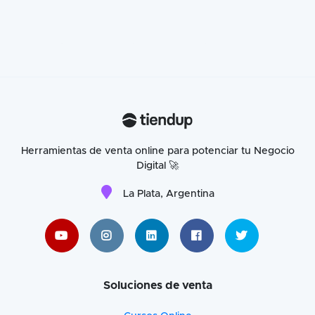
Herramientas de venta online para potenciar tu Negocio
Digital 🚀
La Plata, Argentina
Soluciones de venta