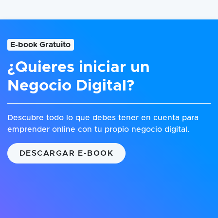
E-book Gratuito
¿Quieres iniciar un
Negocio Digital?
Descubre todo lo que debes tener en cuenta para
emprender online con tu propio negocio digital.
DESCARGAR E-BOOK