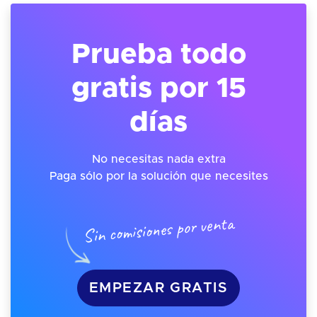
Prueba todo
gratis por 15
días
No necesitas nada extra
Paga sólo por la solución que necesites
Sin comisiones por venta
EMPEZAR GRATIS