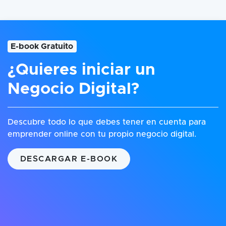
E-book Gratuito
¿Quieres iniciar un
Negocio Digital?
Descubre todo lo que debes tener en cuenta para
emprender online con tu propio negocio digital.
DESCARGAR E-BOOK