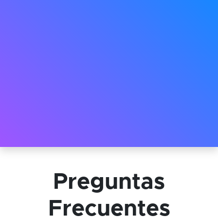
Preguntas
Frecuentes