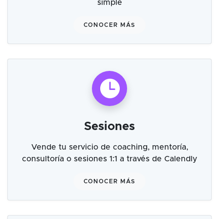
simple
CONOCER MÁS
Sesiones
Vende tu servicio de coaching, mentoría,
consultoría o sesiones 1:1 a través de Calendly
CONOCER MÁS