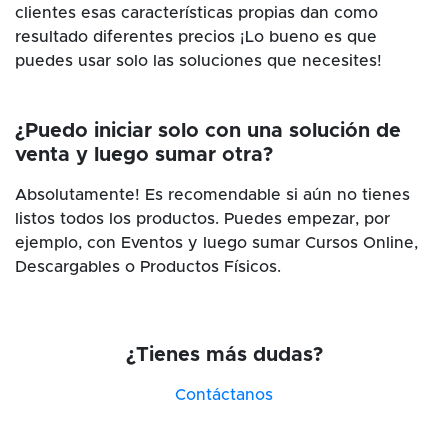
clientes esas características propias dan como
resultado diferentes precios ¡Lo bueno es que
puedes usar solo las soluciones que necesites!
¿Puedo iniciar solo con una solución de
venta y luego sumar otra?
Absolutamente! Es recomendable si aún no tienes
listos todos los productos. Puedes empezar, por
ejemplo, con Eventos y luego sumar Cursos Online,
Descargables o Productos Físicos.
¿Tienes más dudas?
Contáctanos