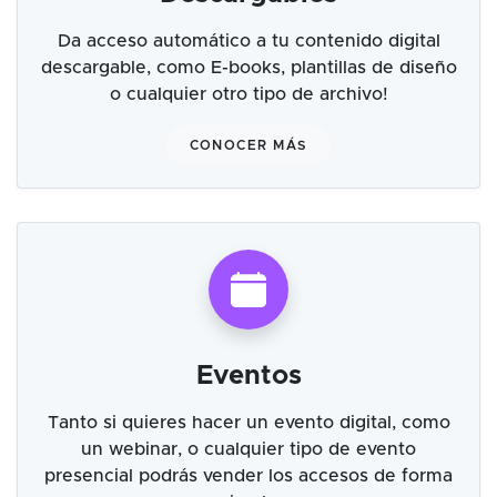
Da acceso automático a tu contenido digital
descargable, como E-books, plantillas de diseño
o cualquier otro tipo de archivo!
CONOCER MÁS
Eventos
Tanto si quieres hacer un evento digital, como
un webinar, o cualquier tipo de evento
presencial podrás vender los accesos de forma