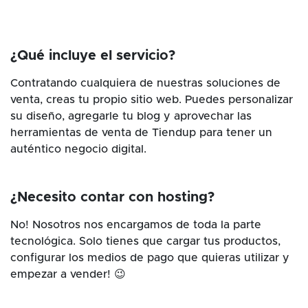
¿Qué incluye el servicio?
Contratando cualquiera de nuestras soluciones de
venta, creas tu propio sitio web. Puedes personalizar
su diseño, agregarle tu blog y aprovechar las
herramientas de venta de Tiendup para tener un
auténtico negocio digital.
¿Necesito contar con hosting?
No! Nosotros nos encargamos de toda la parte
tecnológica. Solo tienes que cargar tus productos,
configurar los medios de pago que quieras utilizar y
empezar a vender! 😉