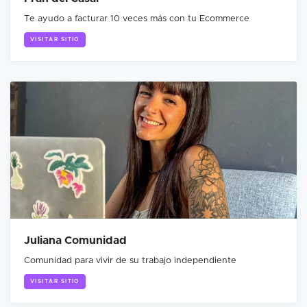
Te ayudo a facturar 10 veces más con tu Ecommerce
VISITAR SITIO
Juliana Comunidad
Comunidad para vivir de su trabajo independiente
VISITAR SITIO