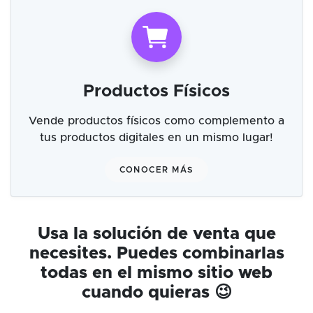
Productos Físicos
Vende productos físicos como complemento a
tus productos digitales en un mismo lugar!
CONOCER MÁS
Usa la solución de venta que
necesites. Puedes combinarlas
todas en el mismo sitio web
cuando quieras 😉