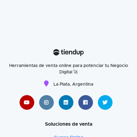
Herramientas de venta online para potenciar tu Negocio
Digital 🚀
La Plata, Argentina
Soluciones de venta