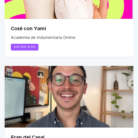
Cosé con Yami
Academia de Indumentaria Online
VISITAR SITIO
Fran del Casal