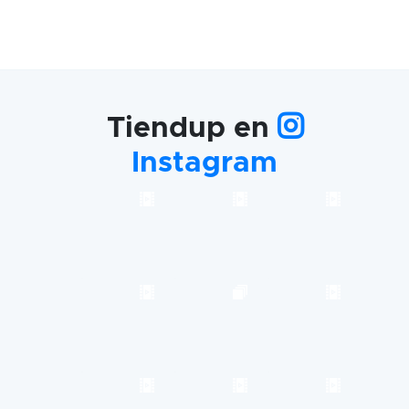
Tiendup en
Instagram