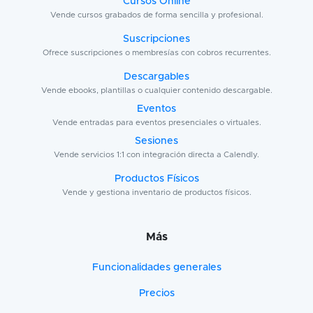
Cursos Online
Vende cursos grabados de forma sencilla y profesional.
Suscripciones
Ofrece suscripciones o membresías con cobros recurrentes.
Descargables
Vende ebooks, plantillas o cualquier contenido descargable.
Eventos
Vende entradas para eventos presenciales o virtuales.
Sesiones
Vende servicios 1:1 con integración directa a Calendly.
Productos Físicos
Vende y gestiona inventario de productos físicos.
Más
Funcionalidades generales
Precios