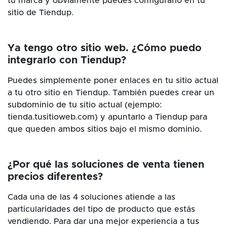
tu marca y obviamente puedes configurarlo en tu
sitio de Tiendup.
Ya tengo otro sitio web. ¿Cómo puedo
integrarlo con Tiendup?
Puedes simplemente poner enlaces en tu sitio actual
a tu otro sitio en Tiendup. También puedes crear un
subdominio de tu sitio actual (ejemplo:
tienda.tusitioweb.com) y apuntarlo a Tiendup para
que queden ambos sitios bajo el mismo dominio.
¿Por qué las soluciones de venta tienen
precios diferentes?
Cada una de las 4 soluciones atiende a las
particularidades del tipo de producto que estás
vendiendo. Para dar una mejor experiencia a tus