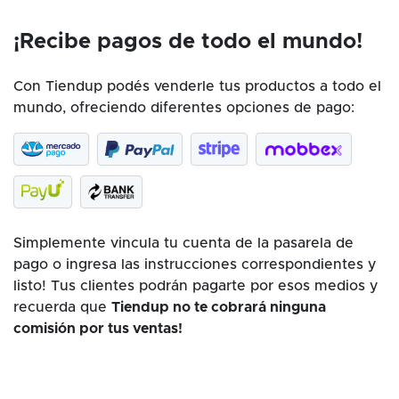
¡Recibe pagos de todo el mundo!
Con Tiendup podés venderle tus productos a todo el
mundo, ofreciendo diferentes opciones de pago:
Simplemente vincula tu cuenta de la pasarela de
pago o ingresa las instrucciones correspondientes y
listo! Tus clientes podrán pagarte por esos medios y
recuerda que
Tiendup no te cobrará ninguna
comisión por tus ventas!