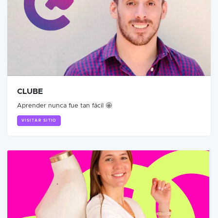
CLUBE
Aprender nunca fue tan fácil 🤩
VISITAR SITIO