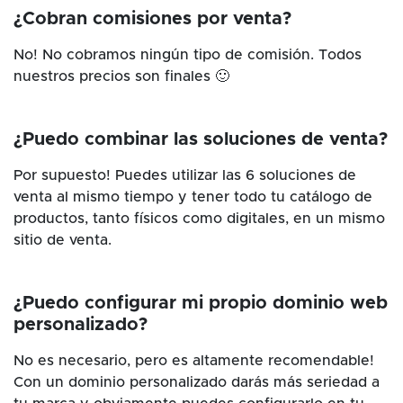
¿Cobran comisiones por venta?
No! No cobramos ningún tipo de comisión. Todos
nuestros precios son finales 🙂
¿Puedo combinar las soluciones de venta?
Por supuesto! Puedes utilizar las 6 soluciones de
venta al mismo tiempo y tener todo tu catálogo de
productos, tanto físicos como digitales, en un mismo
sitio de venta.
¿Puedo configurar mi propio dominio web
personalizado?
No es necesario, pero es altamente recomendable!
Con un dominio personalizado darás más seriedad a