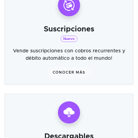
Suscripciones
Nuevo
Vende suscripciones con cobros recurrentes y
débito automático a todo el mundo!
CONOCER MÁS
Descargables