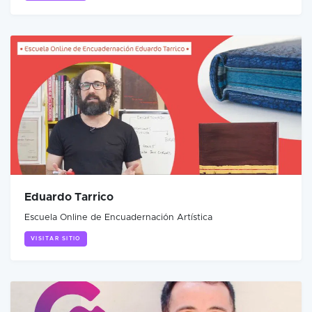
Eduardo Tarrico
Escuela Online de Encuadernación Artística
VISITAR SITIO