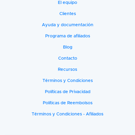
El equipo
Clientes
Ayuda y documentación
Programa de afiliados
Blog
Contacto
Recursos
Términos y Condiciones
Políticas de Privacidad
Políticas de Reembolsos
Términos y Condiciones - Afiliados