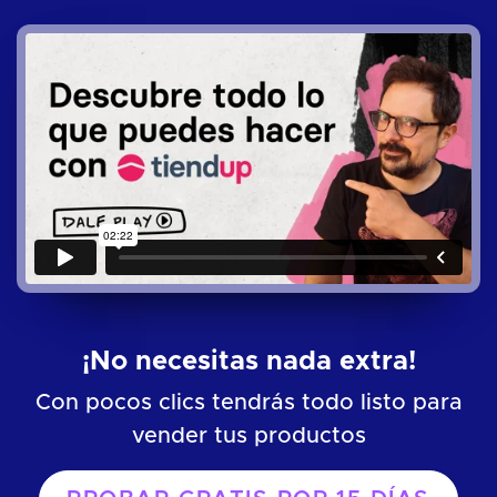
¡No necesitas nada extra!
Con pocos clics tendrás todo listo para
vender tus productos