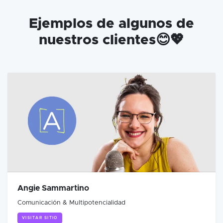
Ejemplos de algunos de
nuestros clientes😊💖
Angie Sammartino
Comunicación & Multipotencialidad
VISITAR SITIO