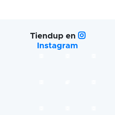
Tiendup en
Instagram