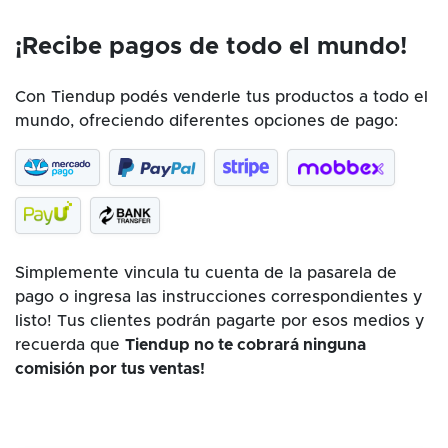
¡Recibe pagos de todo el mundo!
Con Tiendup podés venderle tus productos a todo el
mundo, ofreciendo diferentes opciones de pago:
Simplemente vincula tu cuenta de la pasarela de
pago o ingresa las instrucciones correspondientes y
listo! Tus clientes podrán pagarte por esos medios y
recuerda que
Tiendup no te cobrará ninguna
comisión por tus ventas!