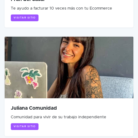
Te ayudo a facturar 10 veces más con tu Ecommerce
VISITAR SITIO
Juliana Comunidad
Comunidad para vivir de su trabajo independiente
VISITAR SITIO