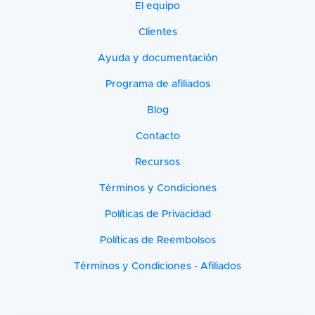
El equipo
Clientes
Ayuda y documentación
Programa de afiliados
Blog
Contacto
Recursos
Términos y Condiciones
Políticas de Privacidad
Políticas de Reembolsos
Términos y Condiciones - Afiliados