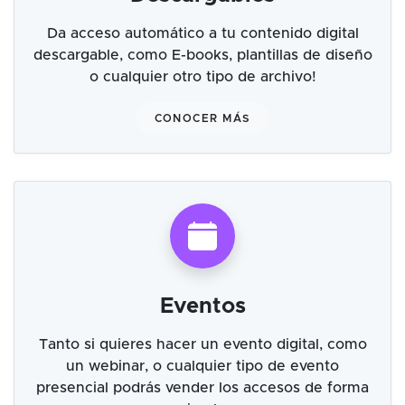
Da acceso automático a tu contenido digital
descargable, como E-books, plantillas de diseño
o cualquier otro tipo de archivo!
CONOCER MÁS
Eventos
Tanto si quieres hacer un evento digital, como
un webinar, o cualquier tipo de evento
presencial podrás vender los accesos de forma