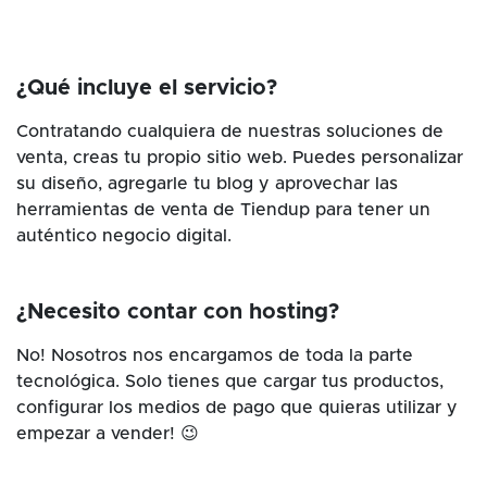
¿Qué incluye el servicio?
Contratando cualquiera de nuestras soluciones de
venta, creas tu propio sitio web. Puedes personalizar
su diseño, agregarle tu blog y aprovechar las
herramientas de venta de Tiendup para tener un
auténtico negocio digital.
¿Necesito contar con hosting?
No! Nosotros nos encargamos de toda la parte
tecnológica. Solo tienes que cargar tus productos,
configurar los medios de pago que quieras utilizar y
empezar a vender! 😉