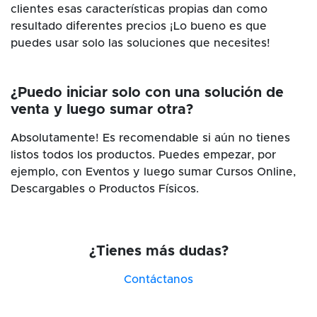
clientes esas características propias dan como
resultado diferentes precios ¡Lo bueno es que
puedes usar solo las soluciones que necesites!
¿Puedo iniciar solo con una solución de
venta y luego sumar otra?
Absolutamente! Es recomendable si aún no tienes
listos todos los productos. Puedes empezar, por
ejemplo, con Eventos y luego sumar Cursos Online,
Descargables o Productos Físicos.
¿Tienes más dudas?
Contáctanos