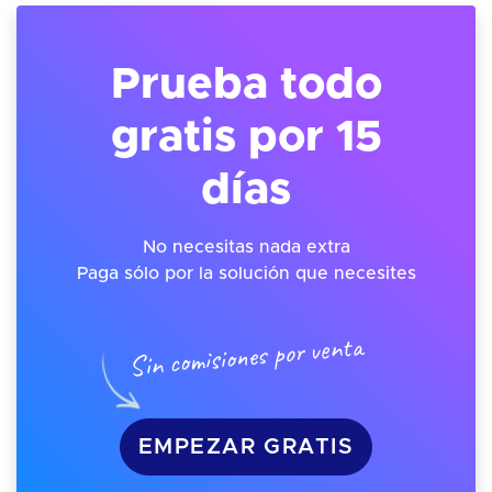
Prueba todo
gratis por 15
días
No necesitas nada extra
Paga sólo por la solución que necesites
Sin comisiones por venta
EMPEZAR GRATIS