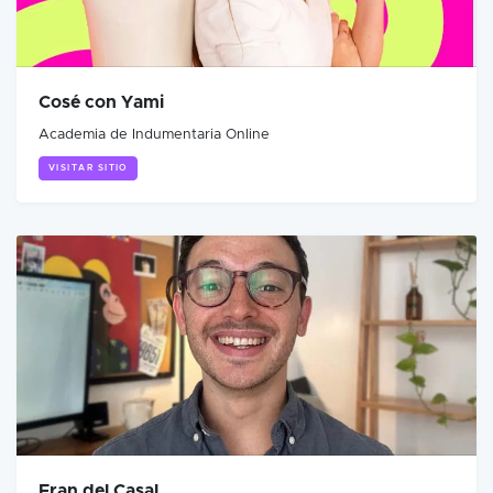
Cosé con Yami
Academia de Indumentaria Online
VISITAR SITIO
Fran del Casal