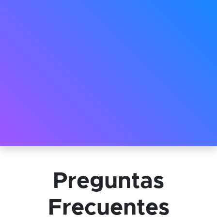
Preguntas
Frecuentes