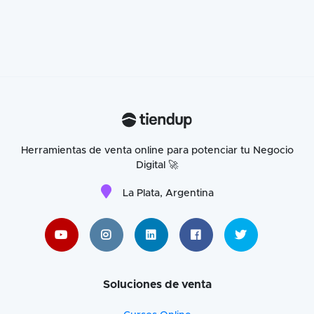
Herramientas de venta online para potenciar tu Negocio
Digital 🚀
La Plata, Argentina
Soluciones de venta