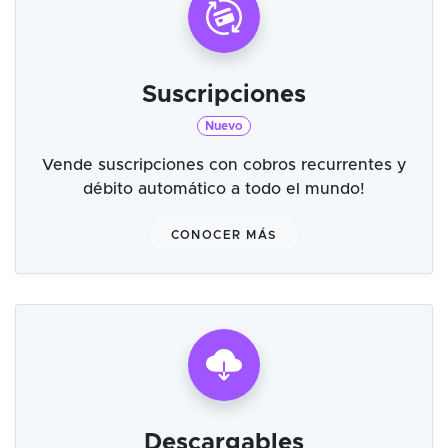
Suscripciones
Nuevo
Vende suscripciones con cobros recurrentes y
débito automático a todo el mundo!
CONOCER MÁS
Descargables