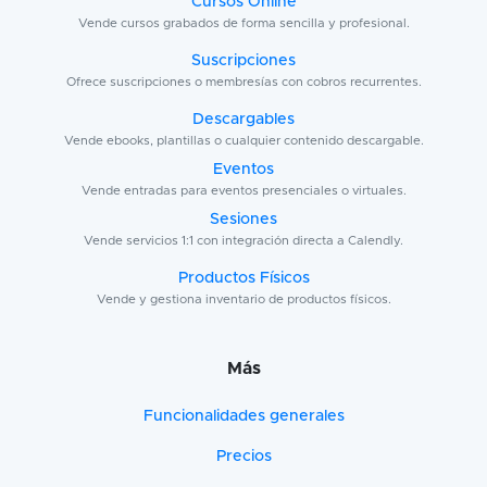
Cursos Online
Vende cursos grabados de forma sencilla y profesional.
Suscripciones
Ofrece suscripciones o membresías con cobros recurrentes.
Descargables
Vende ebooks, plantillas o cualquier contenido descargable.
Eventos
Vende entradas para eventos presenciales o virtuales.
Sesiones
Vende servicios 1:1 con integración directa a Calendly.
Productos Físicos
Vende y gestiona inventario de productos físicos.
Más
Funcionalidades generales
Precios