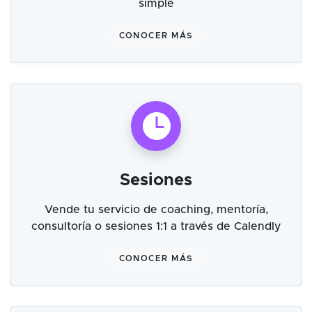
simple
CONOCER MÁS
Sesiones
Vende tu servicio de coaching, mentoría,
consultoría o sesiones 1:1 a través de Calendly
CONOCER MÁS