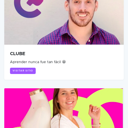
CLUBE
Aprender nunca fue tan fácil 🤩
VISITAR SITIO