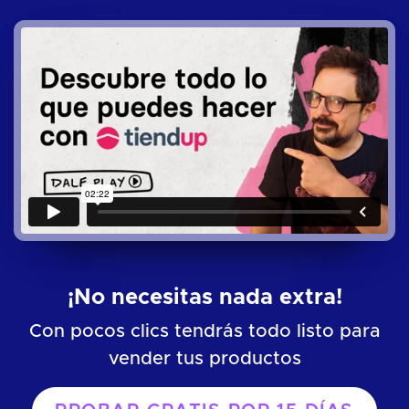
¡No necesitas nada extra!
Con pocos clics tendrás todo listo para
vender tus productos