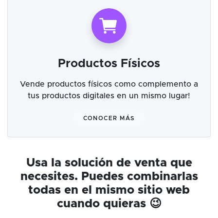
Productos Físicos
Vende productos físicos como complemento a
tus productos digitales en un mismo lugar!
CONOCER MÁS
Usa la solución de venta que
necesites. Puedes combinarlas
todas en el mismo sitio web
cuando quieras 😉