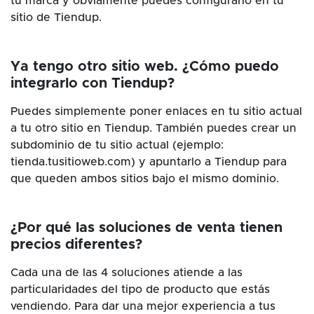
tu marca y obviamente puedes configurarlo en tu
sitio de Tiendup.
Ya tengo otro sitio web. ¿Cómo puedo
integrarlo con Tiendup?
Puedes simplemente poner enlaces en tu sitio actual
a tu otro sitio en Tiendup. También puedes crear un
subdominio de tu sitio actual (ejemplo:
tienda.tusitioweb.com) y apuntarlo a Tiendup para
que queden ambos sitios bajo el mismo dominio.
¿Por qué las soluciones de venta tienen
precios diferentes?
Cada una de las 4 soluciones atiende a las
particularidades del tipo de producto que estás
vendiendo. Para dar una mejor experiencia a tus