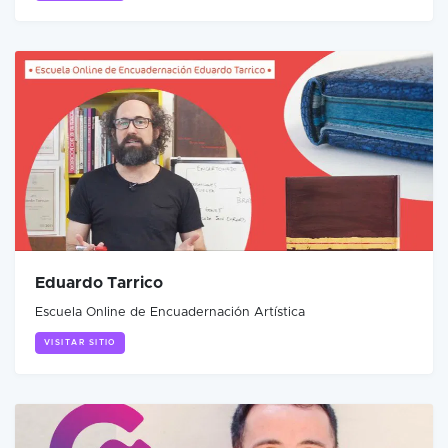
Eduardo Tarrico
Escuela Online de Encuadernación Artística
VISITAR SITIO