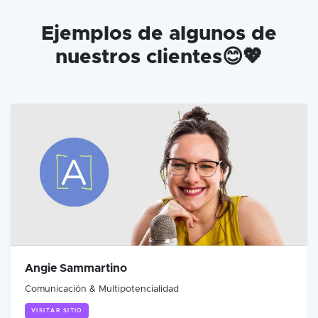
Ejemplos de algunos de
nuestros clientes😊💖
Angie Sammartino
Comunicación & Multipotencialidad
VISITAR SITIO