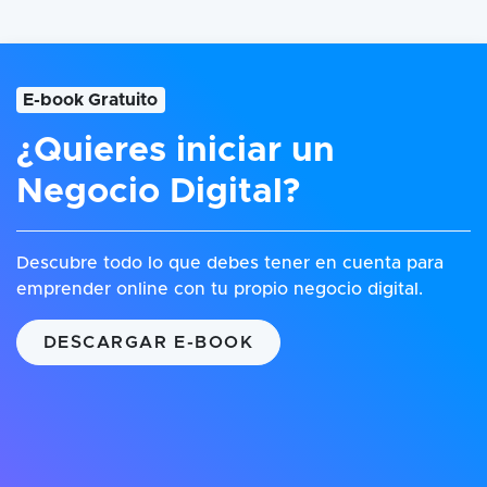
E-book Gratuito
¿Quieres iniciar un
Negocio Digital?
Descubre todo lo que debes tener en cuenta para
emprender online con tu propio negocio digital.
DESCARGAR E-BOOK