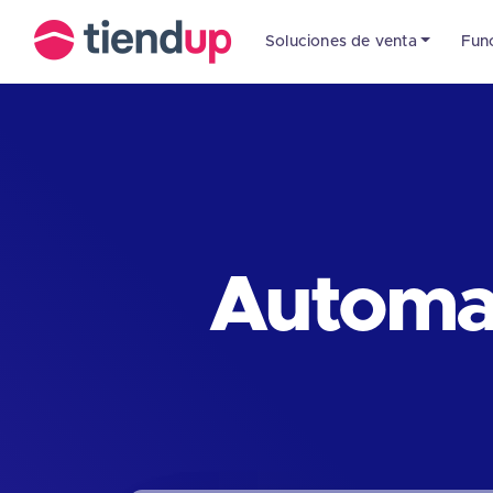
Soluciones de venta
Fun
Automat