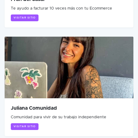
Te ayudo a facturar 10 veces más con tu Ecommerce
VISITAR SITIO
Juliana Comunidad
Comunidad para vivir de su trabajo independiente
VISITAR SITIO