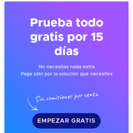
Prueba todo
gratis por 15
días
No necesitas nada extra
Paga sólo por la solución que necesites
Sin comisiones por venta
EMPEZAR GRATIS