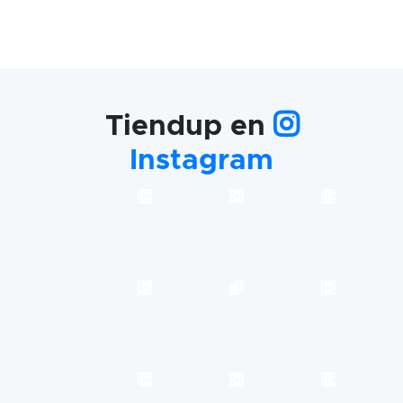
Tiendup en
Instagram