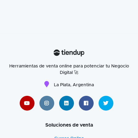
Herramientas de venta online para potenciar tu Negocio
Digital 🚀
La Plata, Argentina
Soluciones de venta