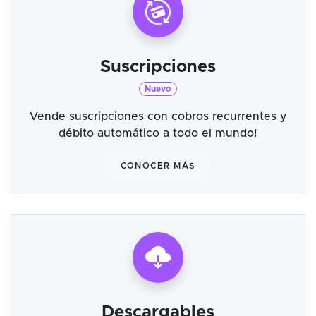
Suscripciones
Nuevo
Vende suscripciones con cobros recurrentes y
débito automático a todo el mundo!
CONOCER MÁS
Descargables