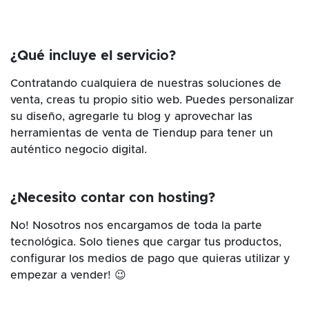
¿Qué incluye el servicio?
Contratando cualquiera de nuestras soluciones de
venta, creas tu propio sitio web. Puedes personalizar
su diseño, agregarle tu blog y aprovechar las
herramientas de venta de Tiendup para tener un
auténtico negocio digital.
¿Necesito contar con hosting?
No! Nosotros nos encargamos de toda la parte
tecnológica. Solo tienes que cargar tus productos,
configurar los medios de pago que quieras utilizar y
empezar a vender! 😉