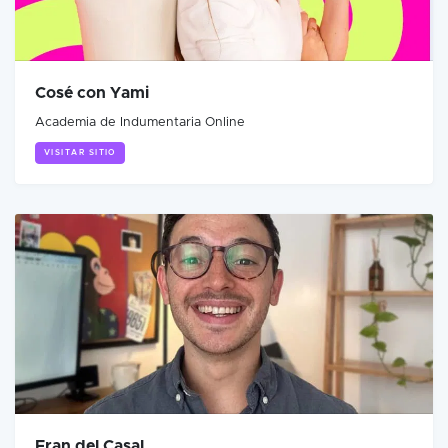
Cosé con Yami
Academia de Indumentaria Online
VISITAR SITIO
Fran del Casal