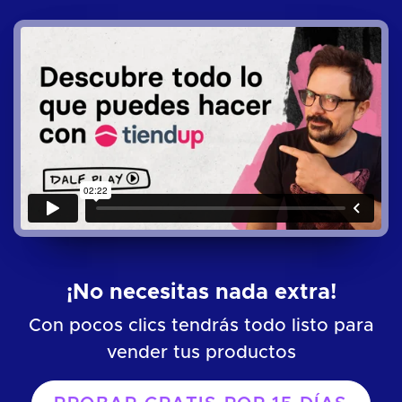
¡No necesitas nada extra!
Con pocos clics tendrás todo listo para
vender tus productos