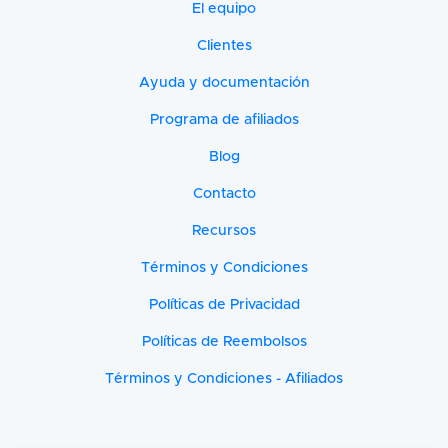
El equipo
Clientes
Ayuda y documentación
Programa de afiliados
Blog
Contacto
Recursos
Términos y Condiciones
Políticas de Privacidad
Políticas de Reembolsos
Términos y Condiciones - Afiliados