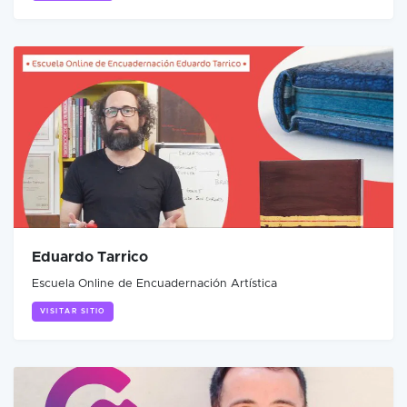
Eduardo Tarrico
Escuela Online de Encuadernación Artística
VISITAR SITIO