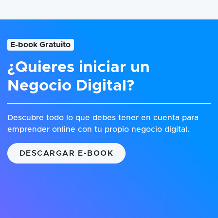
E-book Gratuito
¿Quieres iniciar un
Negocio Digital?
Descubre todo lo que debes tener en cuenta para
emprender online con tu propio negocio digital.
DESCARGAR E-BOOK