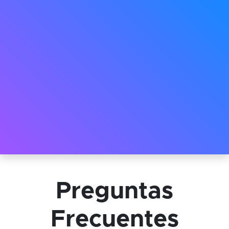
Preguntas
Frecuentes