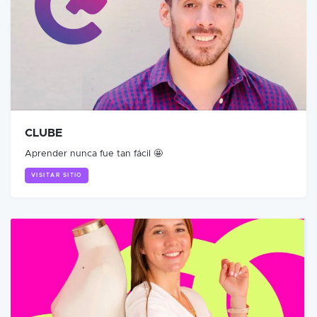
CLUBE
Aprender nunca fue tan fácil 🤩
VISITAR SITIO