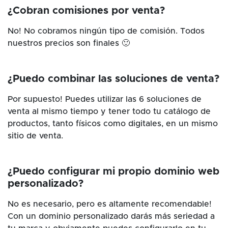
¿Cobran comisiones por venta?
No! No cobramos ningún tipo de comisión. Todos
nuestros precios son finales 🙂
¿Puedo combinar las soluciones de venta?
Por supuesto! Puedes utilizar las 6 soluciones de
venta al mismo tiempo y tener todo tu catálogo de
productos, tanto físicos como digitales, en un mismo
sitio de venta.
¿Puedo configurar mi propio dominio web
personalizado?
No es necesario, pero es altamente recomendable!
Con un dominio personalizado darás más seriedad a