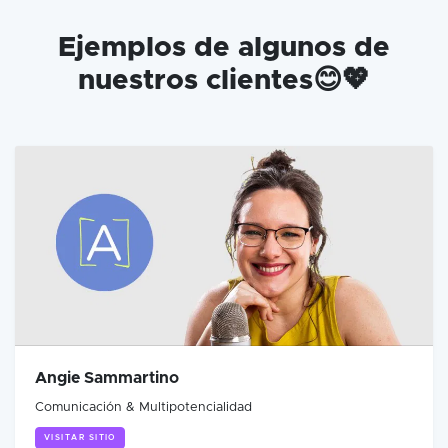
Ejemplos de algunos de
nuestros clientes😊💖
Angie Sammartino
Comunicación & Multipotencialidad
VISITAR SITIO