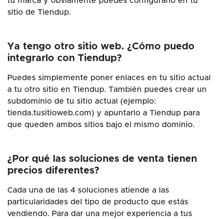
tu marca y obviamente puedes configurarlo en tu
sitio de Tiendup.
Ya tengo otro sitio web. ¿Cómo puedo
integrarlo con Tiendup?
Puedes simplemente poner enlaces en tu sitio actual
a tu otro sitio en Tiendup. También puedes crear un
subdominio de tu sitio actual (ejemplo:
tienda.tusitioweb.com) y apuntarlo a Tiendup para
que queden ambos sitios bajo el mismo dominio.
¿Por qué las soluciones de venta tienen
precios diferentes?
Cada una de las 4 soluciones atiende a las
particularidades del tipo de producto que estás
vendiendo. Para dar una mejor experiencia a tus