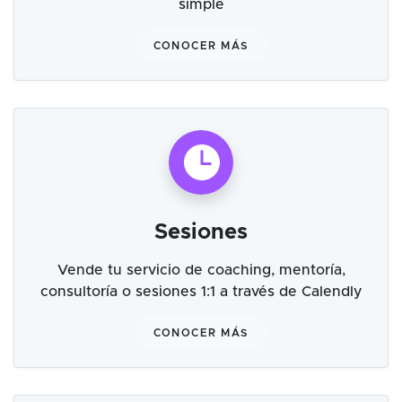
simple
CONOCER MÁS
Sesiones
Vende tu servicio de coaching, mentoría,
consultoría o sesiones 1:1 a través de Calendly
CONOCER MÁS