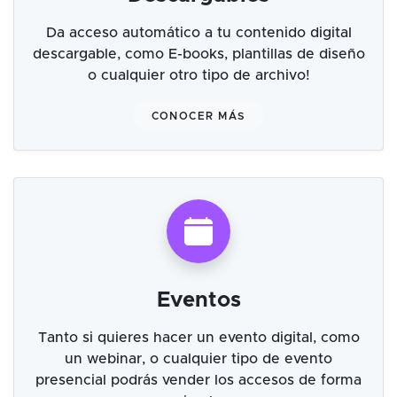
Da acceso automático a tu contenido digital
descargable, como E-books, plantillas de diseño
o cualquier otro tipo de archivo!
CONOCER MÁS
Eventos
Tanto si quieres hacer un evento digital, como
un webinar, o cualquier tipo de evento
presencial podrás vender los accesos de forma