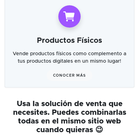
Productos Físicos
Vende productos físicos como complemento a
tus productos digitales en un mismo lugar!
CONOCER MÁS
Usa la solución de venta que
necesites. Puedes combinarlas
todas en el mismo sitio web
cuando quieras 😉