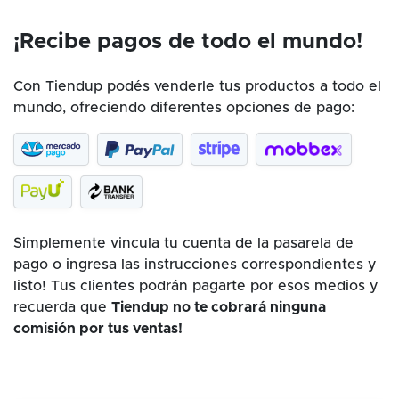
¡Recibe pagos de todo el mundo!
Con Tiendup podés venderle tus productos a todo el
mundo, ofreciendo diferentes opciones de pago:
Simplemente vincula tu cuenta de la pasarela de
pago o ingresa las instrucciones correspondientes y
listo! Tus clientes podrán pagarte por esos medios y
recuerda que
Tiendup no te cobrará ninguna
comisión por tus ventas!