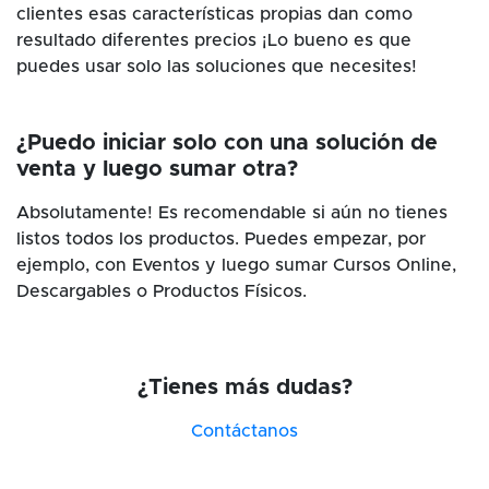
clientes esas características propias dan como
resultado diferentes precios ¡Lo bueno es que
puedes usar solo las soluciones que necesites!
¿Puedo iniciar solo con una solución de
venta y luego sumar otra?
Absolutamente! Es recomendable si aún no tienes
listos todos los productos. Puedes empezar, por
ejemplo, con Eventos y luego sumar Cursos Online,
Descargables o Productos Físicos.
¿Tienes más dudas?
Contáctanos