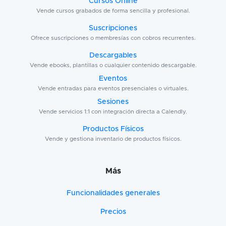
Cursos Online
Vende cursos grabados de forma sencilla y profesional.
Suscripciones
Ofrece suscripciones o membresías con cobros recurrentes.
Descargables
Vende ebooks, plantillas o cualquier contenido descargable.
Eventos
Vende entradas para eventos presenciales o virtuales.
Sesiones
Vende servicios 1:1 con integración directa a Calendly.
Productos Físicos
Vende y gestiona inventario de productos físicos.
Más
Funcionalidades generales
Precios