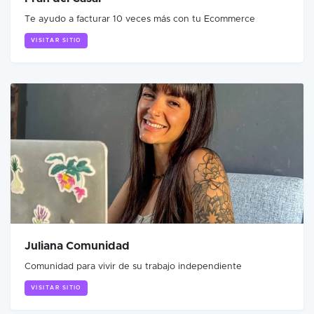
Te ayudo a facturar 10 veces más con tu Ecommerce
VISITAR SITIO
Juliana Comunidad
Comunidad para vivir de su trabajo independiente
VISITAR SITIO