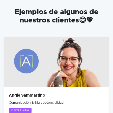
Ejemplos de algunos de
nuestros clientes😊💖
Angie Sammartino
Comunicación & Multipotencialidad
VISITAR SITIO