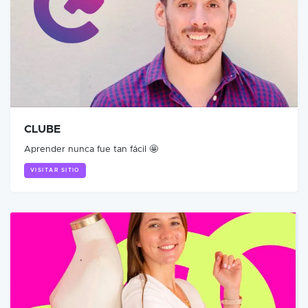
CLUBE
Aprender nunca fue tan fácil 🤩
VISITAR SITIO