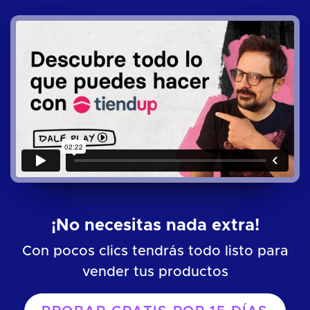
¡No necesitas nada extra!
Con pocos clics tendrás todo listo para
vender tus productos