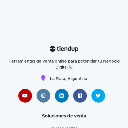
Herramientas de venta online para potenciar tu Negocio
Digital 🚀
La Plata, Argentina
Soluciones de venta