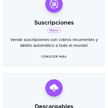
Suscripciones
Nuevo
Vende suscripciones con cobros recurrentes y
débito automático a todo el mundo!
CONOCER MÁS
Descargables