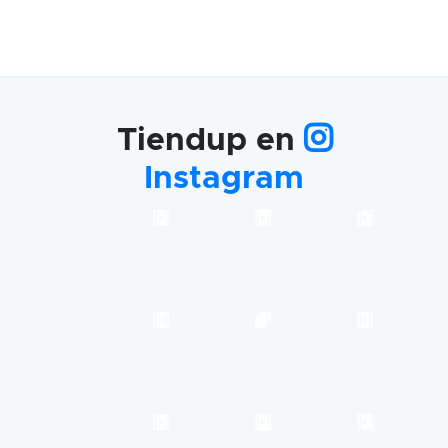
Tiendup en
Instagram