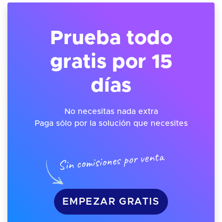
Prueba todo
gratis por 15
días
No necesitas nada extra
Paga sólo por la solución que necesites
Sin comisiones por venta
EMPEZAR GRATIS