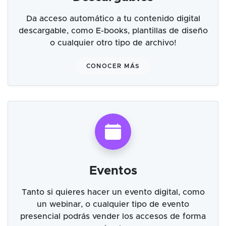
Da acceso automático a tu contenido digital
descargable, como E-books, plantillas de diseño
o cualquier otro tipo de archivo!
CONOCER MÁS
Eventos
Tanto si quieres hacer un evento digital, como
un webinar, o cualquier tipo de evento
presencial podrás vender los accesos de forma