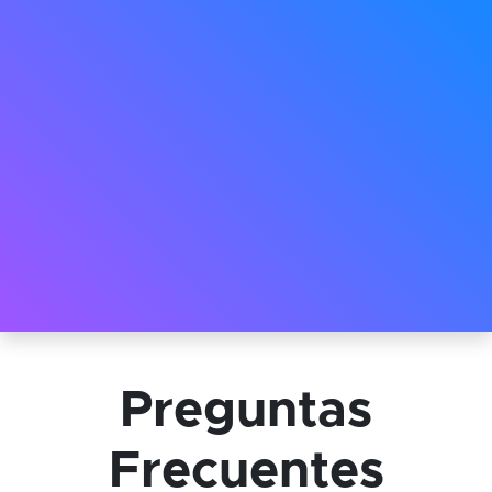
Preguntas
Frecuentes