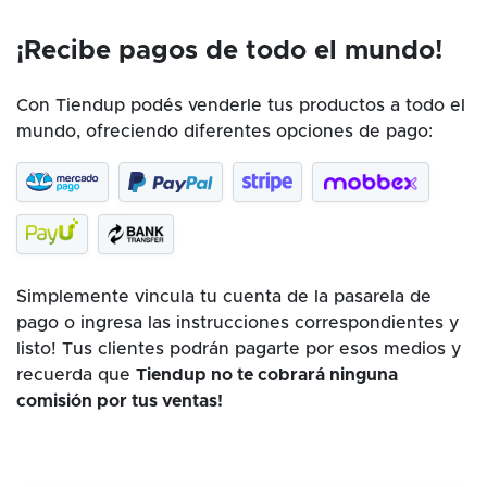
¡Recibe pagos de todo el mundo!
Con Tiendup podés venderle tus productos a todo el
mundo, ofreciendo diferentes opciones de pago:
Simplemente vincula tu cuenta de la pasarela de
pago o ingresa las instrucciones correspondientes y
listo! Tus clientes podrán pagarte por esos medios y
recuerda que
Tiendup no te cobrará ninguna
comisión por tus ventas!