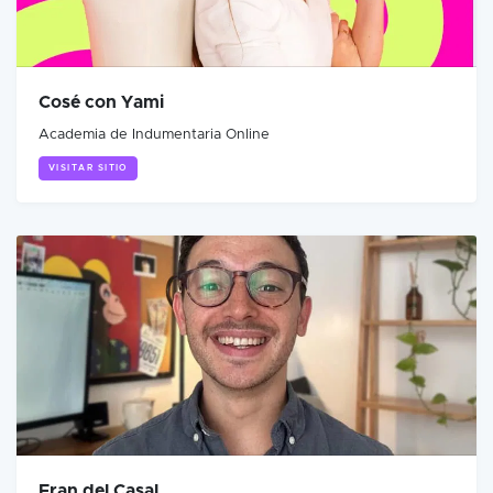
Cosé con Yami
Academia de Indumentaria Online
VISITAR SITIO
Fran del Casal