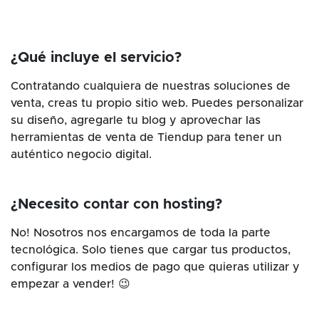
¿Qué incluye el servicio?
Contratando cualquiera de nuestras soluciones de
venta, creas tu propio sitio web. Puedes personalizar
su diseño, agregarle tu blog y aprovechar las
herramientas de venta de Tiendup para tener un
auténtico negocio digital.
¿Necesito contar con hosting?
No! Nosotros nos encargamos de toda la parte
tecnológica. Solo tienes que cargar tus productos,
configurar los medios de pago que quieras utilizar y
empezar a vender! 😉