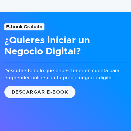
E-book Gratuito
¿Quieres iniciar un
Negocio Digital?
Descubre todo lo que debes tener en cuenta para
emprender online con tu propio negocio digital.
DESCARGAR E-BOOK