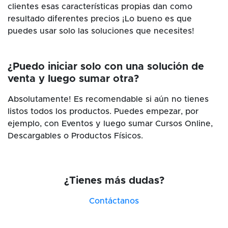
clientes esas características propias dan como
resultado diferentes precios ¡Lo bueno es que
puedes usar solo las soluciones que necesites!
¿Puedo iniciar solo con una solución de
venta y luego sumar otra?
Absolutamente! Es recomendable si aún no tienes
listos todos los productos. Puedes empezar, por
ejemplo, con Eventos y luego sumar Cursos Online,
Descargables o Productos Físicos.
¿Tienes más dudas?
Contáctanos