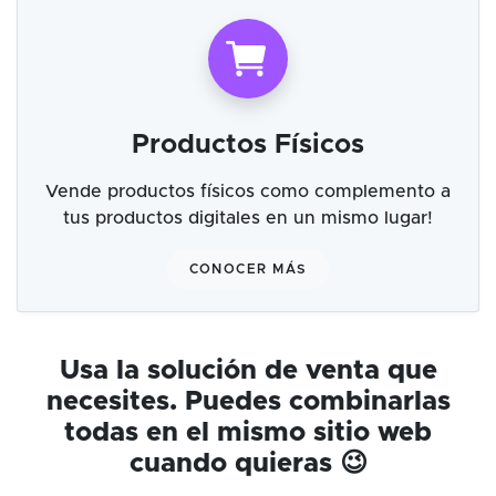
Productos Físicos
Vende productos físicos como complemento a
tus productos digitales en un mismo lugar!
CONOCER MÁS
Usa la solución de venta que
necesites. Puedes combinarlas
todas en el mismo sitio web
cuando quieras 😉