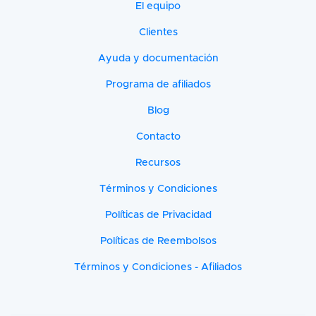
El equipo
Clientes
Ayuda y documentación
Programa de afiliados
Blog
Contacto
Recursos
Términos y Condiciones
Políticas de Privacidad
Políticas de Reembolsos
Términos y Condiciones - Afiliados