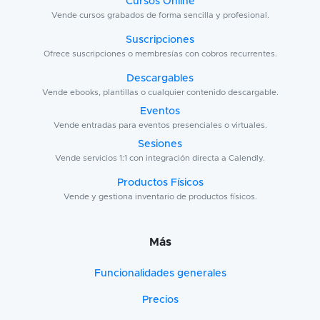
Cursos Online
Vende cursos grabados de forma sencilla y profesional.
Suscripciones
Ofrece suscripciones o membresías con cobros recurrentes.
Descargables
Vende ebooks, plantillas o cualquier contenido descargable.
Eventos
Vende entradas para eventos presenciales o virtuales.
Sesiones
Vende servicios 1:1 con integración directa a Calendly.
Productos Físicos
Vende y gestiona inventario de productos físicos.
Más
Funcionalidades generales
Precios