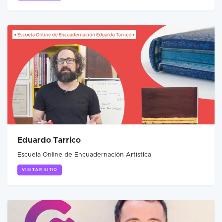
Eduardo Tarrico
Escuela Online de Encuadernación Artística
VISITAR SITIO