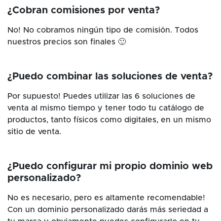
¿Cobran comisiones por venta?
No! No cobramos ningún tipo de comisión. Todos
nuestros precios son finales 🙂
¿Puedo combinar las soluciones de venta?
Por supuesto! Puedes utilizar las 6 soluciones de
venta al mismo tiempo y tener todo tu catálogo de
productos, tanto físicos como digitales, en un mismo
sitio de venta.
¿Puedo configurar mi propio dominio web
personalizado?
No es necesario, pero es altamente recomendable!
Con un dominio personalizado darás más seriedad a