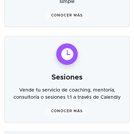
simple
CONOCER MÁS
Sesiones
Vende tu servicio de coaching, mentoría,
consultoría o sesiones 1:1 a través de Calendly
CONOCER MÁS