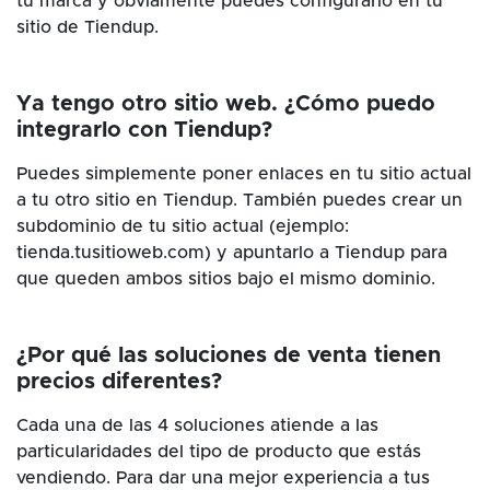
tu marca y obviamente puedes configurarlo en tu
sitio de Tiendup.
Ya tengo otro sitio web. ¿Cómo puedo
integrarlo con Tiendup?
Puedes simplemente poner enlaces en tu sitio actual
a tu otro sitio en Tiendup. También puedes crear un
subdominio de tu sitio actual (ejemplo:
tienda.tusitioweb.com) y apuntarlo a Tiendup para
que queden ambos sitios bajo el mismo dominio.
¿Por qué las soluciones de venta tienen
precios diferentes?
Cada una de las 4 soluciones atiende a las
particularidades del tipo de producto que estás
vendiendo. Para dar una mejor experiencia a tus