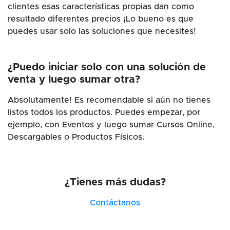
clientes esas características propias dan como
resultado diferentes precios ¡Lo bueno es que
puedes usar solo las soluciones que necesites!
¿Puedo iniciar solo con una solución de
venta y luego sumar otra?
Absolutamente! Es recomendable si aún no tienes
listos todos los productos. Puedes empezar, por
ejemplo, con Eventos y luego sumar Cursos Online,
Descargables o Productos Físicos.
¿Tienes más dudas?
Contáctanos