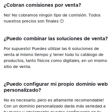
¿Cobran comisiones por venta?
No! No cobramos ningún tipo de comisión. Todos
nuestros precios son finales 🙂
¿Puedo combinar las soluciones de venta?
Por supuesto! Puedes utilizar las 6 soluciones de
venta al mismo tiempo y tener todo tu catálogo de
productos, tanto físicos como digitales, en un mismo
sitio de venta.
¿Puedo configurar mi propio dominio web
personalizado?
No es necesario, pero es altamente recomendable!
Con un dominio personalizado darás más seriedad a