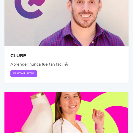
CLUBE
Aprender nunca fue tan fácil 🤩
VISITAR SITIO