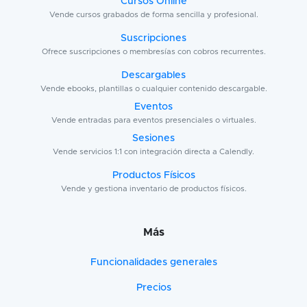
Cursos Online
Vende cursos grabados de forma sencilla y profesional.
Suscripciones
Ofrece suscripciones o membresías con cobros recurrentes.
Descargables
Vende ebooks, plantillas o cualquier contenido descargable.
Eventos
Vende entradas para eventos presenciales o virtuales.
Sesiones
Vende servicios 1:1 con integración directa a Calendly.
Productos Físicos
Vende y gestiona inventario de productos físicos.
Más
Funcionalidades generales
Precios