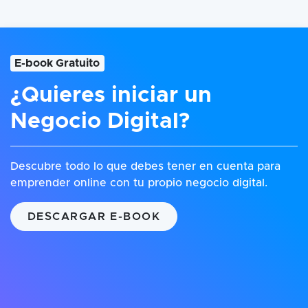
E-book Gratuito
¿Quieres iniciar un
Negocio Digital?
Descubre todo lo que debes tener en cuenta para
emprender online con tu propio negocio digital.
DESCARGAR E-BOOK