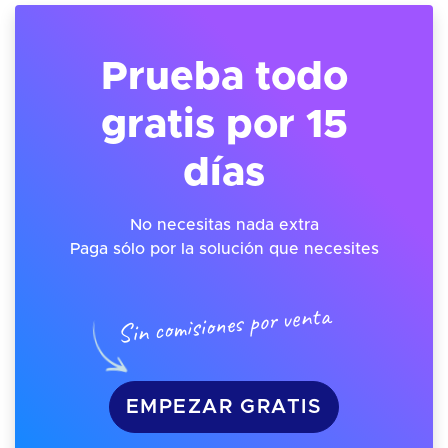
Prueba todo
gratis por 15
días
No necesitas nada extra
Paga sólo por la solución que necesites
Sin comisiones por venta
EMPEZAR GRATIS