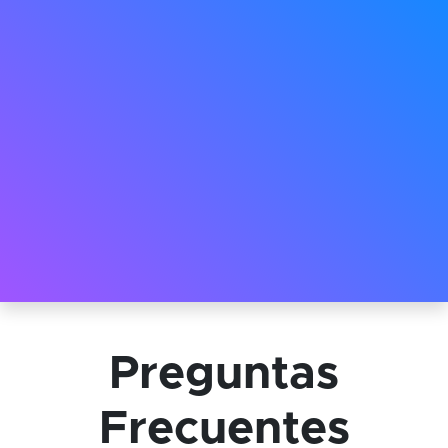
Preguntas
Frecuentes