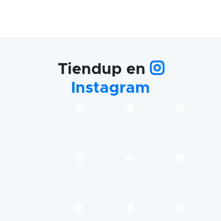
Tiendup en
Instagram