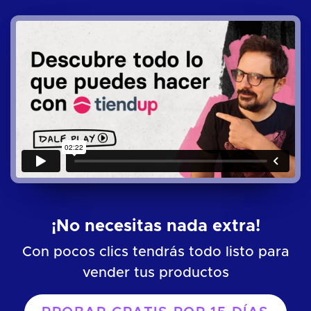
¡No necesitas nada extra!
Con pocos clics tendrás todo listo para
vender tus productos