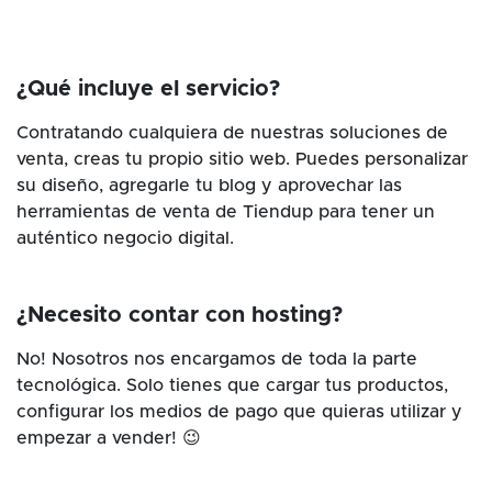
¿Qué incluye el servicio?
Contratando cualquiera de nuestras soluciones de
venta, creas tu propio sitio web. Puedes personalizar
su diseño, agregarle tu blog y aprovechar las
herramientas de venta de Tiendup para tener un
auténtico negocio digital.
¿Necesito contar con hosting?
No! Nosotros nos encargamos de toda la parte
tecnológica. Solo tienes que cargar tus productos,
configurar los medios de pago que quieras utilizar y
empezar a vender! 😉