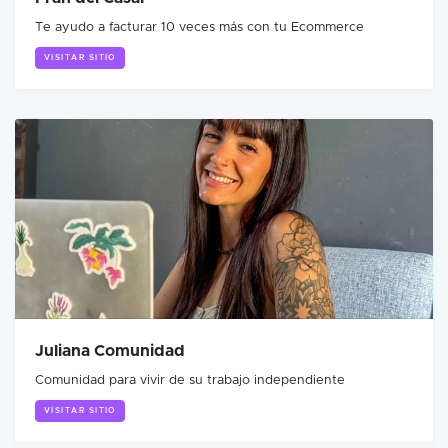
Te ayudo a facturar 10 veces más con tu Ecommerce
VISITAR SITIO
Juliana Comunidad
Comunidad para vivir de su trabajo independiente
VISITAR SITIO