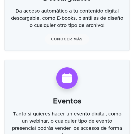
Da acceso automático a tu contenido digital
descargable, como E-books, plantillas de diseño
o cualquier otro tipo de archivo!
CONOCER MÁS
Eventos
Tanto si quieres hacer un evento digital, como
un webinar, o cualquier tipo de evento
presencial podrás vender los accesos de forma