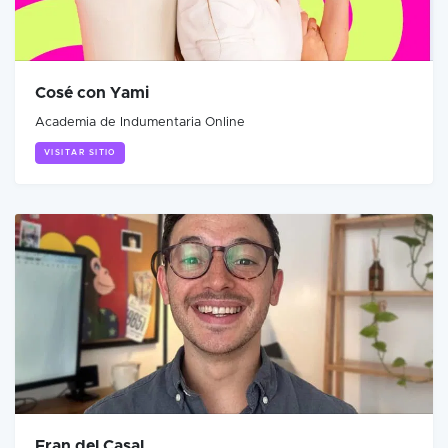
Cosé con Yami
Academia de Indumentaria Online
VISITAR SITIO
Fran del Casal