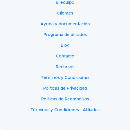
El equipo
Clientes
Ayuda y documentación
Programa de afiliados
Blog
Contacto
Recursos
Términos y Condiciones
Políticas de Privacidad
Políticas de Reembolsos
Términos y Condiciones - Afiliados