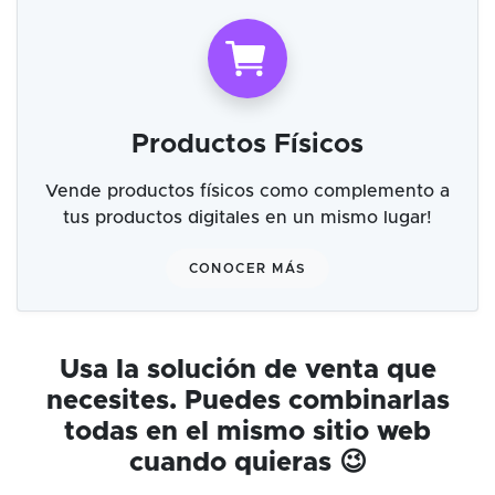
Productos Físicos
Vende productos físicos como complemento a
tus productos digitales en un mismo lugar!
CONOCER MÁS
Usa la solución de venta que
necesites. Puedes combinarlas
todas en el mismo sitio web
cuando quieras 😉