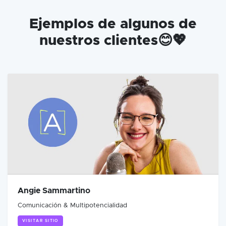
Ejemplos de algunos de
nuestros clientes😊💖
Angie Sammartino
Comunicación & Multipotencialidad
VISITAR SITIO