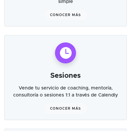
simple
CONOCER MÁS
Sesiones
Vende tu servicio de coaching, mentoría,
consultoría o sesiones 1:1 a través de Calendly
CONOCER MÁS