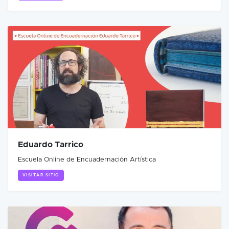
Eduardo Tarrico
Escuela Online de Encuadernación Artística
VISITAR SITIO