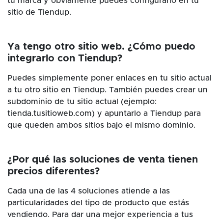
tu marca y obviamente puedes configurarlo en tu
sitio de Tiendup.
Ya tengo otro sitio web. ¿Cómo puedo
integrarlo con Tiendup?
Puedes simplemente poner enlaces en tu sitio actual
a tu otro sitio en Tiendup. También puedes crear un
subdominio de tu sitio actual (ejemplo:
tienda.tusitioweb.com) y apuntarlo a Tiendup para
que queden ambos sitios bajo el mismo dominio.
¿Por qué las soluciones de venta tienen
precios diferentes?
Cada una de las 4 soluciones atiende a las
particularidades del tipo de producto que estás
vendiendo. Para dar una mejor experiencia a tus