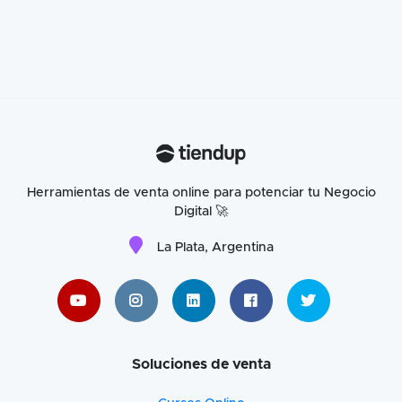
Herramientas de venta online para potenciar tu Negocio
Digital 🚀
La Plata, Argentina
Soluciones de venta