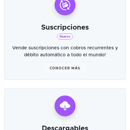
Suscripciones
Nuevo
Vende suscripciones con cobros recurrentes y
débito automático a todo el mundo!
CONOCER MÁS
Descargables