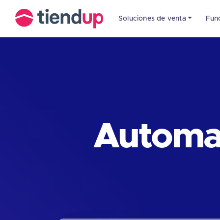
Soluciones de venta
Fun
Automat