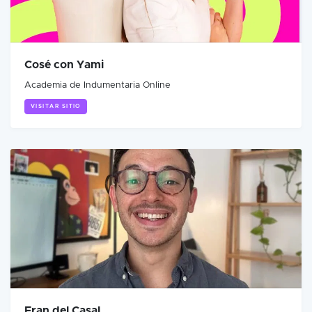
Cosé con Yami
Academia de Indumentaria Online
VISITAR SITIO
Fran del Casal