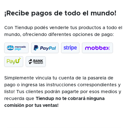
¡Recibe pagos de todo el mundo!
Con Tiendup podés venderle tus productos a todo el
mundo, ofreciendo diferentes opciones de pago:
Simplemente vincula tu cuenta de la pasarela de
pago o ingresa las instrucciones correspondientes y
listo! Tus clientes podrán pagarte por esos medios y
recuerda que
Tiendup no te cobrará ninguna
comisión por tus ventas!