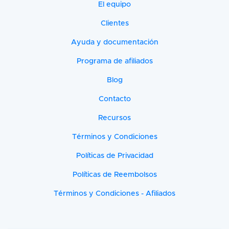
El equipo
Clientes
Ayuda y documentación
Programa de afiliados
Blog
Contacto
Recursos
Términos y Condiciones
Políticas de Privacidad
Políticas de Reembolsos
Términos y Condiciones - Afiliados