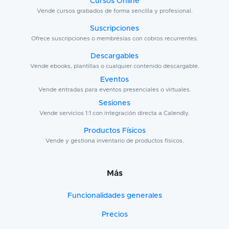
Cursos Online
Vende cursos grabados de forma sencilla y profesional.
Suscripciones
Ofrece suscripciones o membresías con cobros recurrentes.
Descargables
Vende ebooks, plantillas o cualquier contenido descargable.
Eventos
Vende entradas para eventos presenciales o virtuales.
Sesiones
Vende servicios 1:1 con integración directa a Calendly.
Productos Físicos
Vende y gestiona inventario de productos físicos.
Más
Funcionalidades generales
Precios