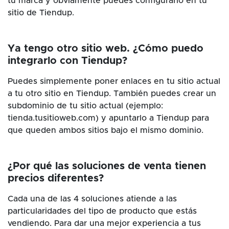
tu marca y obviamente puedes configurarlo en tu
sitio de Tiendup.
Ya tengo otro sitio web. ¿Cómo puedo
integrarlo con Tiendup?
Puedes simplemente poner enlaces en tu sitio actual
a tu otro sitio en Tiendup. También puedes crear un
subdominio de tu sitio actual (ejemplo:
tienda.tusitioweb.com) y apuntarlo a Tiendup para
que queden ambos sitios bajo el mismo dominio.
¿Por qué las soluciones de venta tienen
precios diferentes?
Cada una de las 4 soluciones atiende a las
particularidades del tipo de producto que estás
vendiendo. Para dar una mejor experiencia a tus