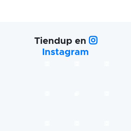
Tiendup en
Instagram