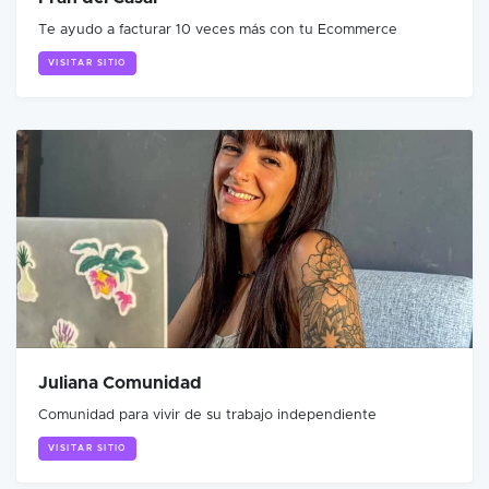
Te ayudo a facturar 10 veces más con tu Ecommerce
VISITAR SITIO
Juliana Comunidad
Comunidad para vivir de su trabajo independiente
VISITAR SITIO