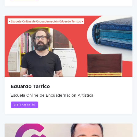
Eduardo Tarrico
Escuela Online de Encuadernación Artística
VISITAR SITIO