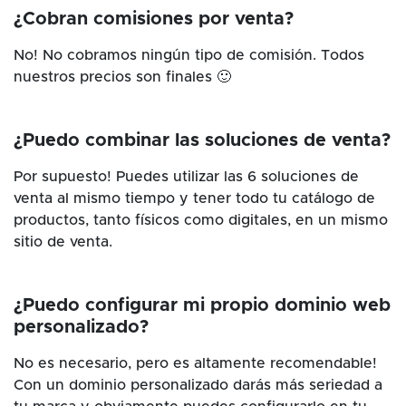
¿Cobran comisiones por venta?
No! No cobramos ningún tipo de comisión. Todos
nuestros precios son finales 🙂
¿Puedo combinar las soluciones de venta?
Por supuesto! Puedes utilizar las 6 soluciones de
venta al mismo tiempo y tener todo tu catálogo de
productos, tanto físicos como digitales, en un mismo
sitio de venta.
¿Puedo configurar mi propio dominio web
personalizado?
No es necesario, pero es altamente recomendable!
Con un dominio personalizado darás más seriedad a