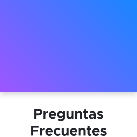
Preguntas
Frecuentes