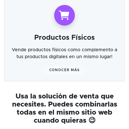
Productos Físicos
Vende productos físicos como complemento a
tus productos digitales en un mismo lugar!
CONOCER MÁS
Usa la solución de venta que
necesites. Puedes combinarlas
todas en el mismo sitio web
cuando quieras 😉