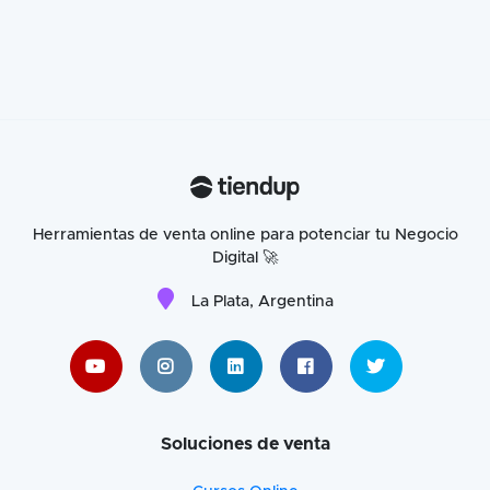
Herramientas de venta online para potenciar tu Negocio
Digital 🚀
La Plata, Argentina
Soluciones de venta