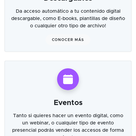
Da acceso automático a tu contenido digital
descargable, como E-books, plantillas de diseño
o cualquier otro tipo de archivo!
CONOCER MÁS
Eventos
Tanto si quieres hacer un evento digital, como
un webinar, o cualquier tipo de evento
presencial podrás vender los accesos de forma