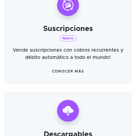
Suscripciones
Nuevo
Vende suscripciones con cobros recurrentes y
débito automático a todo el mundo!
CONOCER MÁS
Descargables