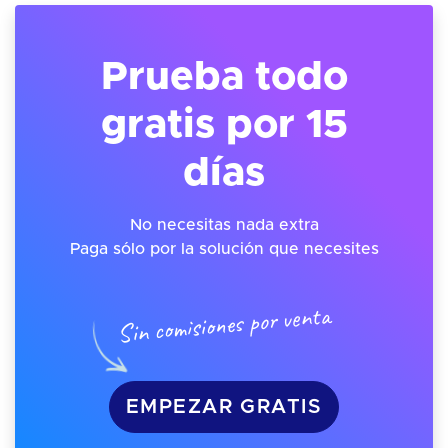
Prueba todo
gratis por 15
días
No necesitas nada extra
Paga sólo por la solución que necesites
Sin comisiones por venta
EMPEZAR GRATIS