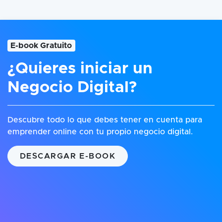
E-book Gratuito
¿Quieres iniciar un
Negocio Digital?
Descubre todo lo que debes tener en cuenta para
emprender online con tu propio negocio digital.
DESCARGAR E-BOOK