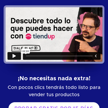
¡No necesitas nada extra!
Con pocos clics tendrás todo listo para
vender tus productos