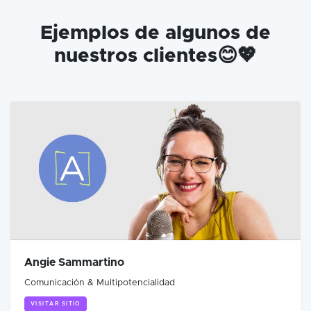
Ejemplos de algunos de
nuestros clientes😊💖
Angie Sammartino
Comunicación & Multipotencialidad
VISITAR SITIO