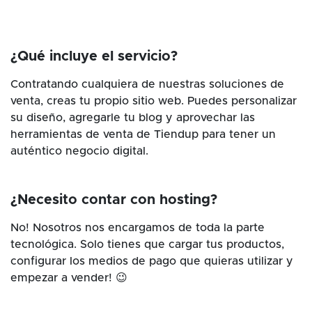
¿Qué incluye el servicio?
Contratando cualquiera de nuestras soluciones de
venta, creas tu propio sitio web. Puedes personalizar
su diseño, agregarle tu blog y aprovechar las
herramientas de venta de Tiendup para tener un
auténtico negocio digital.
¿Necesito contar con hosting?
No! Nosotros nos encargamos de toda la parte
tecnológica. Solo tienes que cargar tus productos,
configurar los medios de pago que quieras utilizar y
empezar a vender! 😉