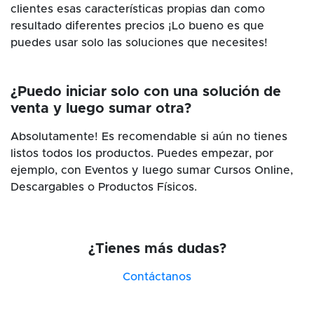
clientes esas características propias dan como
resultado diferentes precios ¡Lo bueno es que
puedes usar solo las soluciones que necesites!
¿Puedo iniciar solo con una solución de
venta y luego sumar otra?
Absolutamente! Es recomendable si aún no tienes
listos todos los productos. Puedes empezar, por
ejemplo, con Eventos y luego sumar Cursos Online,
Descargables o Productos Físicos.
¿Tienes más dudas?
Contáctanos