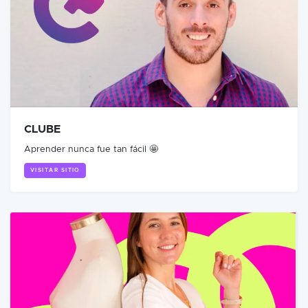
CLUBE
Aprender nunca fue tan fácil 🤩
VISITAR SITIO