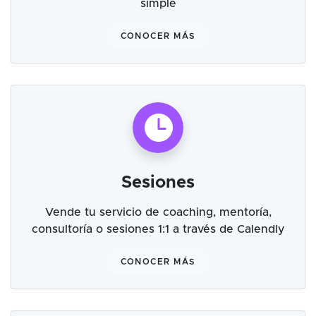
simple
CONOCER MÁS
Sesiones
Vende tu servicio de coaching, mentoría,
consultoría o sesiones 1:1 a través de Calendly
CONOCER MÁS