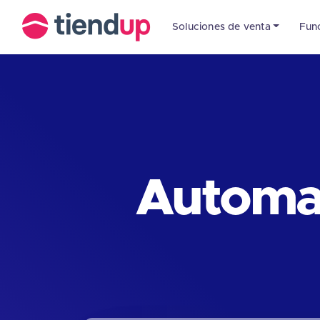
Soluciones de venta
Fun
Automat