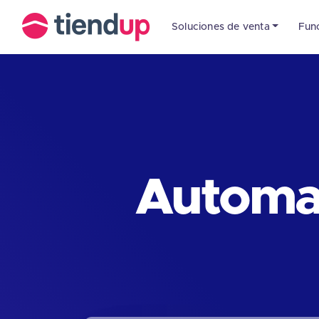
Soluciones de venta
Fun
Automat