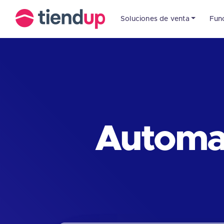
Soluciones de venta
Fun
Automat