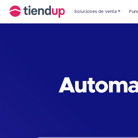
Soluciones de venta
Fun
Automat